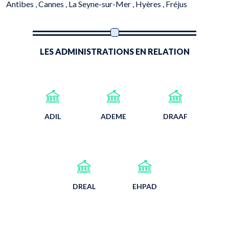
Antibes ,
Cannes ,
La Seyne-sur-Mer ,
Hyères ,
Fréjus
LES ADMINISTRATIONS EN RELATION
ADIL
ADEME
DRAAF
DREAL
EHPAD