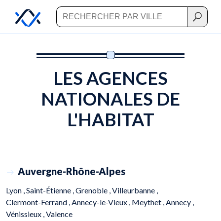
LES AGENCES
NATIONALES DE
L'HABITAT
Auvergne-Rhône-Alpes
Lyon ,
Saint-Étienne ,
Grenoble ,
Villeurbanne ,
Clermont-Ferrand ,
Annecy-le-Vieux ,
Meythet ,
Annecy ,
Vénissieux ,
Valence