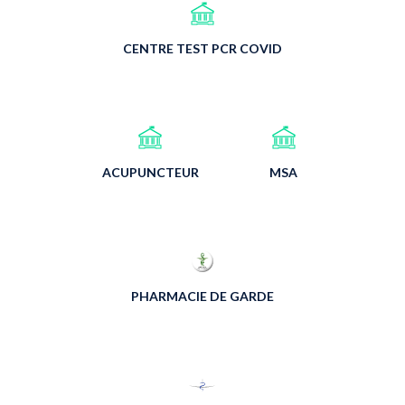
CENTRE TEST PCR COVID
ACUPUNCTEUR
MSA
PHARMACIE DE GARDE