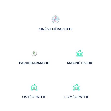
KINÉSITHÉRAPEUTE
PARAPHARMACIE
MAGNÉTISEUR
OSTÉOPATHE
HOMÉOPATHE