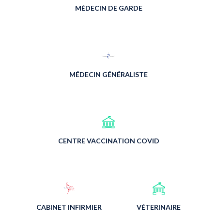
MÉDECIN DE GARDE
MÉDECIN GÉNÉRALISTE
CENTRE VACCINATION COVID
CABINET INFIRMIER
VÉTERINAIRE