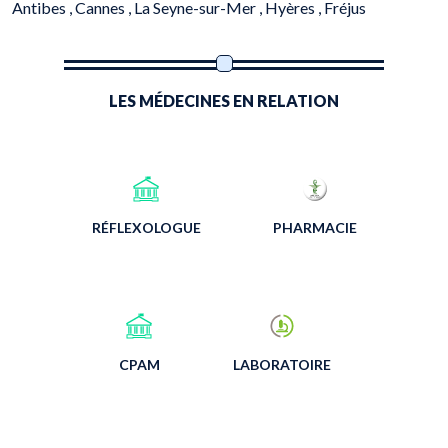
Antibes ,
Cannes ,
La Seyne-sur-Mer ,
Hyères ,
Fréjus
LES MÉDECINES EN RELATION
RÉFLEXOLOGUE
PHARMACIE
CPAM
LABORATOIRE