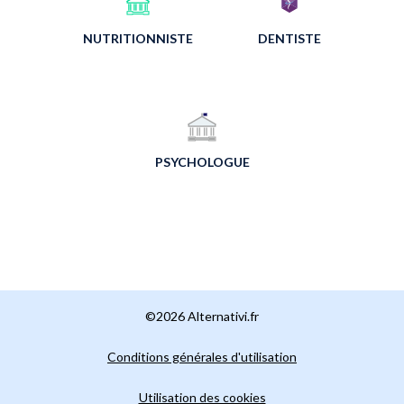
NUTRITIONNISTE
DENTISTE
PSYCHOLOGUE
©2026 Alternativi.fr
Conditions générales d'utilisation
Utilisation des cookies