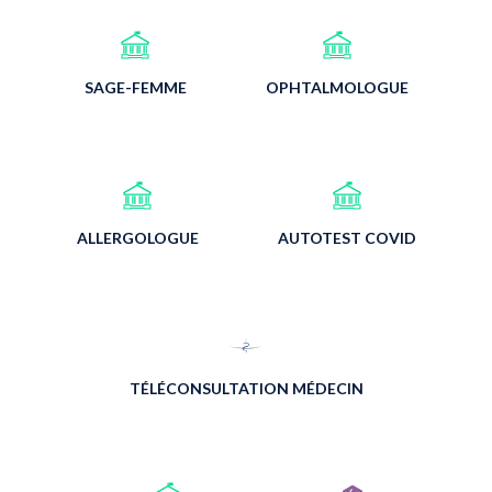
SAGE-FEMME
OPHTALMOLOGUE
ALLERGOLOGUE
AUTOTEST COVID
TÉLÉCONSULTATION MÉDECIN