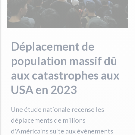
Déplacement de
population massif dû
aux catastrophes aux
USA en 2023
Une étude nationale recense les
déplacements de millions
d'Américains suite aux événements