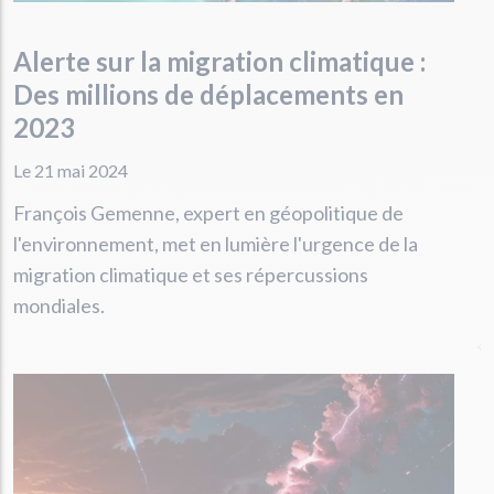
Alerte sur la migration climatique :
Des millions de déplacements en
2023
Le 21 mai 2024
François Gemenne, expert en géopolitique de
l'environnement, met en lumière l'urgence de la
migration climatique et ses répercussions
mondiales.