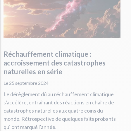
Réchauffement climatique :
accroissement des catastrophes
naturelles en série
Le 25 septembre 2024
Le dérèglement dû au réchauffement climatique
s'accélère, entraînant des réactions en chaîne de
catastrophes naturelles aux quatre coins du
monde. Rétrospective de quelques faits probants
qui ont marqué l’année.