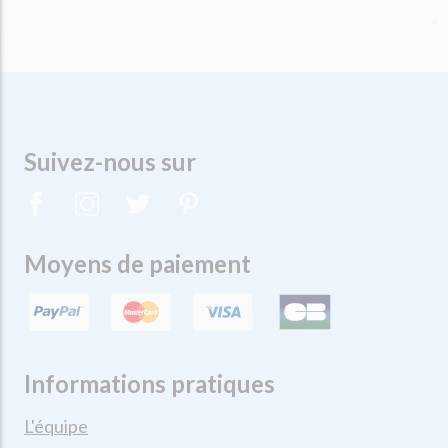
Suivez-nous sur
Moyens de paiement
Informations pratiques
L'équipe