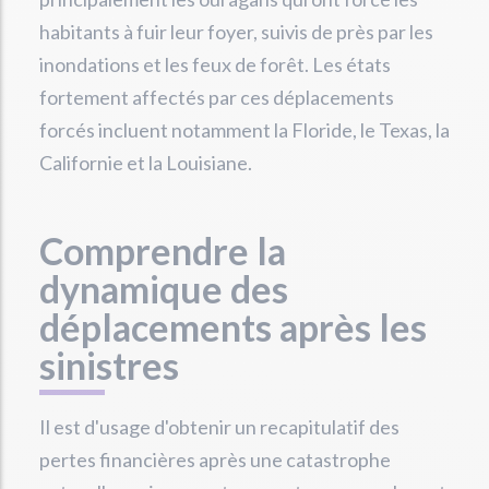
habitants à fuir leur foyer, suivis de près par les
inondations et les feux de forêt. Les états
fortement affectés par ces déplacements
forcés incluent notamment la Floride, le Texas, la
Californie et la Louisiane.
Comprendre la
dynamique des
déplacements après les
sinistres
Il est d'usage d'obtenir un recapitulatif des
pertes financières après une catastrophe