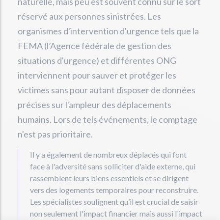
naturelle, mais peu est souvent connu sur le sort
réservé aux personnes sinistrées. Les
organismes d'intervention d'urgence tels que la
FEMA (l’Agence fédérale de gestion des
situations d'urgence) et différentes ONG
interviennent pour sauver et protéger les
victimes sans pour autant disposer de données
précises sur l'ampleur des déplacements
humains. Lors de tels événements, le comptage
n'est pas prioritaire.
Il y a également de nombreux déplacés qui font
face à l'adversité sans solliciter d'aide externe, qui
rassemblent leurs biens essentiels et se dirigent
vers des logements temporaires pour reconstruire.
Les spécialistes soulignent qu’il est crucial de saisir
non seulement l'impact financier mais aussi l'impact