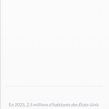
En 2023,
2,5 millions d'habitants des États-Unis