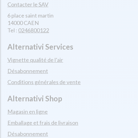
Contacter le SAV
6 place saint martin
14000 CAEN
Tel :
0246800122
Alternativi Services
Vignette qualité de l’air
Désabonnement
Conditions générales de vente
Alternativi Shop
Magasin en ligne
Emballage et frais de livraison
Désabonnement