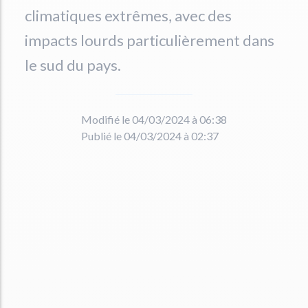
climatiques extrêmes, avec des
impacts lourds particulièrement dans
le sud du pays.
Modifié le 04/03/2024 à 06:38
Publié le 04/03/2024 à 02:37