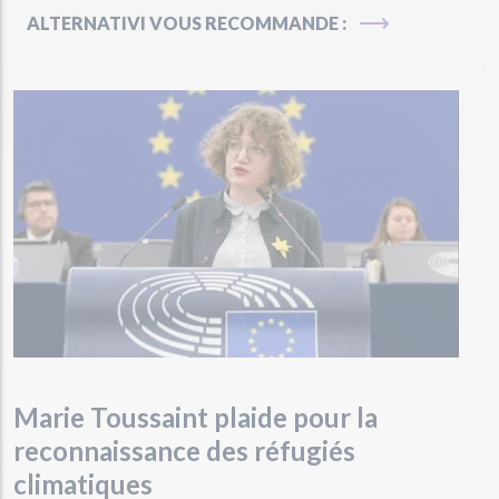
ALTERNATIVI VOUS RECOMMANDE :
Marie Toussaint plaide pour la
reconnaissance des réfugiés
climatiques