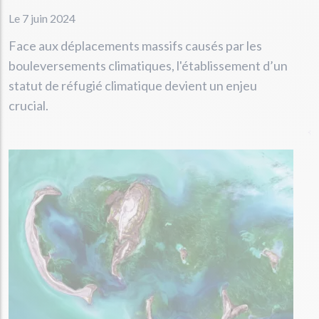
Le 7 juin 2024
Face aux déplacements massifs causés par les
bouleversements climatiques, l'établissement d’un
statut de réfugié climatique devient un enjeu
crucial.