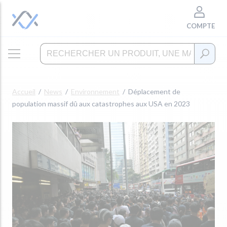
COMPTE
Accueil
News
Environnement
Déplacement de
population massif dû aux catastrophes aux USA en 2023