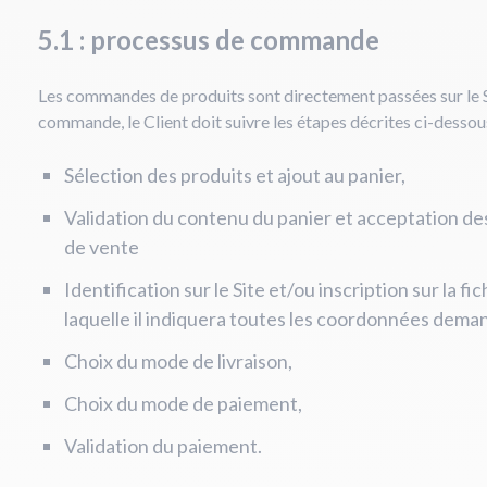
5.1 : processus de commande
Les commandes de produits sont directement passées sur le S
commande, le Client doit suivre les étapes décrites ci-dessou
Sélection des produits et ajout au panier,
Validation du contenu du panier et acceptation de
de vente
Identification sur le Site et/ou inscription sur la fi
laquelle il indiquera toutes les coordonnées dema
Choix du mode de livraison,
Choix du mode de paiement,
Validation du paiement.