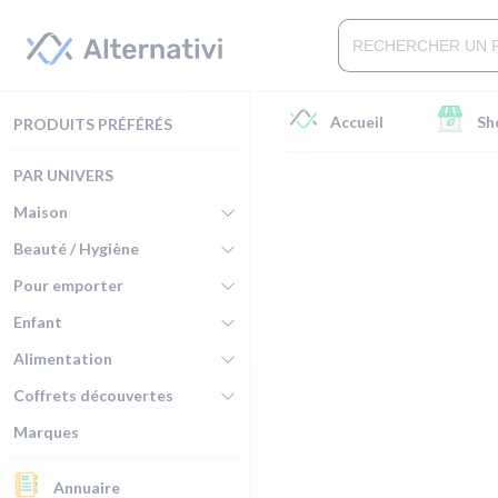
Accueil
Sh
PRODUITS PRÉFÉRÉS
PAR UNIVERS
Maison
Beauté / Hygiène
Pour emporter
Enfant
Alimentation
Coffrets découvertes
Marques
Annuaire