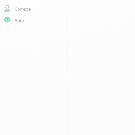
Compte
Aide