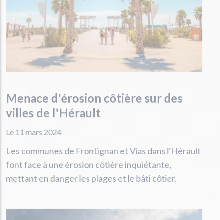
Menace d'érosion côtière sur des
villes de l'Hérault
Le 11 mars 2024
Les communes de Frontignan et Vias dans l'Hérault
font face à une érosion côtière inquiétante,
mettant en danger les plages et le bâti côtier.