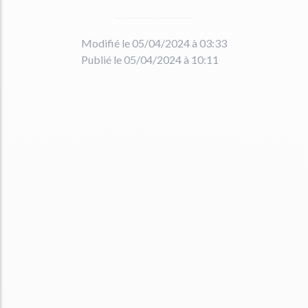
Modifié le 05/04/2024 à 03:33
Publié le 05/04/2024 à 10:11