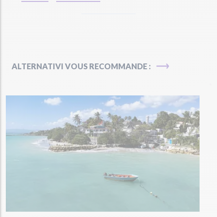
ALTERNATIVI VOUS RECOMMANDE :