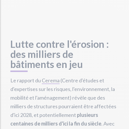
Lutte contre l'érosion :
des milliers de
bâtiments en jeu
Le rapport du
Cerema
(Centre d'études et
d'expertises sur les risques, l'environnement, la
mobilité et l'aménagement) révèle que des
milliers de structures pourraient être affectées
d'ici 2028, et potentiellement
plusieurs
centaines de milliers d'ici la fin du siècle
. Avec