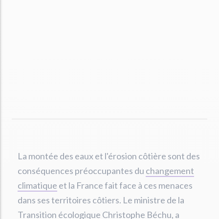
La montée des eaux et l'érosion côtière sont des
conséquences préoccupantes du
changement
climatique
et la France fait face à ces menaces
dans ses territoires côtiers. Le ministre de la
Transition écologique
Christophe Béchu
, a