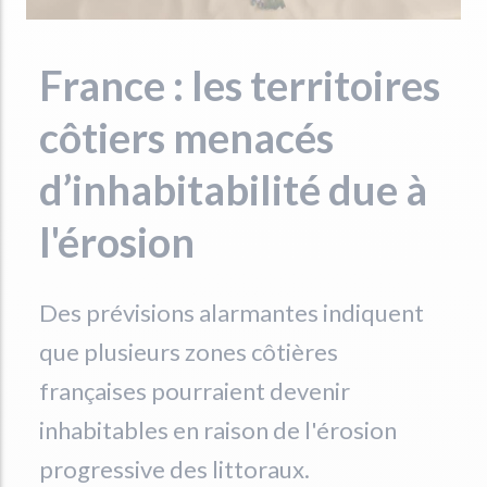
France : les territoires
côtiers menacés
d’inhabitabilité due à
l'érosion
Des prévisions alarmantes indiquent
que plusieurs zones côtières
françaises pourraient devenir
inhabitables en raison de l'érosion
progressive des littoraux.