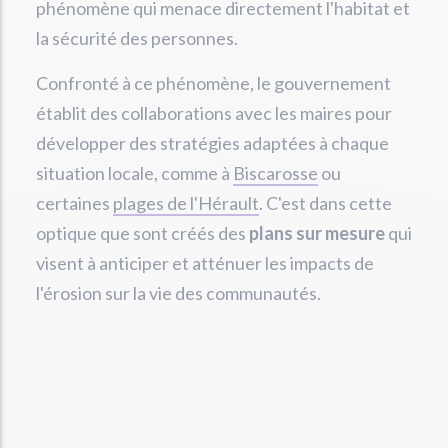
phénomène qui menace directement l'habitat et
la sécurité des personnes.
Confronté à ce phénomène, le gouvernement
établit des collaborations avec les maires pour
développer des stratégies adaptées à chaque
situation locale, comme à
Biscarosse
ou
certaines
plages de l'Hérault
. C'est dans cette
optique que sont créés des
plans sur mesure
qui
visent à anticiper et atténuer les impacts de
l'érosion sur la vie des communautés.