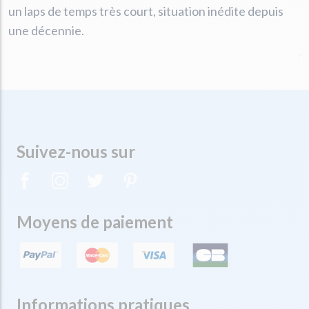
un laps de temps très court, situation inédite depuis
une décennie.
Suivez-nous sur
Moyens de paiement
Informations pratiques