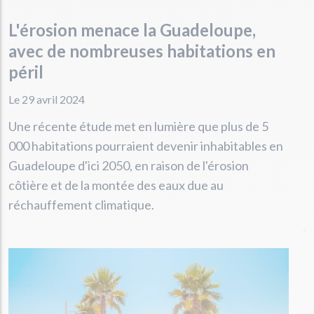
L'érosion menace la Guadeloupe,
avec de nombreuses habitations en
péril
Le 29 avril 2024
Une récente étude met en lumière que plus de 5
000 habitations pourraient devenir inhabitables en
Guadeloupe d'ici 2050, en raison de l'érosion
côtière et de la montée des eaux due au
réchauffement climatique.