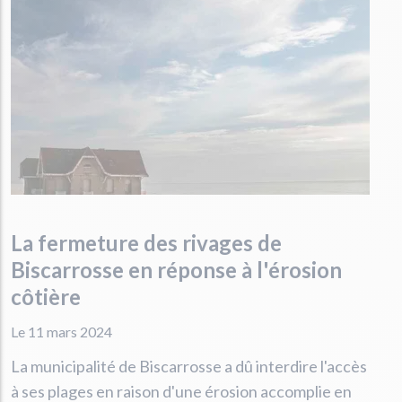
La fermeture des rivages de
Biscarrosse en réponse à l'érosion
côtière
Le 11 mars 2024
La municipalité de Biscarrosse a dû interdire l'accès
à ses plages en raison d'une érosion accomplie en