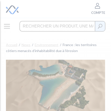
COMPTE
Accueil
News
Environnement
France : les territoires
côtiers menacés d’inhabitabilité due à l'érosion