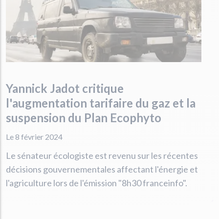
Yannick Jadot critique
l'augmentation tarifaire du gaz et la
suspension du Plan Ecophyto
Le 8 février 2024
Le sénateur écologiste est revenu sur les récentes
décisions gouvernementales affectant l'énergie et
l'agriculture lors de l'émission "8h30 franceinfo".