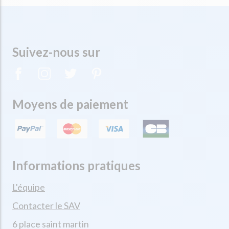
Suivez-nous sur
Moyens de paiement
Informations pratiques
L'équipe
Contacter le SAV
6 place saint martin