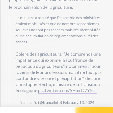
le prochain salon de l'agriculture.
Le ministre a assuré que l'ensemble des ministères
étaient mobilisés et que de nombreux problèmes
soulevés ne sont pas récents mais résultent plutôt
d'une accumulation de réglementations au fil des
années.
Colère des agriculteurs: "Je comprends une
impatience qui exprime la souffrance de
beaucoup d'agriculteurs", notamment "pour
l'avenir de leur profession, mais il ne faut pas
confondre vitesse et précipitation", déclare
Christophe Béchu, ministre de la Transition
écologique
pic.twitter.com/SHmrD7Y5sc
— franceinfo (@franceinfo)
February 13, 2024