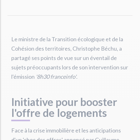
Le ministre de la Transition écologique et de la
Cohésion des territoires, Christophe Béchu, a
partagé ses points de vue sur un éventail de
sujets préoccupants lors de son intervention sur
l'émission
'8h30 franceinfo'
.
Initiative pour booster
l'offre de logements
Face à la crise immobilière et les anticipations
d'un 'choc des offres' annoncé par Guillaume