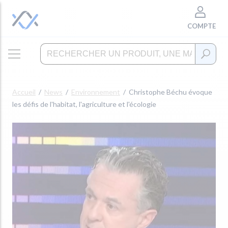
COMPTE
Accueil
News
Environnement
Christophe Béchu évoque
les défis de l'habitat, l'agriculture et l'écologie