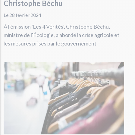
Christophe Béchu
Le 28 février 2024
À l'émission 'Les 4 Vérités', Christophe Béchu,
ministre de l'Écologie, a abordé la crise agricole et
les mesures prises par le gouvernement.