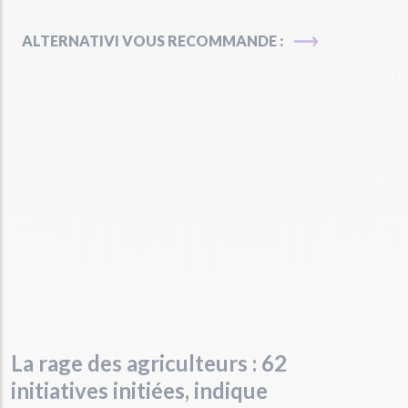
ALTERNATIVI VOUS RECOMMANDE :
La rage des agriculteurs : 62
initiatives initiées, indique