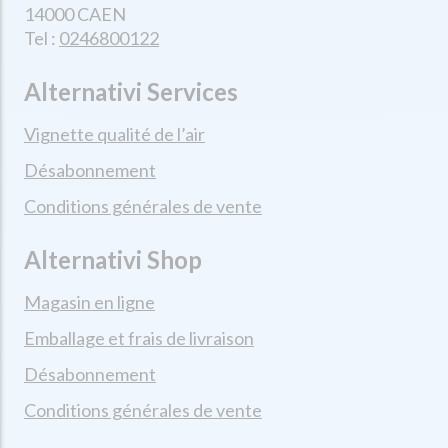
14000 CAEN
Tel :
0246800122
Alternativi Services
Vignette qualité de l’air
Désabonnement
Conditions générales de vente
Alternativi Shop
Magasin en ligne
Emballage et frais de livraison
Désabonnement
Conditions générales de vente