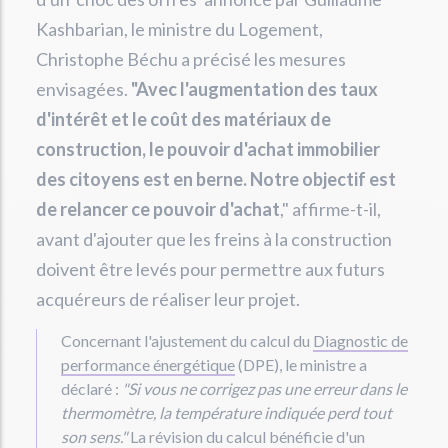
Kashbarian, le ministre du Logement,
Christophe Béchu a précisé les mesures
envisagées.
"Avec l'augmentation des taux
d'intérêt et le coût des matériaux de
construction, le pouvoir d'achat immobilier
des citoyens est en berne. Notre objectif est
de relancer ce pouvoir d'achat
," affirme-t-il,
avant d'ajouter que les freins à la construction
doivent être levés pour permettre aux futurs
acquéreurs de réaliser leur projet.
Concernant l'ajustement du calcul du
Diagnostic de
performance énergétique
(DPE), le ministre a
déclaré :
"Si vous ne corrigez pas une erreur dans le
thermomètre, la température indiquée perd tout
son sens."
La révision du calcul bénéficie d'un