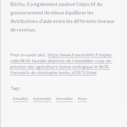
Béchu. Il a également soulevé l'objectif du
gouvernement de mieux équilibrer les
distributions d'aide entre les différents niveaux
de revenus.
Pour en savoir plus :
https://www.francetvinfo.fr/replay-
radio/8h30-fauvelle-dely/crise-de-l-immobilier-coup-de-
pression-des-agriculteurs-bonus-ecologique-le-8h30-
franceinfo-du-christophe-bechu_6335713.html
Tags :
Actualités
Automobile
Immobilier
Aides