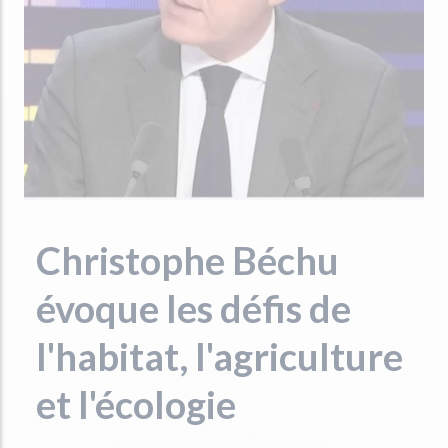
Christophe Béchu
évoque les défis de
l'habitat, l'agriculture
et l'écologie