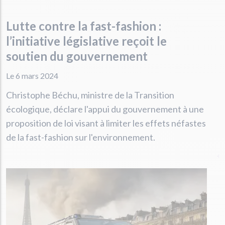
Lutte contre la fast-fashion :
l’initiative législative reçoit le
soutien du gouvernement
Le 6 mars 2024
Christophe Béchu, ministre de la Transition
écologique, déclare l'appui du gouvernement à une
proposition de loi visant à limiter les effets néfastes
de la fast-fashion sur l'environnement.