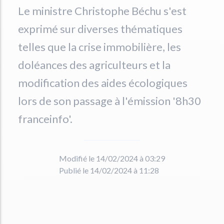
Le ministre Christophe Béchu s'est
exprimé sur diverses thématiques
telles que la crise immobilière, les
doléances des agriculteurs et la
modification des aides écologiques
lors de son passage à l'émission '8h30
franceinfo'.
Modifié le 14/02/2024 à 03:29
Publié le 14/02/2024 à 11:28