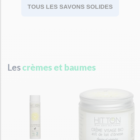
TOUS LES SAVONS SOLIDES
Les
crèmes et baumes