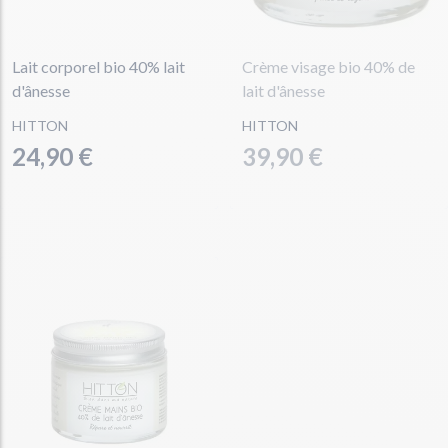
Lait corporel bio 40% lait
Crème visage bio 40% de
d'ânesse
lait d'ânesse
HITTON
HITTON
24,90 €
39,90 €