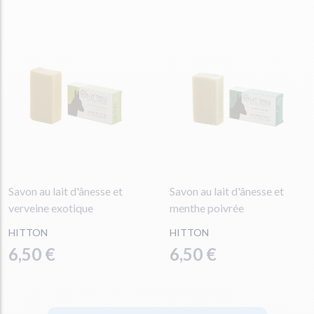
Savon au lait d'ânesse et
Savon au lait d'ânesse et
verveine exotique
menthe poivrée
HITTON
HITTON
6,50 €
6,50 €