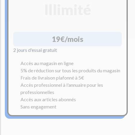
Illimité
19€/mois
2 jours d'essai gratuit
Accès au magasin en ligne
5% de réduction sur tous les produits du magasin
Frais de livraison plafonné à 5€
Accès professionnel à l'annuaire pour les
professionnelles
Accès aux articles abonnés
Sans engagement