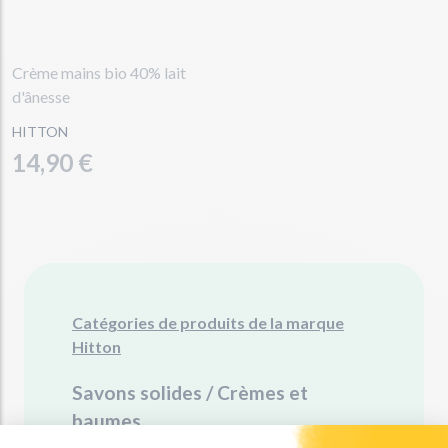
Crème mains bio 40% lait
d'ânesse
HITTON
14,90 €
Catégories de produits de la marque
Hitton
Savons solides
/
Crèmes et
baumes