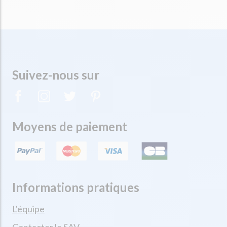
Suivez-nous sur
Moyens de paiement
Informations pratiques
L'équipe