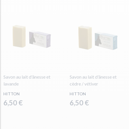
Savon au lait d'ânesse et
Savon au lait d'ânesse et
lavande
cèdre / vétiver
HITTON
HITTON
6,50 €
6,50 €