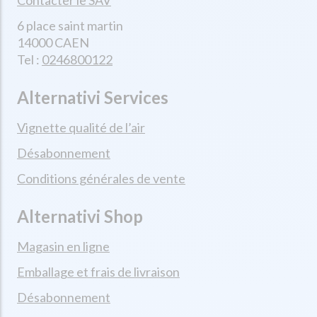
Contacter le SAV
6 place saint martin
14000 CAEN
Tel :
0246800122
Alternativi Services
Vignette qualité de l’air
Désabonnement
Conditions générales de vente
Alternativi Shop
Magasin en ligne
Emballage et frais de livraison
Désabonnement