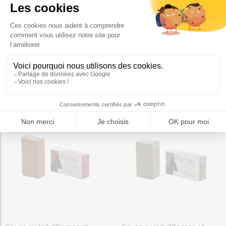
Les
nouveautés