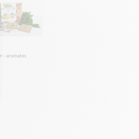
er - aromates