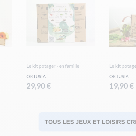
Le kit potager - en famille
Le kit potage
ORTUSIA
ORTUSIA
29,90 €
19,90 €
TOUS LES JEUX ET LOISIRS