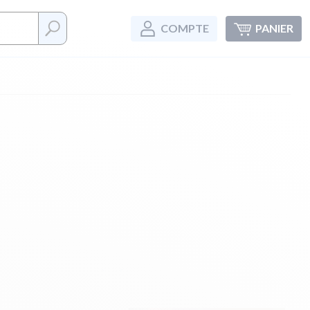
COMPTE
PANIER