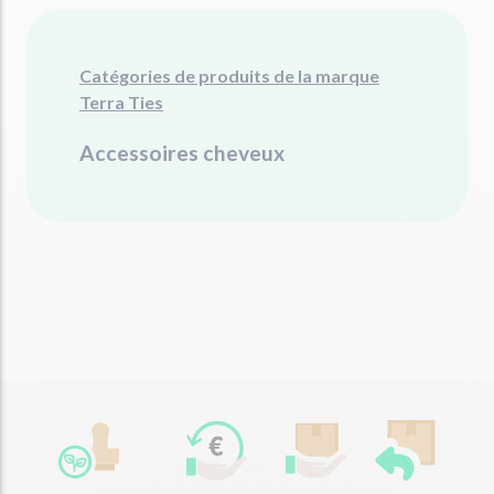
Catégories de produits de la marque
Terra Ties
Accessoires cheveux