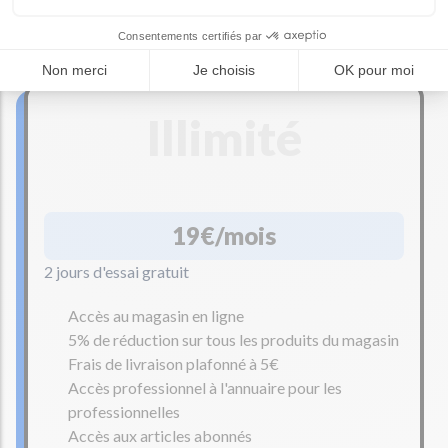
Accès professionnel à l'annuaire pour les
professionnelles
Accès aux articles abonnés
Illimité
19€/mois
2 jours d'essai gratuit
Accès au magasin en ligne
5% de réduction sur tous les produits du magasin
Frais de livraison plafonné à 5€
Accès professionnel à l'annuaire pour les
professionnelles
Accès aux articles abonnés