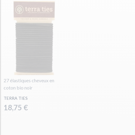
27 élastiques cheveux en
coton bio noir
TERRA TIES
18,75 €