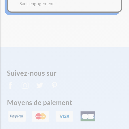
Sans engagement
Suivez-nous sur
Moyens de paiement