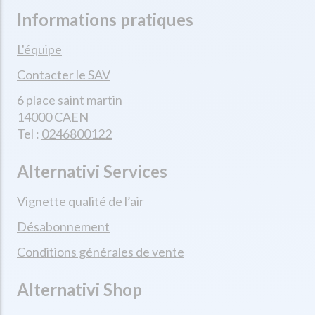
Informations pratiques
L'équipe
Contacter le SAV
6 place saint martin
14000 CAEN
Tel :
0246800122
Alternativi Services
Vignette qualité de l’air
Désabonnement
Conditions générales de vente
Alternativi Shop