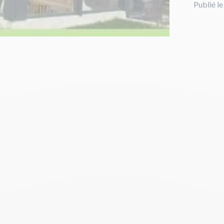
Publié l