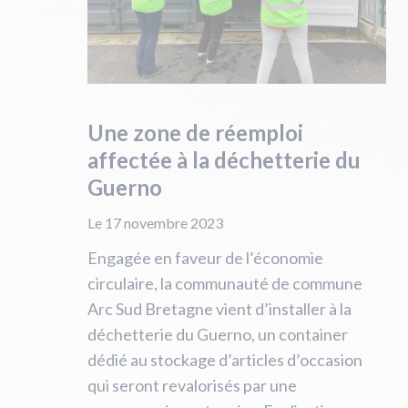
Une zone de réemploi
affectée à la déchetterie du
Guerno
Le 17 novembre 2023
Engagée en faveur de l’économie
circulaire, la communauté de commune
Arc Sud Bretagne vient d’installer à la
déchetterie du Guerno, un container
dédié au stockage d’articles d’occasion
qui seront revalorisés par une