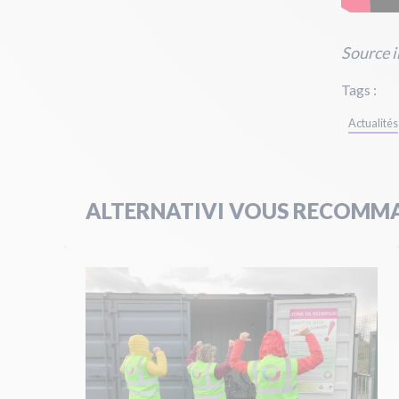
Source i
Tags :
Actualités
ALTERNATIVI VOUS RECOMMA