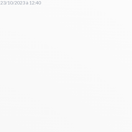
e 23/10/2023 à 12:40