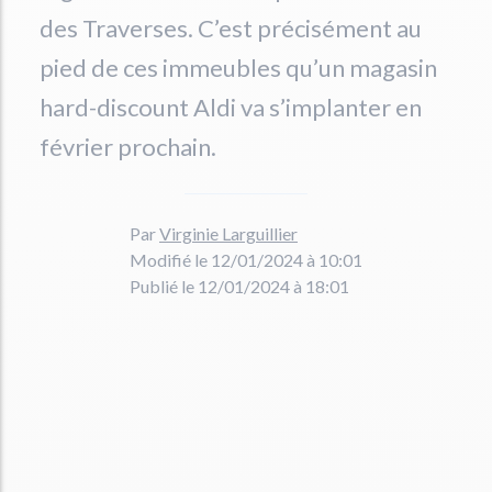
des Traverses. C’est précisément au
pied de ces immeubles qu’un magasin
hard-discount Aldi va s’implanter en
février prochain.
Par
Virginie Larguillier
Modifié le 12/01/2024 à 10:01
Publié le 12/01/2024 à 18:01