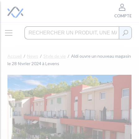
COMPTE
Accueil
News
Style de vie
Aldi ouvre un nouveau magasin
le 28 février 2024 à Levens