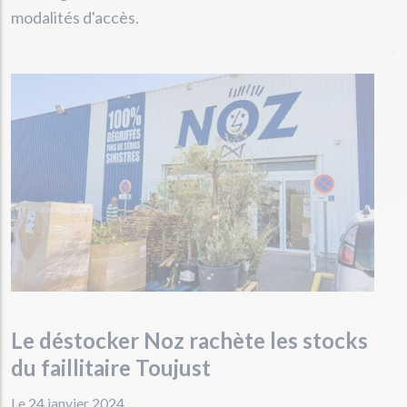
modalités d'accès.
Le déstocker Noz rachète les stocks
du faillitaire Toujust
Le 24 janvier 2024