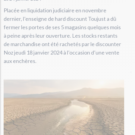
Placée en liquidation judiciaire en novembre
dernier, l’enseigne de hard discount Toujust a dû
fermer les portes de ses 5 magasins quelques mois
à peine après leur ouverture. Les stocks restants
de marchandise ont été rachetés par le discounter
Noz jeudi 18 janvier 2024 à l’occasion d’une vente
aux enchères.