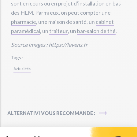
sont en cours ou en projet d’installation en bas
des HLM. Parmi eux, on peut compter une
pharmacie
, une maison de santé, un
cabinet
paramédical
, un
traiteur
, un
bar-salon de thé
.
Source images : https://levens.fr
Tags :
Actualités
ALTERNATIVI VOUS RECOMMANDE :