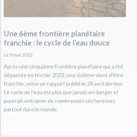
Une 6ème frontière planétaire
franchie : le cycle de l’eau douce
Le 9 mai 2022
Après une cinquième frontière planétaire qui a été
dépassée en février 2022, une sixième vient d’être
franchie, selon un rapport publié le 28 avril dernier.
Le cycle de l’eau est plus que jamais en danger et
pourrait entrainer de nombreuses sécheresses
partout dans le monde.