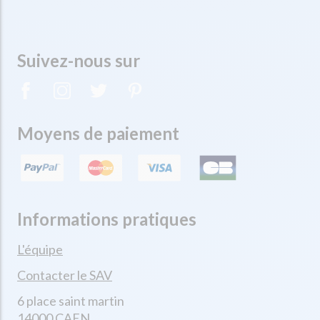
Suivez-nous sur
Moyens de paiement
Informations pratiques
L'équipe
Contacter le SAV
6 place saint martin
14000 CAEN