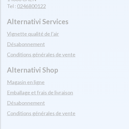
Tel :
0246800122
Alternativi Services
Vignette qualité de l’air
Désabonnement
Conditions générales de vente
Alternativi Shop
Magasin en ligne
Emballage et frais de livraison
Désabonnement
Conditions générales de vente