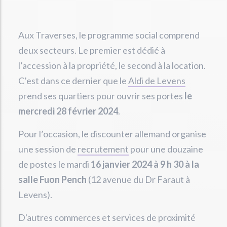
Aux Traverses, le programme social comprend
deux secteurs. Le premier est dédié à
l’accession à la propriété, le second à la location.
C’est dans ce dernier que le
Aldi de Levens
prend ses quartiers pour ouvrir ses portes
le
mercredi 28 février 2024
.
Pour l’occasion, le discounter allemand organise
une session de
recrutement
pour une douzaine
de postes le mardi
16 janvier 2024 à 9 h 30 à la
salle Fuon Pench
(12 avenue du Dr Faraut à
Levens).
D'autres commerces et services de proximité