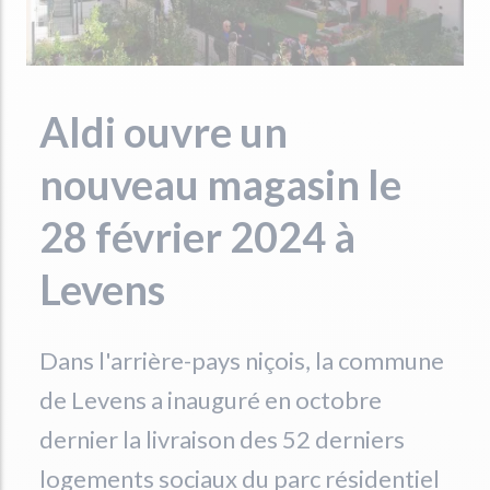
Aldi ouvre un
nouveau magasin le
28 février 2024 à
Levens
Dans l'arrière-pays niçois, la commune
de Levens a inauguré en octobre
dernier la livraison des 52 derniers
logements sociaux du parc résidentiel