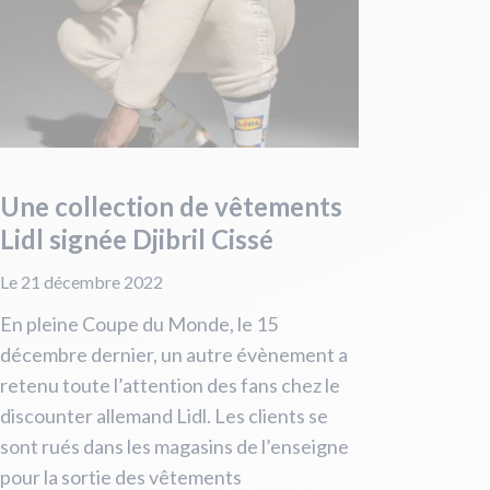
Une collection de vêtements
Lidl signée Djibril Cissé
Le 21 décembre 2022
En pleine Coupe du Monde, le 15
décembre dernier, un autre évènement a
retenu toute l’attention des fans chez le
discounter allemand Lidl. Les clients se
sont rués dans les magasins de l’enseigne
pour la sortie des vêtements