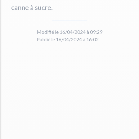
canne à sucre.
Modifié le 16/04/2024 à 09:29
Publié le 16/04/2024 à 16:02