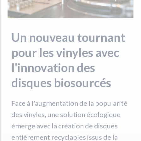
Un nouveau tournant
pour les vinyles avec
l'innovation des
disques biosourcés
Face à l'augmentation de la popularité
des vinyles, une solution écologique
émerge avec la création de disques
entièrement recyclables issus de la