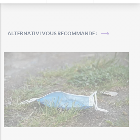
ALTERNATIVI VOUS RECOMMANDE :