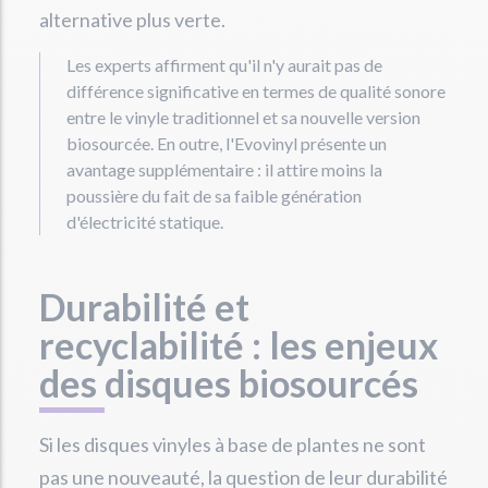
alternative plus verte.
Les experts affirment qu'il n'y aurait pas de
différence significative en termes de qualité sonore
entre le vinyle traditionnel et sa nouvelle version
biosourcée. En outre, l'Evovinyl présente un
avantage supplémentaire : il attire moins la
poussière du fait de sa faible génération
d'électricité statique.
Durabilité et
recyclabilité : les enjeux
des disques biosourcés
Si les disques vinyles à base de plantes ne sont
pas une nouveauté, la question de leur durabilité