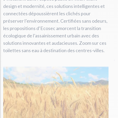
design et modernité, ces solutions intelligentes et
connectées dépoussièrent les clichés pour
préserver l’environnement. Certifiées sans odeurs,
les propositions d’Ecosec amorcent la transition
écologique de l’assainissement urbain avec des
solutions innovantes et audacieuses. Zoom sur ces
toilettes sans eau à destination des centres-villes.