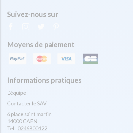
Suivez-nous sur
Moyens de paiement
Informations pratiques
L'équipe
Contacter le SAV
6 place saint martin
14000 CAEN
Tel :
0246800122