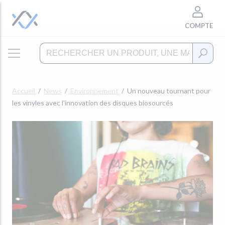
COMPTE
Accueil
News
Environnement
Un nouveau tournant pour
les vinyles avec l'innovation des disques biosourcés