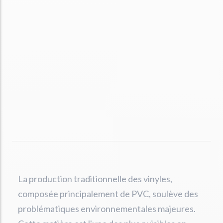
La production traditionnelle des vinyles,
composée principalement de PVC, soulève des
problématiques environnementales majeures.