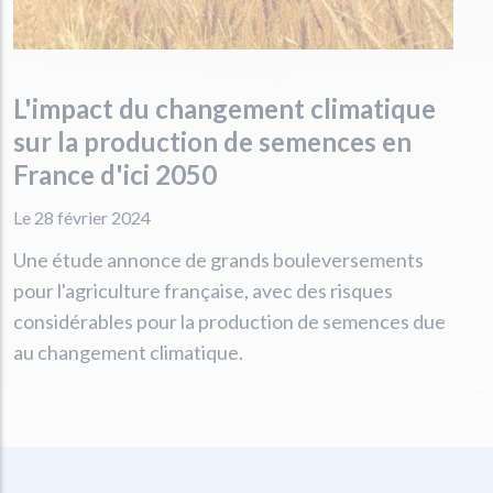
L'impact du changement climatique
sur la production de semences en
France d'ici 2050
Le 28 février 2024
Une étude annonce de grands bouleversements
pour l'agriculture française, avec des risques
considérables pour la production de semences due
au changement climatique.