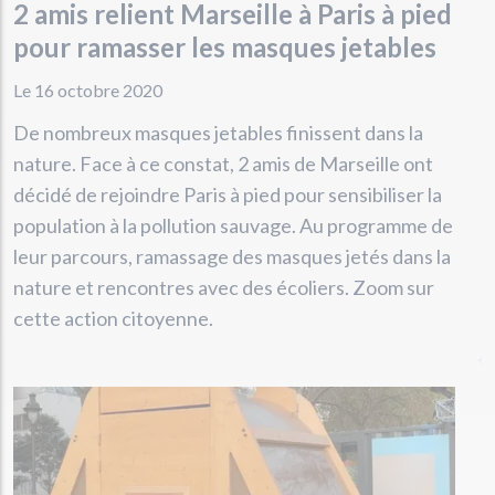
2 amis relient Marseille à Paris à pied
pour ramasser les masques jetables
Le 16 octobre 2020
De nombreux masques jetables finissent dans la
nature. Face à ce constat, 2 amis de Marseille ont
décidé de rejoindre Paris à pied pour sensibiliser la
population à la pollution sauvage. Au programme de
leur parcours, ramassage des masques jetés dans la
nature et rencontres avec des écoliers. Zoom sur
cette action citoyenne.