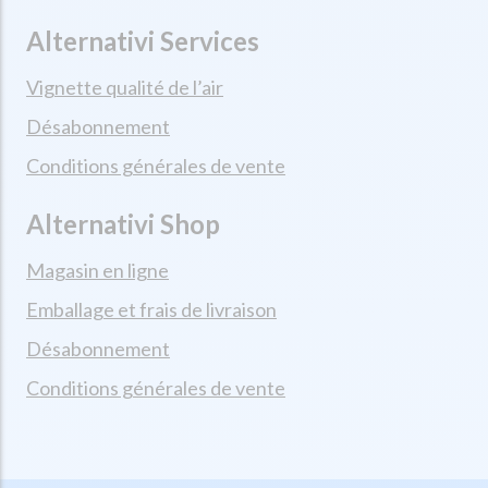
Alternativi Services
Vignette qualité de l’air
Désabonnement
Conditions générales de vente
Alternativi Shop
Magasin en ligne
Emballage et frais de livraison
Désabonnement
Conditions générales de vente