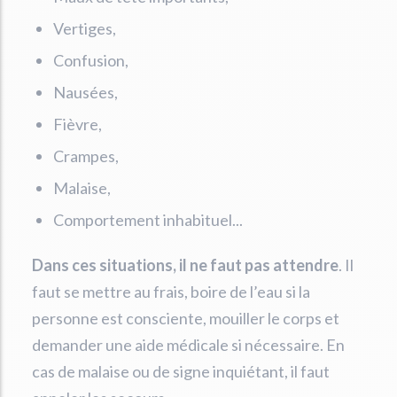
Vertiges,
Confusion,
Nausées,
Fièvre,
Crampes,
Malaise,
Comportement inhabituel...
Dans ces situations, il ne faut pas attendre
. Il
faut se mettre au frais, boire de l’eau si la
personne est consciente, mouiller le corps et
demander une aide médicale si nécessaire. En
cas de malaise ou de signe inquiétant, il faut