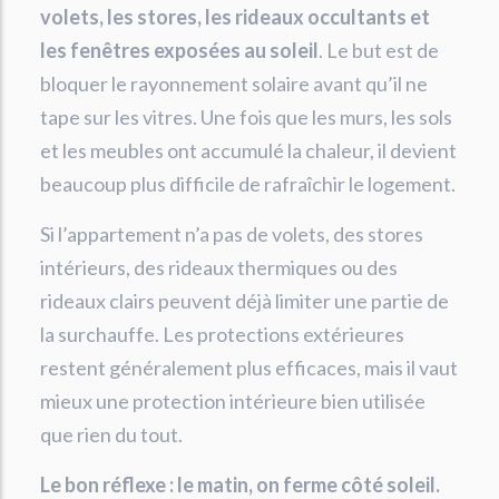
volets, les stores, les rideaux occultants et
les fenêtres exposées au soleil
. Le but est de
bloquer le rayonnement solaire avant qu’il ne
tape sur les vitres. Une fois que les murs, les sols
et les meubles ont accumulé la chaleur, il devient
beaucoup plus difficile de rafraîchir le logement.
Si l’appartement n’a pas de volets, des stores
intérieurs, des rideaux thermiques ou des
rideaux clairs peuvent déjà limiter une partie de
la surchauffe. Les protections extérieures
restent généralement plus efficaces, mais il vaut
mieux une protection intérieure bien utilisée
que rien du tout.
Le bon réflexe : le matin, on ferme côté soleil.