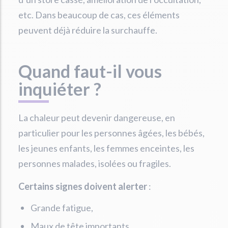
etc. Dans beaucoup de cas, ces éléments
peuvent déjà réduire la surchauffe.
Quand faut-il vous
inquiéter ?
La chaleur peut devenir dangereuse, en
particulier pour les personnes âgées, les bébés,
les jeunes enfants, les femmes enceintes, les
personnes malades, isolées ou fragiles.
Certains signes doivent alerter
:
Grande fatigue,
Maux de tête importants,