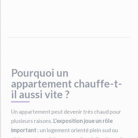
Pourquoi un
appartement chauffe-t-
il aussi vite ?
Un appartement peut devenir très chaud pour
plusieurs raisons.
L’exposition joue un rôle
important
: un logement orienté plein sud ou