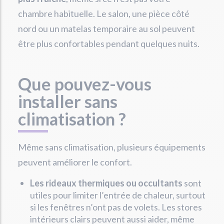
chambre habituelle. Le salon, une pièce côté
nord ou un matelas temporaire au sol peuvent
être plus confortables pendant quelques nuits.
Que pouvez-vous
installer sans
climatisation ?
Même sans climatisation, plusieurs équipements
peuvent améliorer le confort.
Les rideaux thermiques ou occultants
sont
utiles pour limiter l’entrée de chaleur, surtout
si les fenêtres n’ont pas de volets. Les stores
intérieurs clairs peuvent aussi aider, même