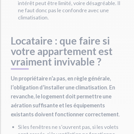
intérêt peut être limité, voire désagréable. Il
ne faut donc pas le confondre avec une
climatisation.
Locataire : que faire si
votre appartement est
vraiment invivable ?
Un propriétaire n’a pas, en règle générale,
l’obligation d’installer une climatisation
.
En
revanche, le logement doit permettre une
aération suffisante et les équipements
existants doivent fonctionner correctement
.
Si les fenêtres ne s’ouvrent pas, si les volets
sont cassés, si la ventilation ne fonctionne