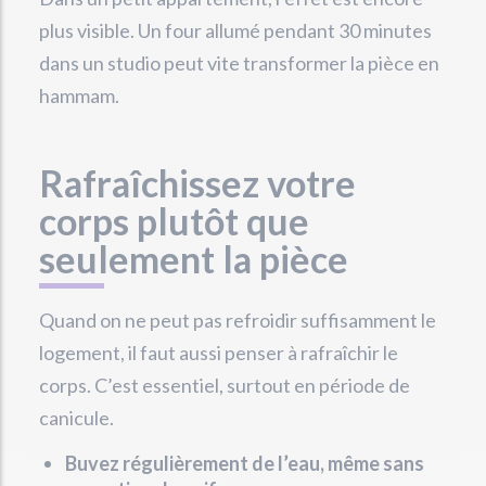
plus visible. Un four allumé pendant 30 minutes
dans un studio peut vite transformer la pièce en
hammam.
Rafraîchissez votre
corps plutôt que
seulement la pièce
Quand on ne peut pas refroidir suffisamment le
logement, il faut aussi penser à rafraîchir le
corps. C’est essentiel, surtout en période de
canicule.
Buvez régulièrement de l’eau, même sans