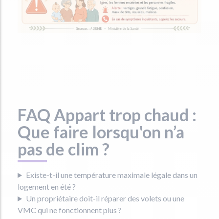
FAQ Appart trop chaud :
Que faire lorsqu'on n’a
pas de clim ?
Existe-t-il une température maximale légale dans un
logement en été ?
Un propriétaire doit-il réparer des volets ou une
VMC qui ne fonctionnent plus ?