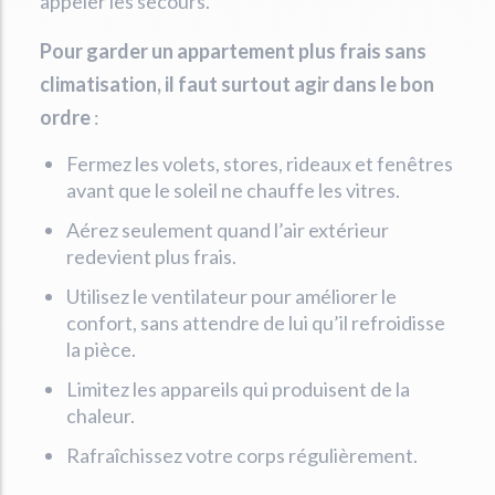
appeler les secours.
Pour garder un appartement plus frais sans
climatisation, il faut surtout agir dans le bon
ordre
:
Fermez les volets, stores, rideaux et fenêtres
avant que le soleil ne chauffe les vitres.
Aérez seulement quand l’air extérieur
redevient plus frais.
Utilisez le ventilateur pour améliorer le
confort, sans attendre de lui qu’il refroidisse
la pièce.
Limitez les appareils qui produisent de la
chaleur.
Rafraîchissez votre corps régulièrement.