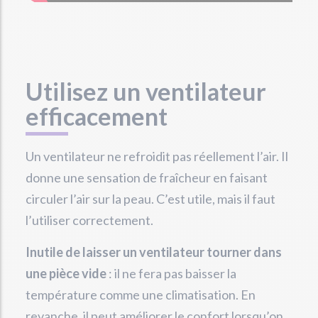
Utilisez un ventilateur
efficacement
Un ventilateur ne refroidit pas réellement l’air. Il
donne une sensation de fraîcheur en faisant
circuler l’air sur la peau. C’est utile, mais il faut
l’utiliser correctement.
Inutile de laisser un ventilateur tourner dans
une pièce vide
: il ne fera pas baisser la
température comme une climatisation. En
revanche, il peut améliorer le confort lorsqu’on