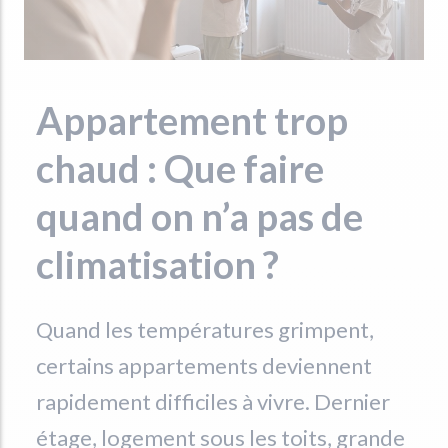
Appartement trop
chaud : Que faire
quand on n’a pas de
climatisation ?
Quand les températures grimpent,
certains appartements deviennent
rapidement difficiles à vivre. Dernier
étage, logement sous les toits, grande