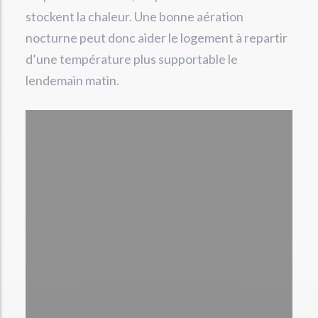
stockent la chaleur. Une bonne aération
nocturne peut donc aider le logement à repartir
d’une température plus supportable le
lendemain matin.