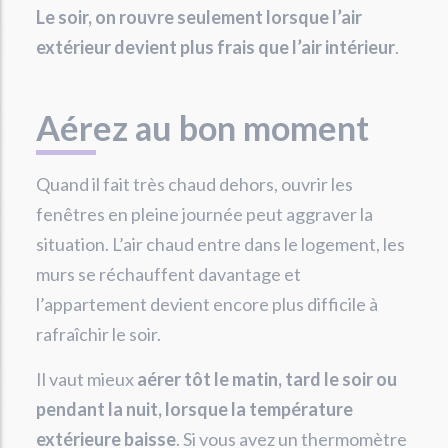
Le soir, on rouvre seulement lorsque l’air
extérieur devient plus frais que l’air intérieur
.
Aérez au bon moment
Quand il fait très chaud dehors, ouvrir les
fenêtres en pleine journée peut aggraver la
situation. L’air chaud entre dans le logement, les
murs se réchauffent davantage et
l’appartement devient encore plus difficile à
rafraîchir le soir.
Il vaut mieux
aérer tôt le matin, tard le soir ou
pendant la nuit, lorsque la température
extérieure baisse
. Si vous avez un thermomètre