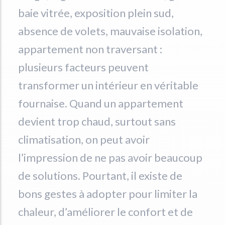
baie vitrée, exposition plein sud,
absence de volets, mauvaise isolation,
appartement non traversant :
plusieurs facteurs peuvent
transformer un intérieur en véritable
fournaise. Quand un appartement
devient trop chaud, surtout sans
climatisation, on peut avoir
l’impression de ne pas avoir beaucoup
de solutions. Pourtant, il existe de
bons gestes à adopter pour limiter la
chaleur, d’améliorer le confort et de