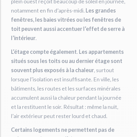
plein ouest reçoit beaucoup de soleil en journée,
notamment en fin d’après-midi.
Les grandes
fenêtres, les baies vitrées ou les fenêtres de
toit peuvent aussi accentuer l’effet de serre à
l’intérieur
.
L’étage compte également
.
Les appartements
situés sous les toits ou au dernier étage sont
souvent plus exposés à la chaleur
, surtout
lorsque l’isolation est insuffisante. En ville, les
bâtiments, les routes et les surfaces minérales
accumulent aussi la chaleur pendant la journée
et la restituent le soir. Résultat : même la nuit,
l’air extérieur peut rester lourd et chaud.
Certains logements ne permettent pas de