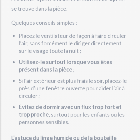
se trouve dans la pièce.
Quelques conseils simples :
Placez le ventilateur de façon à faire circuler
l’air, sans forcément le diriger directement
sur le visage toute la nuit ;
Utilisez-le surtout lorsque vous êtes
présent dans la pièce
;
Si l’air extérieur est plus frais le soir, placez-le
près d’une fenêtre ouverte pour aider l’air à
circuler ;
Évitez de dormir avec un flux trop fort et
trop proche
, surtout pour les enfants ou les
personnes sensibles.
L’astuce du linge humide ou de la bouteille