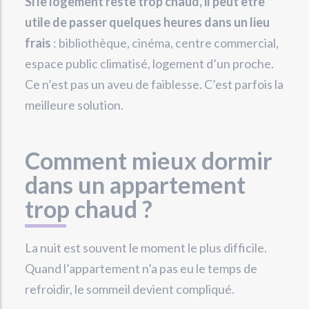
Si le logement reste trop chaud, il peut être
utile de passer quelques heures dans un lieu
frais
: bibliothèque, cinéma, centre commercial,
espace public climatisé, logement d’un proche.
Ce n’est pas un aveu de faiblesse. C’est parfois la
meilleure solution.
Comment mieux dormir
dans un appartement
trop chaud ?
La nuit est souvent le moment le plus difficile.
Quand l’appartement n’a pas eu le temps de
refroidir, le sommeil devient compliqué.