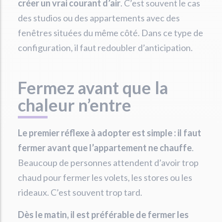
créer un vrai courant d’air
. C’est souvent le cas
des studios ou des appartements avec des
fenêtres situées du même côté. Dans ce type de
configuration, il faut redoubler d’anticipation.
Fermez avant que la
chaleur n’entre
Le premier réflexe à adopter est simple : il faut
fermer avant que l’appartement ne chauffe
.
Beaucoup de personnes attendent d’avoir trop
chaud pour fermer les volets, les stores ou les
rideaux. C’est souvent trop tard.
Dès le matin, il est préférable de fermer les