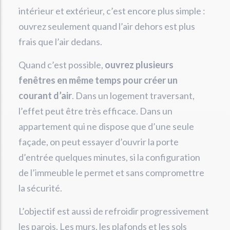
intérieur et extérieur, c’est encore plus simple :
ouvrez seulement quand l’air dehors est plus
frais que l’air dedans.
Quand c’est possible,
ouvrez plusieurs
fenêtres en même temps pour créer un
courant d’air
. Dans un logement traversant,
l’effet peut être très efficace. Dans un
appartement qui ne dispose que d’une seule
façade, on peut essayer d’ouvrir la porte
d’entrée quelques minutes, si la configuration
de l’immeuble le permet et sans compromettre
la sécurité.
L’objectif est aussi de refroidir progressivement
les parois. Les murs, les plafonds et les sols