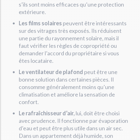
s’ils sont moins efficaces qu’une protection
extérieure.
Les films solaires
peuvent être intéressants
sur des vitrages très exposés. Ils réduisent
une partie du rayonnement solaire, mais il
faut vérifier les règles de copropriété ou
demander l’accord du propriétaire si vous
êtes locataire.
Le ventilateur de plafond
peut être une
bonne solution dans certaines pièces. Il
consomme généralement moins qu’une
climatisation et améliore la sensation de
confort.
Le rafraîchisseur d’air,
lui, doit être choisi
avec prudence. Il fonctionne par évaporation
d’eau et peut être plus utile dans un air sec.
Dans un appartement déjà humide, son