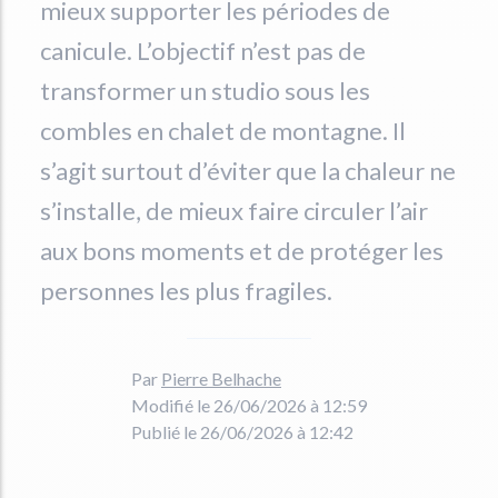
mieux supporter les périodes de
canicule. L’objectif n’est pas de
transformer un studio sous les
combles en chalet de montagne. Il
s’agit surtout d’éviter que la chaleur ne
s’installe, de mieux faire circuler l’air
aux bons moments et de protéger les
personnes les plus fragiles.
Par
Pierre Belhache
Modifié le 26/06/2026 à 12:59
Publié le 26/06/2026 à 12:42