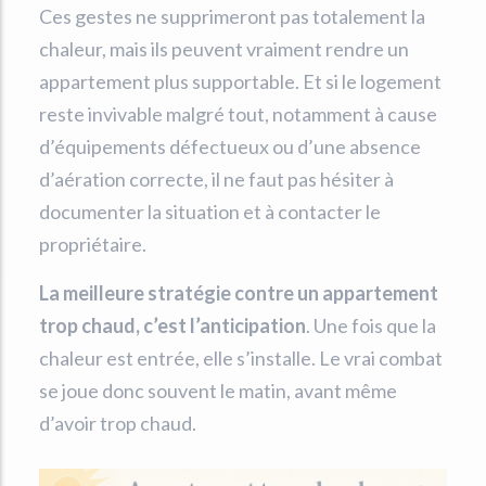
Ces gestes ne supprimeront pas totalement la
chaleur, mais ils peuvent vraiment rendre un
appartement plus supportable. Et si le logement
reste invivable malgré tout, notamment à cause
d’équipements défectueux ou d’une absence
d’aération correcte, il ne faut pas hésiter à
documenter la situation et à contacter le
propriétaire.
La meilleure stratégie contre un appartement
trop chaud, c’est l’anticipation
. Une fois que la
chaleur est entrée, elle s’installe. Le vrai combat
se joue donc souvent le matin, avant même
d’avoir trop chaud.