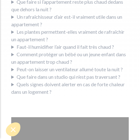
Que faire si l’appartement reste plus chaud dedans
que dehors la nuit ?
Un rafraîchisseur d’air est-il vraiment utile dans un
appartement ?
Les plantes permettent-elles vraiment de rafraîchir
un appartement ?
Faut-il humidifier l’air quand il fait très chaud ?
Comment protéger un bébé ou un jeune enfant dans
un appartement trop chaud ?
Peut-on laisser un ventilateur allumé toute la nuit ?
Que faire dans un studio qui n’est pas traversant ?
Quels signes doivent alerter en cas de forte chaleur
dans un logement ?