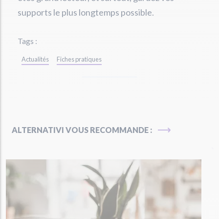
supports le plus longtemps possible.
Tags :
Actualités
Fiches pratiques
ALTERNATIVI VOUS RECOMMANDE :