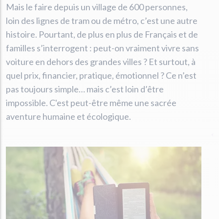
Mais le faire depuis un village de 600 personnes,
loin des lignes de tram ou de métro, c’est une autre
histoire. Pourtant, de plus en plus de Français et de
familles s’interrogent : peut-on vraiment vivre sans
voiture en dehors des grandes villes ? Et surtout, à
quel prix, financier, pratique, émotionnel ? Ce n’est
pas toujours simple… mais c’est loin d’être
impossible. C'est peut-être même une sacrée
aventure humaine et écologique.