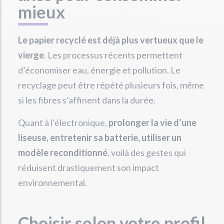
mieux
Le papier recyclé est déjà plus vertueux que le
vierge
. Les processus récents permettent
d’économiser eau, énergie et pollution. Le
recyclage peut être répété plusieurs fois, même
si les fibres s’affinent dans la durée.
Quant à l’électronique,
prolonger la vie d’une
liseuse, entretenir sa batterie, utiliser un
modèle reconditionné
, voilà des gestes qui
réduisent drastiquement son impact
environnemental.
Choisir selon votre profil