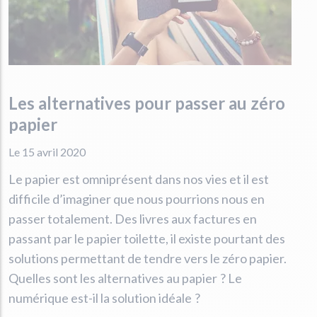
Les alternatives pour passer au zéro
papier
Le 15 avril 2020
Le papier est omniprésent dans nos vies et il est
difficile d’imaginer que nous pourrions nous en
passer totalement. Des livres aux factures en
passant par le papier toilette, il existe pourtant des
solutions permettant de tendre vers le zéro papier.
Quelles sont les alternatives au papier ? Le
numérique est-il la solution idéale ?