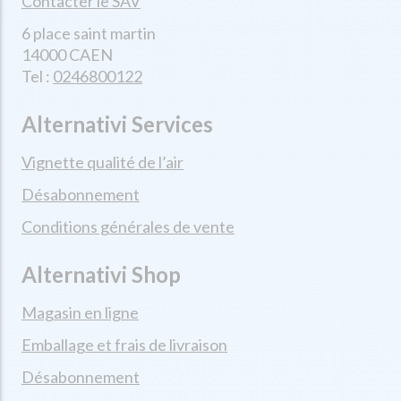
Contacter le SAV
6 place saint martin
14000 CAEN
Tel :
0246800122
Alternativi Services
Vignette qualité de l’air
Désabonnement
Conditions générales de vente
Alternativi Shop
Magasin en ligne
Emballage et frais de livraison
Désabonnement