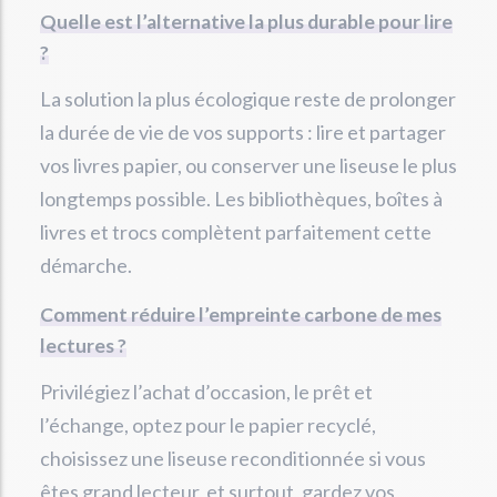
Quelle est l’alternative la plus durable pour lire
?
La solution la plus écologique reste de prolonger
la durée de vie de vos supports : lire et partager
vos livres papier, ou conserver une liseuse le plus
longtemps possible. Les bibliothèques, boîtes à
livres et trocs complètent parfaitement cette
démarche.
Comment réduire l’empreinte carbone de mes
lectures ?
Privilégiez l’achat d’occasion, le prêt et
l’échange, optez pour le papier recyclé,
choisissez une liseuse reconditionnée si vous
êtes grand lecteur, et surtout, gardez vos