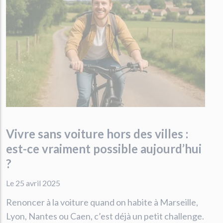
Vivre sans voiture hors des villes :
est-ce vraiment possible aujourd’hui
?
Le 25 avril 2025
Renoncer à la voiture quand on habite à Marseille,
Lyon, Nantes ou Caen, c’est déjà un petit challenge.