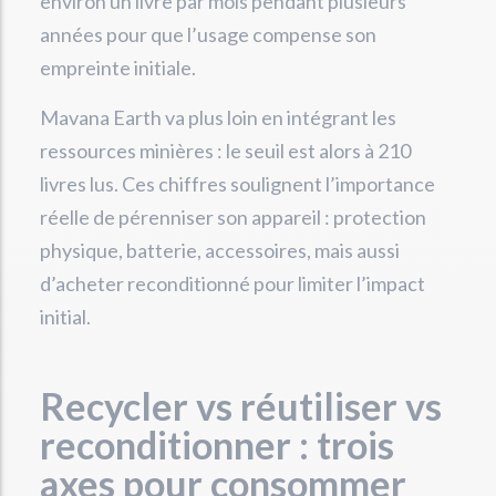
environ un livre par mois pendant plusieurs
années pour que l’usage compense son
empreinte initiale.
Mavana Earth va plus loin en intégrant les
ressources minières : le seuil est alors à 210
livres lus. Ces chiffres soulignent l’importance
réelle de pérenniser son appareil : protection
physique, batterie, accessoires, mais aussi
d’acheter reconditionné pour limiter l’impact
initial.
Recycler vs réutiliser vs
reconditionner : trois
axes pour consommer