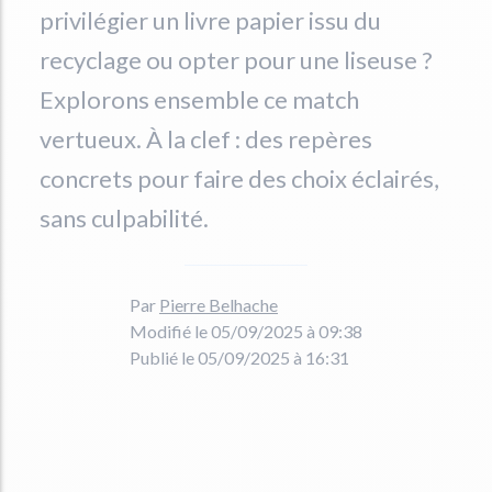
privilégier un livre papier issu du
recyclage ou opter pour une liseuse ?
Explorons ensemble ce match
vertueux. À la clef : des repères
concrets pour faire des choix éclairés,
sans culpabilité.
Par
Pierre Belhache
Modifié le 05/09/2025 à 09:38
Publié le 05/09/2025 à 16:31