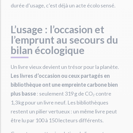
durée d’usage, c’est déjà un acte écolo sensé.
L’usage : l’occasion et
l’emprunt au secours du
bilan écologique
Un livre vieux devient un trésor pour la planète.
Les livres d’occasion ou ceux partagés en
bibliothèque ont une empreinte carbone bien
plus basse
: seulement 319 g de CO₂ contre
1,3 kg pour un livre neuf. Les bibliothèques
restent un pilier vertueux : un même livre peut
être lu par 100 à 150 lecteurs différents.