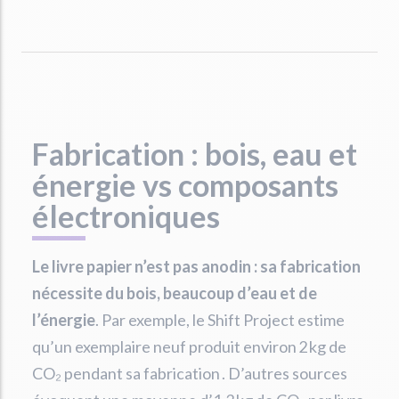
Fabrication : bois, eau et
énergie vs composants
électroniques
Le livre papier n’est pas anodin : sa fabrication
nécessite du bois, beaucoup d’eau et de
l’énergie
. Par exemple, le Shift Project estime
qu’un exemplaire neuf produit environ 2 kg de
CO₂ pendant sa fabrication . D’autres sources