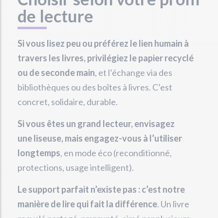
de lecture
Si vous lisez peu ou préférez le lien humain à
travers les livres, privilégiez le papier recyclé
ou de seconde main
, et l’échange via des
bibliothèques ou des boîtes à livres. C’est
concret, solidaire, durable.
Si vous êtes un grand lecteur, envisagez
une liseuse, mais engagez-vous à l’utiliser
longtemps
, en mode éco (reconditionné,
protections, usage intelligent).
Le support parfait n’existe pas : c’est notre
manière de lire qui fait la différence
. Un livre