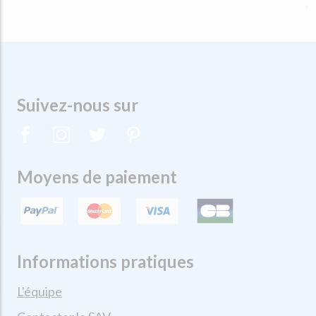
Suivez-nous sur
Moyens de paiement
Informations pratiques
L'équipe