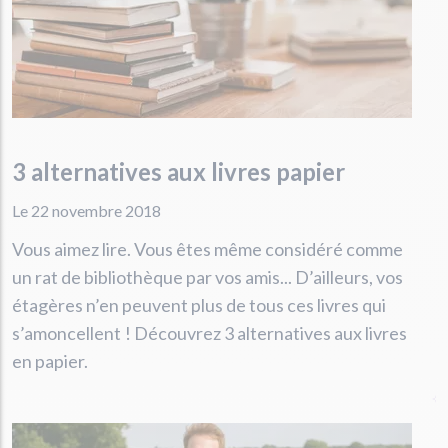
3 alternatives aux livres papier
Le 22 novembre 2018
Vous aimez lire. Vous êtes même considéré comme
un rat de bibliothèque par vos amis... D’ailleurs, vos
étagères n’en peuvent plus de tous ces livres qui
s’amoncellent ! Découvrez 3 alternatives aux livres
en papier.