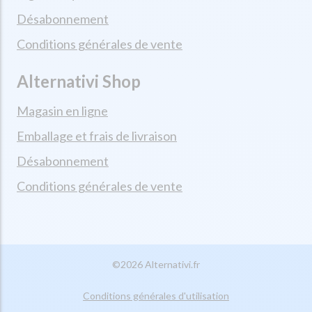
Désabonnement
Conditions générales de vente
Alternativi Shop
Magasin en ligne
Emballage et frais de livraison
Désabonnement
Conditions générales de vente
©2026 Alternativi.fr
Conditions générales d'utilisation