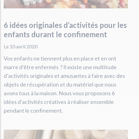
6 idées originales d’activités pour les
enfants durant le confinement
Le 10 avril 2020
Vos enfants ne tiennent plus en place et en ont
marre d’être enfermés ? Il existe une multitude
d’activités originales et amusantes à faire avec des
objets de récupération et du matériel que nous
avons tous à la maison. Nous vous proposons 6
idées d’activités créatives à réaliser ensemble
pendant le confinement.