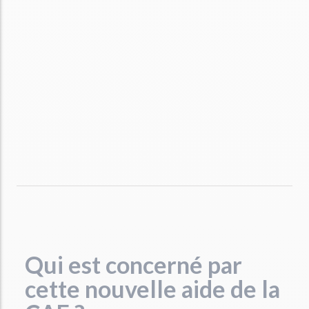
Qui est concerné par
cette nouvelle aide de la