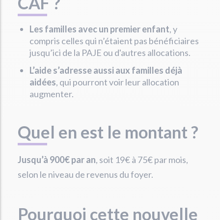
CAF ?
Les familles avec un premier enfant
, y
compris celles qui n’étaient pas bénéficiaires
jusqu’ici de la PAJE ou d'autres allocations.
L’aide s’adresse aussi aux familles déjà
aidées
, qui pourront voir leur allocation
augmenter.
Quel en est le montant ?
Jusqu’à 900€ par an
, soit 19€ à 75€ par mois,
selon le niveau de revenus du foyer.
Pourquoi cette nouvelle