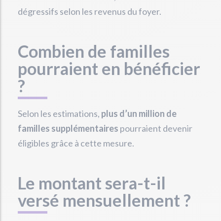
dégressifs selon les revenus du foyer.
Combien de familles
pourraient en bénéficier
?
Selon les estimations,
plus d’un million de
familles supplémentaires
pourraient devenir
éligibles grâce à cette mesure.
Le montant sera-t-il
versé mensuellement ?