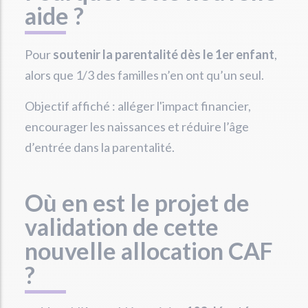
aide ?
Pour
soutenir la parentalité dès le 1er enfant
,
alors que 1/3 des familles n’en ont qu’un seul.
Objectif affiché : alléger l'impact financier,
encourager les naissances et réduire l’âge
d’entrée dans la parentalité.
Où en est le projet de
validation de cette
nouvelle allocation CAF
?