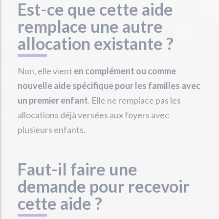
Est-ce que cette aide
remplace une autre
allocation existante ?
Non, elle vient
en complément ou comme
nouvelle aide spécifique pour les familles avec
un premier enfant
. Elle ne remplace pas les
allocations déjà versées aux foyers avec
plusieurs enfants.
Faut-il faire une
demande pour recevoir
cette aide ?