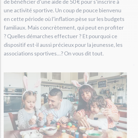
de bénéficier d’une aide de 50 € pour s’inscrire à
une activité sportive. Un coup de pouce bienvenu
en cette période où l’inflation pèse sur les budgets
familiaux. Mais concrètement, qui peut en profiter
? Quelles démarches effectuer ? Et pourquoi ce
dispositif est-il aussi précieux pour la jeunesse, les
associations sportives…? On vous dit tout.