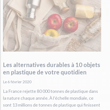
Les alternatives durables à 10 objets
en plastique de votre quotidien
Le 6 février 2020
La France rejette 80 000 tonnes de plastique dans
la nature chaque année. À l’échelle mondiale, ce
sont 13 millions de tonnes de plastique qui finissent