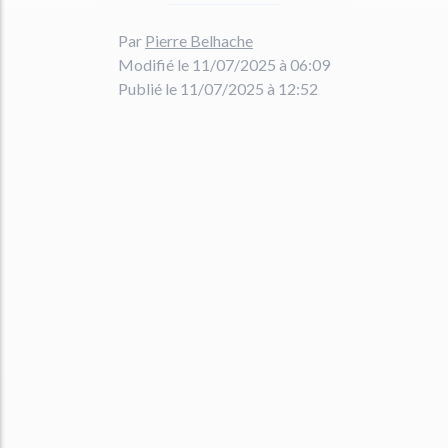
Par
Pierre Belhache
Modifié le 11/07/2025 à 06:09
Publié le 11/07/2025 à 12:52