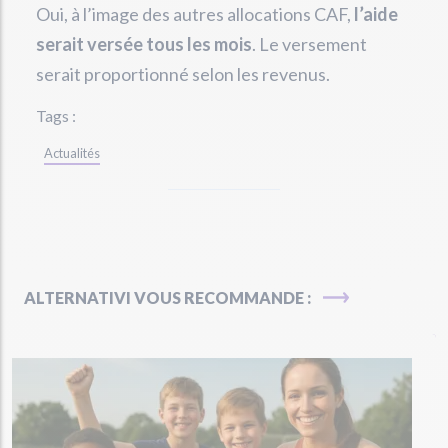
Oui, à l’image des autres allocations CAF,
l’aide
serait versée tous les mois
. Le versement
serait proportionné selon les revenus.
Tags :
Actualités
ALTERNATIVI VOUS RECOMMANDE :