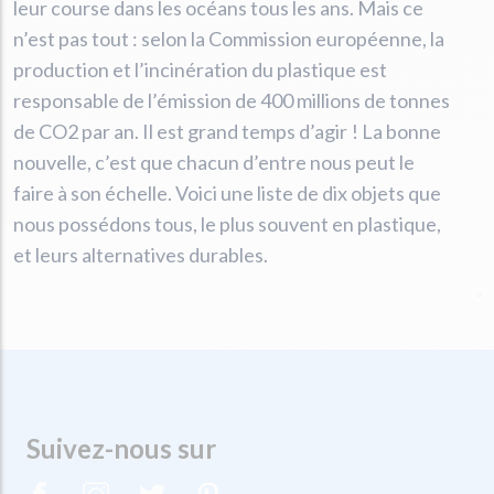
leur course dans les océans tous les ans. Mais ce
n’est pas tout : selon la Commission européenne, la
production et l’incinération du plastique est
responsable de l’émission de 400 millions de tonnes
de CO2 par an. Il est grand temps d’agir ! La bonne
nouvelle, c’est que chacun d’entre nous peut le
faire à son échelle. Voici une liste de dix objets que
nous possédons tous, le plus souvent en plastique,
et leurs alternatives durables.
Suivez-nous sur