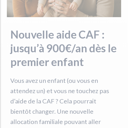
Nouvelle aide CAF :
jusqu’à 900€/an dès le
premier enfant
Vous avez un enfant (ou vous en
attendez un) et vous ne touchez pas
d’aide de la CAF ? Cela pourrait
bientôt changer. Une nouvelle
allocation familiale pouvant aller