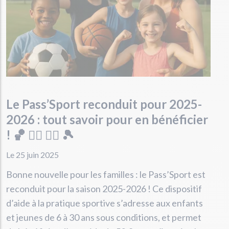
Le Pass’Sport reconduit pour 2025-
2026 : tout savoir pour en bénéficier
! 🏀 🏊‍♀️ 🤸‍♂️ 🎾
Le 25 juin 2025
Bonne nouvelle pour les familles : le Pass’Sport est
reconduit pour la saison 2025-2026 ! Ce dispositif
d’aide à la pratique sportive s’adresse aux enfants
et jeunes de 6 à 30 ans sous conditions, et permet