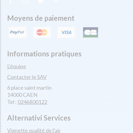
Moyens de paiement
Informations pratiques
L'équipe
Contacter le SAV
6 place saint martin
14000 CAEN
Tel :
0246800122
Alternativi Services
Vignette qualité de l’air