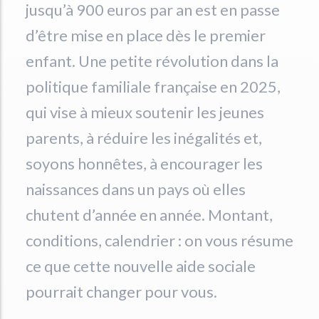
jusqu’à 900 euros par an est en passe
d’être mise en place dès le premier
enfant. Une petite révolution dans la
politique familiale française en 2025,
qui vise à mieux soutenir les jeunes
parents, à réduire les inégalités et,
soyons honnêtes, à encourager les
naissances dans un pays où elles
chutent d’année en année. Montant,
conditions, calendrier : on vous résume
ce que cette nouvelle aide sociale
pourrait changer pour vous.