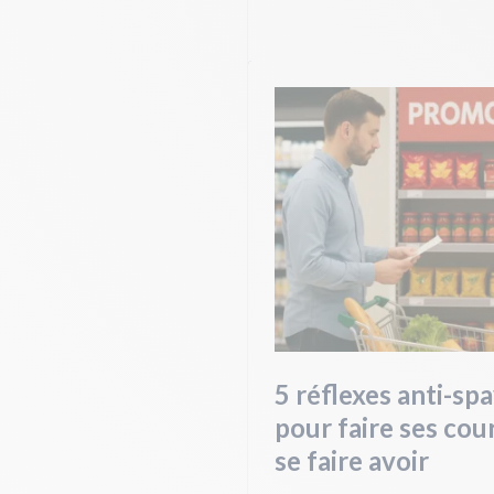
5 réflexes anti-sp
pour faire ses cou
se faire avoir