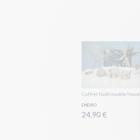
Coffret Noël modèle Hom
ENDRO
24,90 €