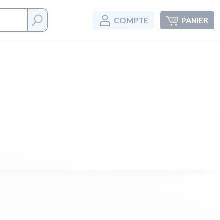
COMPTE
PANIER