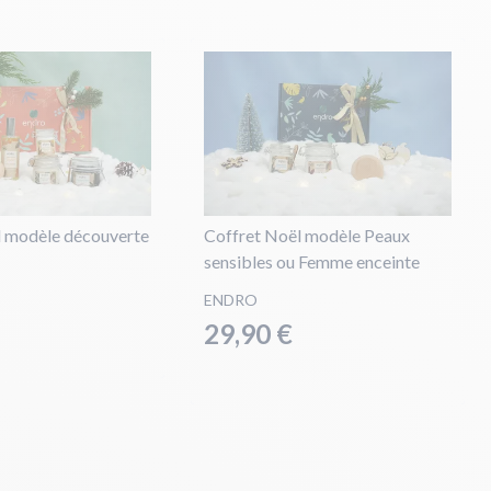
l modèle découverte
Coffret Noël modèle Peaux
sensibles ou Femme enceinte
ENDRO
29,90 €