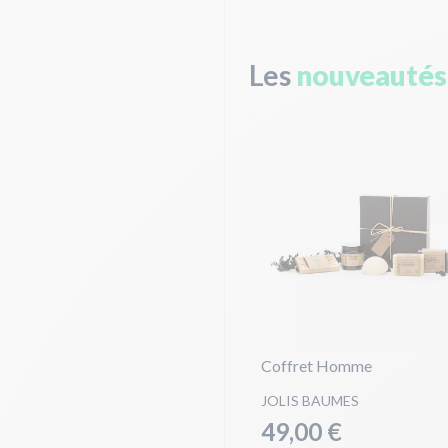
Les
nouveautés
Coffret Homme
JOLIS BAUMES
49,00 €