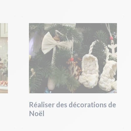
Réaliser des décorations de
Noël