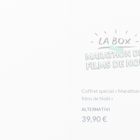
Coffret spécial « Marathon
films de Noël »
ALTERNATIVI
39,90 €