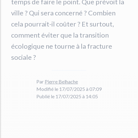
temps de faire le point. Que prévoit la
ville ? Qui sera concerné ? Combien
cela pourrait-il coûter ? Et surtout,
comment éviter que la transition
écologique ne tourne à la fracture
sociale ?
Par
Pierre Belhache
Modifié le 17/07/2025 à 07:09
Publié le 17/07/2025 à 14:05