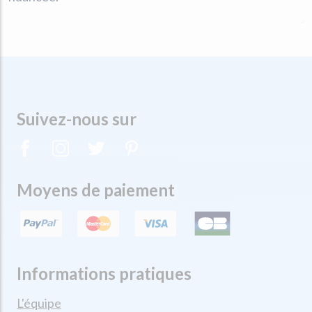
Suivez-nous sur
Moyens de paiement
Informations pratiques
L'équipe