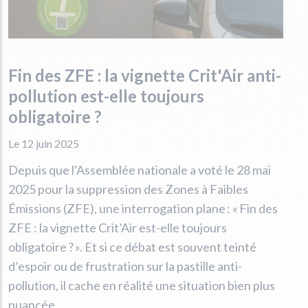
Fin des ZFE : la vignette Crit'Air anti-
pollution est-elle toujours
obligatoire ?
Le 12 juin 2025
Depuis que l’Assemblée nationale a voté le 28 mai
2025 pour la suppression des Zones à Faibles
Émissions (ZFE), une interrogation plane : « Fin des
ZFE : la vignette Crit’Air est-elle toujours
obligatoire ? ». Et si ce débat est souvent teinté
d’espoir ou de frustration sur la pastille anti-
pollution, il cache en réalité une situation bien plus
nuancée.