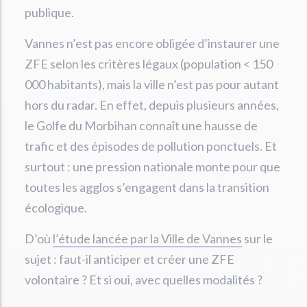
publique.
Vannes n’est pas encore obligée d’instaurer une
ZFE selon les critères légaux (population < 150
000 habitants), mais la ville n’est pas pour autant
hors du radar. En effet, depuis plusieurs années,
le Golfe du Morbihan connaît une hausse de
trafic et des épisodes de pollution ponctuels. Et
surtout : une pression nationale monte pour que
toutes les agglos s’engagent dans la transition
écologique.
D’où
l’étude lancée par la Ville de Vannes
sur le
sujet : faut-il anticiper et créer une ZFE
volontaire ? Et si oui, avec quelles modalités ?