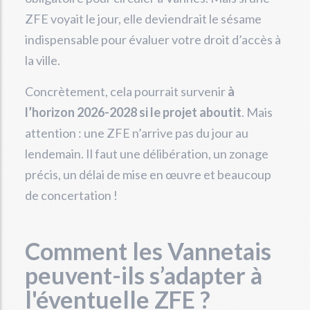
ZFE voyait le jour, elle deviendrait le sésame
indispensable pour évaluer votre droit d’accès à
la ville.
Concrètement, cela pourrait survenir
à
l’horizon 2026-2028 si le projet aboutit
. Mais
attention : une ZFE n’arrive pas du jour au
lendemain. Il faut une délibération, un zonage
précis, un délai de mise en œuvre et beaucoup
de concertation !
Comment les Vannetais
peuvent-ils s’adapter à
l'éventuelle ZFE ?