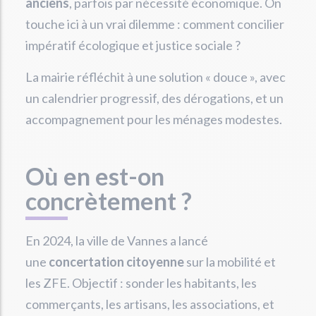
anciens
, parfois par nécessité économique. On
touche ici à un vrai dilemme : comment concilier
impératif écologique et justice sociale ?
La mairie réfléchit à une solution « douce », avec
un calendrier progressif, des dérogations, et un
accompagnement pour les ménages modestes.
Où en est-on
concrètement ?
En 2024, la ville de Vannes a lancé
une
concertation citoyenne
sur la mobilité et
les ZFE. Objectif : sonder les habitants, les
commerçants, les artisans, les associations, et