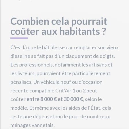
Combien cela pourrait
coûter aux habitants ?
C’est là que le bât blesse car remplacer son vieux
diesel ne se fait pas d’un claquement de doigts.
Les professionnels, notamment les artisans et
les livreurs, pourraient être particulièrement
pénalisés. Un véhicule neuf ou d’occasion
récente compatible Crit’Air 1 ou 2 peut
coûter
entre 8 000 € et 30 000 €
, selon le
modèle. Et même avec les aides de l’État, cela
reste une dépense lourde pour de nombreux
ménages vannetais.