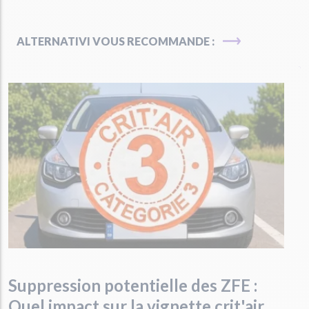
ALTERNATIVI VOUS RECOMMANDE :
Suppression potentielle des ZFE :
Quel impact sur la vignette crit'air