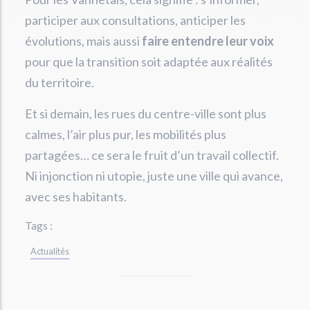
participer aux consultations, anticiper les
évolutions, mais aussi
faire entendre leur voix
pour que la transition soit adaptée aux réalités
du territoire.
Et si demain, les rues du centre-ville sont plus
calmes, l’air plus pur, les mobilités plus
partagées… ce sera le fruit d’un travail collectif.
Ni injonction ni utopie, juste une ville qui avance,
avec ses habitants.
Tags :
Actualités