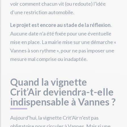
voir comment chacun vit (ou redoute) l’idée
d’une restriction automobile.
Le projet est encore au stade de la réflexion
.
Aucune date n’a été fixée pour une éventuelle
mise en place. La mairie mise sur une démarche «
Vannes à son rythme », pour ne pas imposer une
mesure mal comprise ou inadaptée.
Quand la vignette
Crit’Air deviendra-t-elle
indispensable à Vannes ?
Aujourd’hui, la vignette Crit’Air n’est pas
obligatoire pour circuler à Vannes. Mais si une