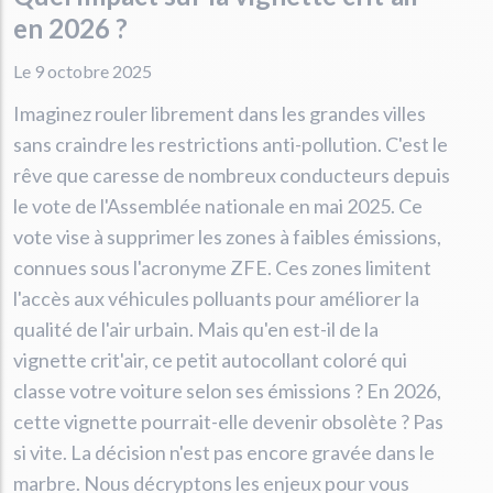
en 2026 ?
Le 9 octobre 2025
Imaginez rouler librement dans les grandes villes
sans craindre les restrictions anti-pollution. C'est le
rêve que caresse de nombreux conducteurs depuis
le vote de l'Assemblée nationale en mai 2025. Ce
vote vise à supprimer les zones à faibles émissions,
connues sous l'acronyme ZFE. Ces zones limitent
l'accès aux véhicules polluants pour améliorer la
qualité de l'air urbain. Mais qu'en est-il de la
vignette crit'air, ce petit autocollant coloré qui
classe votre voiture selon ses émissions ? En 2026,
cette vignette pourrait-elle devenir obsolète ? Pas
si vite. La décision n'est pas encore gravée dans le
marbre. Nous décryptons les enjeux pour vous