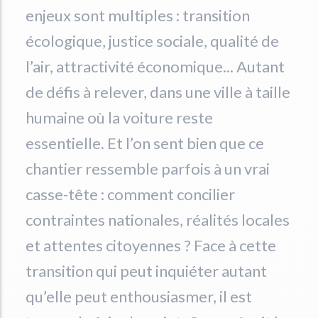
enjeux sont multiples : transition
écologique, justice sociale, qualité de
l’air, attractivité économique... Autant
de défis à relever, dans une ville à taille
humaine où la voiture reste
essentielle. Et l’on sent bien que ce
chantier ressemble parfois à un vrai
casse-tête : comment concilier
contraintes nationales, réalités locales
et attentes citoyennes ? Face à cette
transition qui peut inquiéter autant
qu’elle peut enthousiasmer, il est