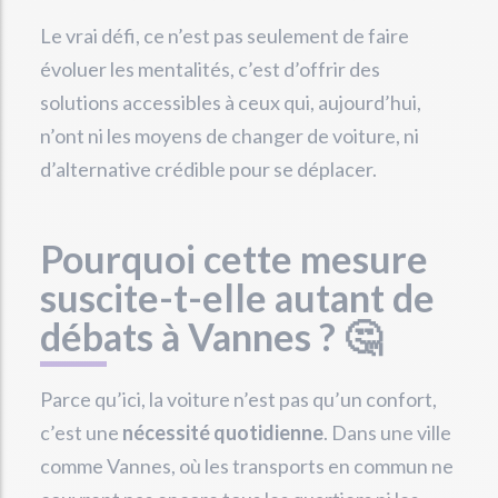
Le vrai défi, ce n’est pas seulement de faire
évoluer les mentalités, c’est d’offrir des
solutions accessibles à ceux qui, aujourd’hui,
n’ont ni les moyens de changer de voiture, ni
d’alternative crédible pour se déplacer.
Pourquoi cette mesure
suscite-t-elle autant de
débats à Vannes ? 🤔
Parce qu’ici, la voiture n’est pas qu’un confort,
c’est une
nécessité quotidienne
. Dans une ville
comme Vannes, où les transports en commun ne