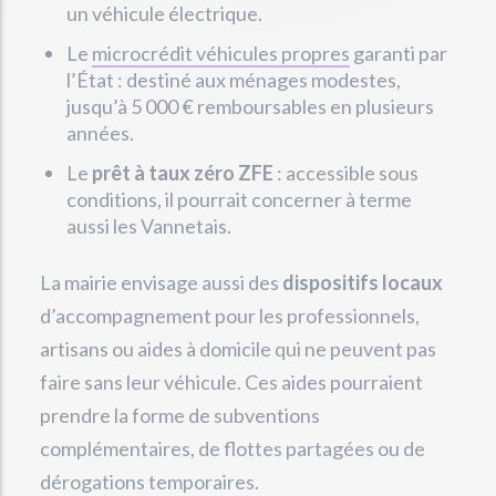
un véhicule électrique.
Le
microcrédit véhicules propres
garanti par
l’État : destiné aux ménages modestes,
jusqu’à 5 000 € remboursables en plusieurs
années.
Le
prêt à taux zéro ZFE
: accessible sous
conditions, il pourrait concerner à terme
aussi les Vannetais.
La mairie envisage aussi des
dispositifs locaux
d’accompagnement pour les professionnels,
artisans ou aides à domicile qui ne peuvent pas
faire sans leur véhicule. Ces aides pourraient
prendre la forme de subventions
complémentaires, de flottes partagées ou de
dérogations temporaires.