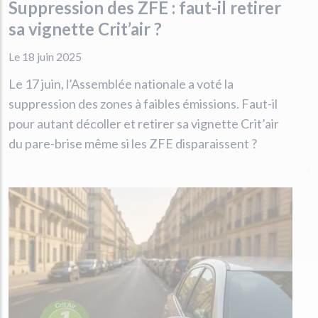
Suppression des ZFE : faut-il retirer
sa vignette Crit’air ?
Le 18 juin 2025
Le 17 juin, l’Assemblée nationale a voté la
suppression des zones à faibles émissions. Faut-il
pour autant décoller et retirer sa vignette Crit’air
du pare-brise même si les ZFE disparaissent ?