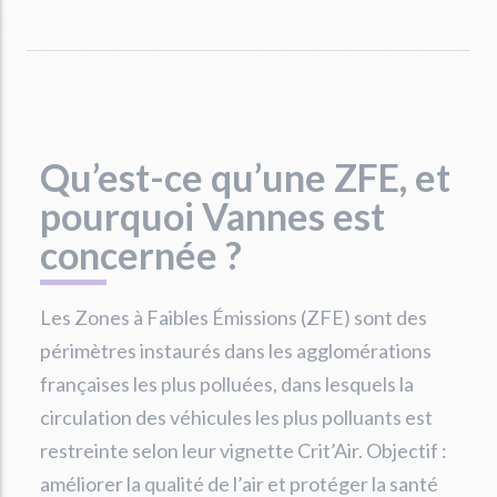
Qu’est-ce qu’une ZFE, et
pourquoi Vannes est
concernée ?
Les Zones à Faibles Émissions (ZFE) sont des
périmètres instaurés dans les agglomérations
françaises les plus polluées, dans lesquels la
circulation des véhicules les plus polluants est
restreinte selon leur vignette Crit’Air. Objectif :
améliorer la qualité de l’air et protéger la santé