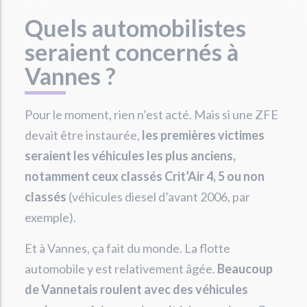
Quels automobilistes
seraient concernés à
Vannes ?
Pour le moment, rien n’est acté. Mais si une ZFE
devait être instaurée,
les premières victimes
seraient les véhicules les plus anciens,
notamment ceux classés Crit’Air 4, 5 ou non
classés
(véhicules diesel d’avant 2006, par
exemple).
Et à Vannes, ça fait du monde. La flotte
automobile y est relativement âgée.
Beaucoup
de Vannetais roulent avec des véhicules