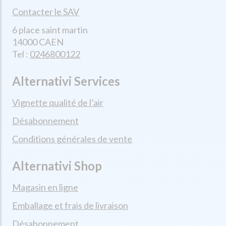
Contacter le SAV
6 place saint martin
14000 CAEN
Tel :
0246800122
Alternativi Services
Vignette qualité de l’air
Désabonnement
Conditions générales de vente
Alternativi Shop
Magasin en ligne
Emballage et frais de livraison
Désabonnement