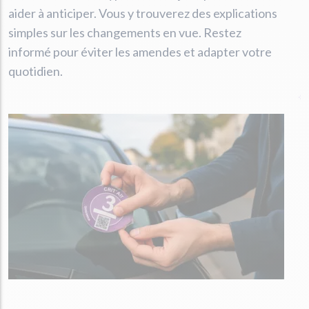
aider à anticiper. Vous y trouverez des explications
simples sur les changements en vue. Restez
informé pour éviter les amendes et adapter votre
quotidien.