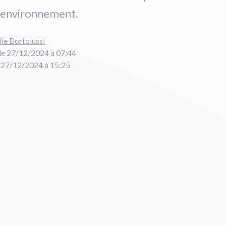
l’environnement.
lie Bortolussi
le 27/12/2024 à 07:44
e 27/12/2024 à 15:25