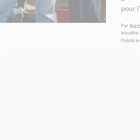
pour 
Par
Aure
Modifié 
Publié l