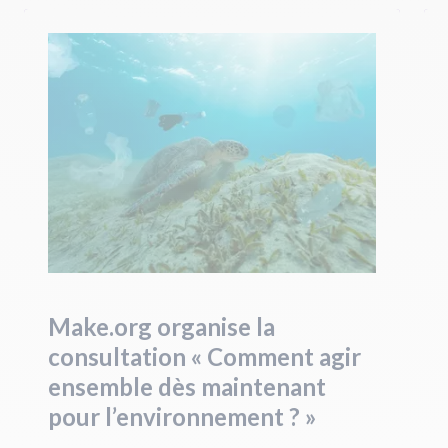
Make.org organise la
consultation « Comment agir
ensemble dès maintenant
pour l’environnement ? »