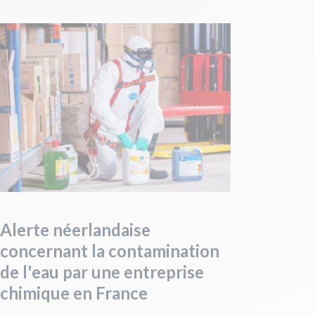
Alerte néerlandaise
concernant la contamination
de l'eau par une entreprise
chimique en France