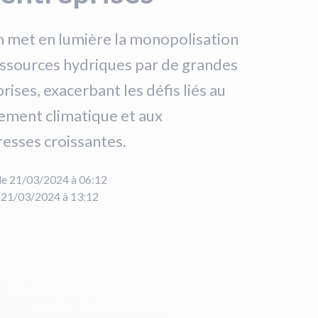
 met en lumière la monopolisation
essources hydriques par de grandes
rises, exacerbant les défis liés au
ement climatique et aux
esses croissantes.
le 21/03/2024 à 06:12
e 21/03/2024 à 13:12