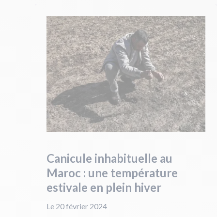
Canicule inhabituelle au
Maroc : une température
estivale en plein hiver
Le 20 février 2024