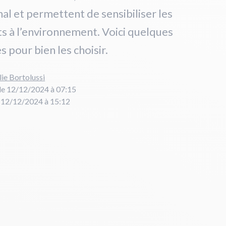
nal et permettent de sensibiliser les
s à l’environnement. Voici quelques
s pour bien les choisir.
lie Bortolussi
le 12/12/2024 à 07:15
e 12/12/2024 à 15:12