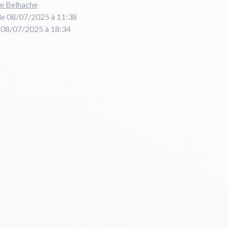
re Belhache
le 08/07/2025 à 11:38
e 08/07/2025 à 18:34