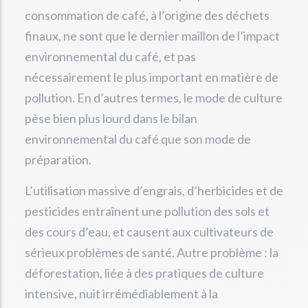
consommation de café, à l’origine des déchets
finaux, ne sont que le dernier maillon de l’impact
environnemental du café, et pas
nécessairement le plus important en matière de
pollution. En d’autres termes, le mode de culture
pèse bien plus lourd dans le bilan
environnemental du café que son mode de
préparation.
L’utilisation massive d’engrais, d’herbicides et de
pesticides entraînent une pollution des sols et
des cours d’eau, et causent aux cultivateurs de
sérieux problèmes de santé. Autre problème : la
déforestation, liée à des pratiques de culture
intensive, nuit irrémédiablement à la