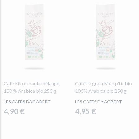
Café Filtre moulu mélange
Café en grain Mon p'tit bio
100 % Arabica bio 250 g
100% Arabica bio 250 g
LES CAFÉS DAGOBERT
LES CAFÉS DAGOBERT
4,90 €
4,95 €