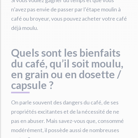
Si vous voulez gagner du temps et que vous
n’avez pas envie de passer par l’étape moulin à
café ou broyeur, vous pouvez acheter votre café
déjà moulu.
Quels sont les bienfaits
du café, qu’il soit moulu,
en grain ou en dosette /
capsule ?
On parle souvent des dangers du café, de ses
propriétés excitantes et de la nécessité de ne
pas en abuser. Mais savez-vous que, consommé
modérément, il possède aussi de nombreuses