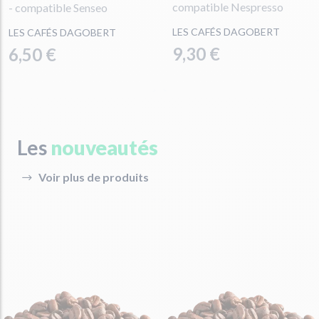
compatible Nespresso
- compatible Senseo
LES CAFÉS DAGOBERT
LES CAFÉS DAGOBERT
9,30 €
6,50 €
Les
nouveautés
Voir plus de produits