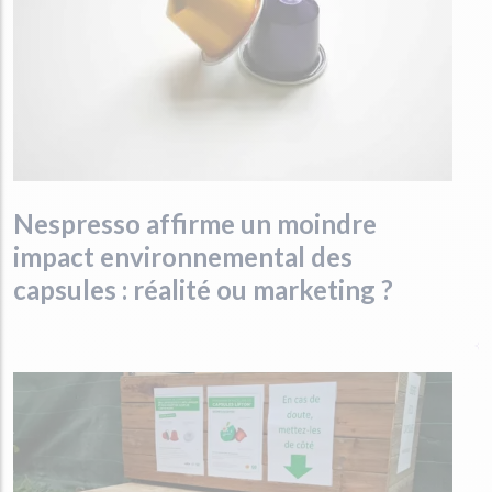
Nespresso affirme un moindre
impact environnemental des
capsules : réalité ou marketing ?