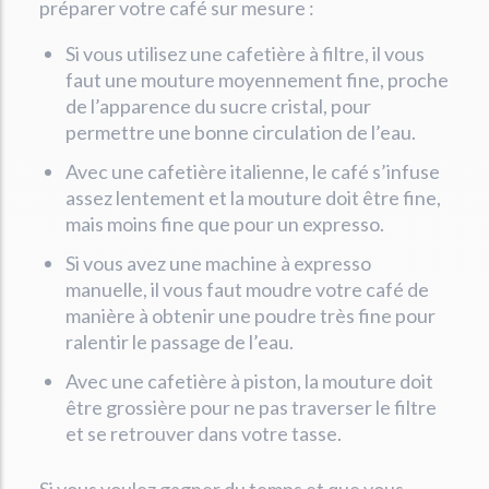
préparer votre café sur mesure :
Si vous utilisez une cafetière à filtre, il vous
faut une mouture moyennement fine, proche
de l’apparence du sucre cristal, pour
permettre une bonne circulation de l’eau.
Avec une cafetière italienne, le café s’infuse
assez lentement et la mouture doit être fine,
mais moins fine que pour un expresso.
Si vous avez une machine à expresso
manuelle, il vous faut moudre votre café de
manière à obtenir une poudre très fine pour
ralentir le passage de l’eau.
Avec une cafetière à piston, la mouture doit
être grossière pour ne pas traverser le filtre
et se retrouver dans votre tasse.