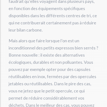
faudrait qu’elles voyagent dans plusieurs pays,
en fonction des équipements spécifiques
disponibles dans les différents centres de tri, ce
qui ne contribuerait certainement pas à réduire
leur bilan carbone.
Mais alors que faire lorsque l’on est un
inconditionnel des petits expressos bien serrés ?
Bonne nouvelle : il existe des alternatives
écologiques, durables et non polluantes. Vous
pouvez par exemple opter pour des capsules
réutilisables en inox, fermées par des opercules
jetables ou réutilisables. Dans le pire des cas,
vous ne jetez que le petit opercule, ce qui
permet de réduire considérablement vos
déchets. Dans le meilleur des cas, vous pouvez