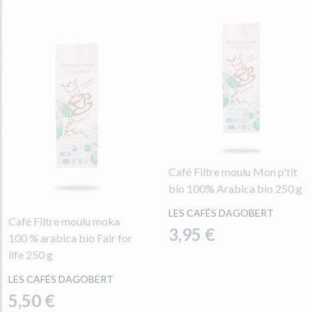
Café Filtre moulu Mon p'tit
bio 100% Arabica bio 250 g
LES CAFÉS DAGOBERT
Café Filtre moulu moka
3,95 €
100 % arabica bio Fair for
life 250 g
LES CAFÉS DAGOBERT
5,50 €