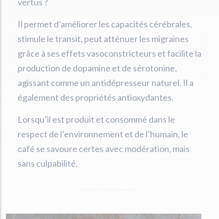
vertus ?
Il permet d’améliorer les capacités cérébrales,
stimule le transit, peut atténuer les migraines
grâce à ses effets vasoconstricteurs et facilite la
production de dopamine et de sérotonine,
agissant comme un antidépresseur naturel. Il a
également des propriétés antioxydantes.
Lorsqu’il est produit et consommé dans le
respect de l’environnement et de l’humain, le
café se savoure certes avec modération, mais
sans culpabilité.