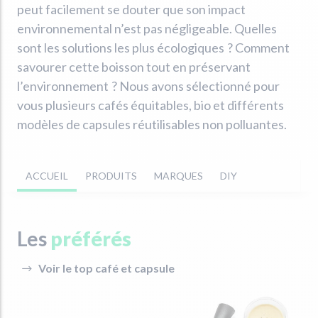
peut facilement se douter que son impact
environnemental n’est pas négligeable. Quelles
sont les solutions les plus écologiques ? Comment
savourer cette boisson tout en préservant
l’environnement ? Nous avons sélectionné pour
vous plusieurs cafés équitables, bio et différents
modèles de capsules réutilisables non polluantes.
ACCUEIL
PRODUITS
MARQUES
DIY
Les
préférés
Voir le top café et capsule