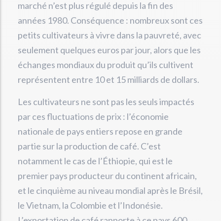
marché n’est plus régulé depuis la fin des
années 1980. Conséquence : nombreux sont ces
petits cultivateurs à vivre dans la pauvreté, avec
seulement quelques euros par jour, alors que les
échanges mondiaux du produit qu’ils cultivent
représentent entre 10 et 15 milliards de dollars.
Les cultivateurs ne sont pas les seuls impactés
par ces fluctuations de prix : l’économie
nationale de pays entiers repose en grande
partie sur la production de café. C’est
notamment le cas de l’Éthiopie, qui est le
premier pays producteur du continent africain,
et le cinquième au niveau mondial après le Brésil,
le Vietnam, la Colombie et l’Indonésie.
L’exportation de café rapporte à ce pays 600