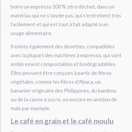
boire un expresso 100 % zéro déchet, dans un
matériau qui ne s’oxyde pas, qui s’entretient très
facilement et qui est tout à fait adapté à un
usage alimentaire.
Il existe également des dosettes, compatibles
avec la plupart des machines à expresso, qui sont
entièrement compostables et biodégradables.
Elles peuvent être conçues à partir de fibres
végétales, comme les fibres d’Abaca, un
bananier originaire des Philippines, du bambou
ou de la canne à sucre, ou encore en amidon de
maïs par exemple.
Le café en grain et le café moulu