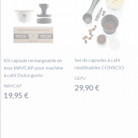
Set de capsules à café
Kit capsule rechargeable en
réutilisables CONSCIO
inox WAYCAP pour machine
à café Dolce gusto
GEFU
WAYCAP
29,90 €
19,95 €