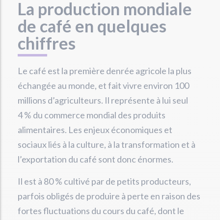
La production mondiale
de café en quelques
chiffres
Le café est la première denrée agricole la plus
échangée au monde, et fait vivre environ 100
millions d’agriculteurs. Il représente à lui seul
4 % du commerce mondial des produits
alimentaires. Les enjeux économiques et
sociaux liés à la culture, à la transformation et à
l’exportation du café sont donc énormes.
Il est à 80 % cultivé par de petits producteurs,
parfois obligés de produire à perte en raison des
fortes fluctuations du cours du café, dont le