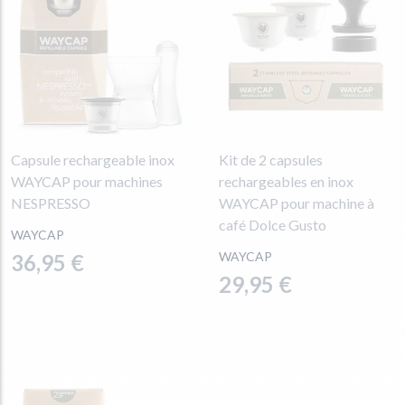
Capsule rechargeable inox
Kit de 2 capsules
WAYCAP pour machines
rechargeables en inox
NESPRESSO
WAYCAP pour machine à
café Dolce Gusto
WAYCAP
WAYCAP
36,95 €
29,95 €