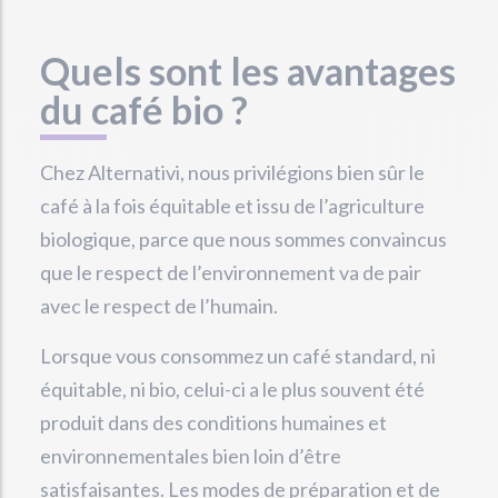
Quels sont les avantages
du café bio ?
Chez Alternativi, nous privilégions bien sûr le
café à la fois équitable et issu de l’agriculture
biologique, parce que nous sommes convaincus
que le respect de l’environnement va de pair
avec le respect de l’humain.
Lorsque vous consommez un café standard, ni
équitable, ni bio, celui-ci a le plus souvent été
produit dans des conditions humaines et
environnementales bien loin d’être
satisfaisantes. Les modes de préparation et de