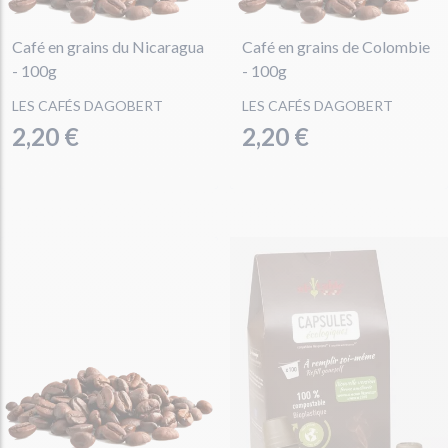
Café en grains du Nicaragua
Café en grains de Colombie
- 100g
- 100g
LES CAFÉS DAGOBERT
LES CAFÉS DAGOBERT
2,20 €
2,20 €