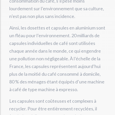
consommation du café, s’il pèse moins
lourdement sur l’environnement que sa culture,
n’est pas non plus sans incidence.
Ainsi, les dosettes et capsules en aluminium sont
un fléau pour l’environnement. 20 milliards de
capsules individuelles de café sont utilisées
chaque année dans le monde, ce qui engendre
une pollution non négligeable. À l’échelle de la
France, les capsules représentent aujourd’hui
plus de la moitié du café consommé à domicile,
80 % des ménages étant équipés d’une machine
à café de type machine à expresso.
Les capsules sont coûteuses et complexes à
recycler. Pour être entièrement recyclées, il