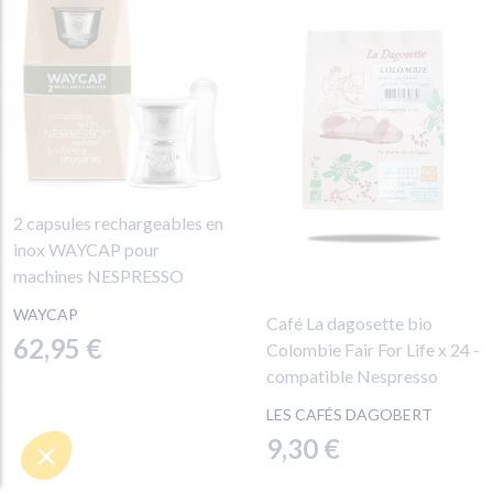
2 capsules rechargeables en
inox WAYCAP pour
machines NESPRESSO
WAYCAP
Café La dagosette bio
62,95 €
Colombie Fair For Life x 24 -
compatible Nespresso
LES CAFÉS DAGOBERT
9,30 €