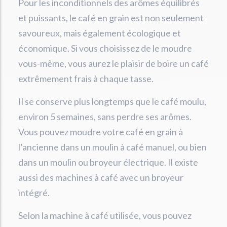
Pour les inconditionnels des arômes équilibrés
et puissants, le café en grain est non seulement
savoureux, mais également écologique et
économique. Si vous choisissez de le moudre
vous-même, vous aurez le plaisir de boire un café
extrêmement frais à chaque tasse.
Il se conserve plus longtemps que le café moulu,
environ 5 semaines, sans perdre ses arômes.
Vous pouvez moudre votre café en grain à
l’ancienne dans un moulin à café manuel, ou bien
dans un moulin ou broyeur électrique. Il existe
aussi des machines à café avec un broyeur
intégré.
Selon la machine à café utilisée, vous pouvez