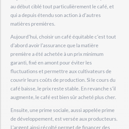
au début ciblé tout particulièrement le café, et
qui a depuis étendu son action à d’autres
matières premières.
Aujourd’hui, choisir un café équitable c’est tout
d’abord avoir l’assurance que la matière
première a été achetée à un prix minimum
garanti, fixé en amont pour éviter les
fluctuations et permettre aux cultivateurs de
couvrir leurs coûts de production. Si le cours du
café baisse, le prix reste stable. En revanche s’il
augmente, le café est bien sûr acheté plus cher.
Ensuite, une prime sociale, aussi appelée prime
de développement, est versée aux producteurs.
L’argent ainsi récolté permet de financer des