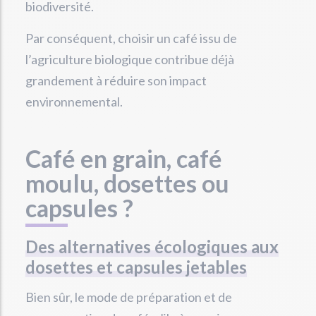
biodiversité.
Par conséquent, choisir un café issu de
l’agriculture biologique contribue déjà
grandement à réduire son impact
environnemental.
Café en grain, café
moulu, dosettes ou
capsules ?
Des alternatives écologiques aux
dosettes et capsules jetables
Bien sûr, le mode de préparation et de