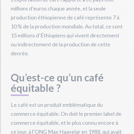
millions d’euros chaque année, et la seule
production éthiopienne de café représente 7 à
10 % de la production mondiale. Au total, ce sont
15 millions d’Éthiopiens qui vivent directement
ou indirectement de la production de cette
denrée.
Qu’est-ce qu’un café
équitable ?
Le café est un produit emblématique du
commerce équitable. On doit le premier label de
commerce équitable, et le plus connu encore à
ce jour, à l’ONG Max Haavelar en 1988, qui avait