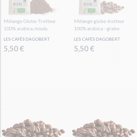
Mélange Globe-Trotteur
Mélange globe-trotteur
100% arabica, moulu
100% arabica - grains
LES CAFÉS DAGOBERT
LES CAFÉS DAGOBERT
5,50 €
5,50 €