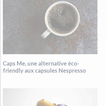
Caps Me, une alternative éco-
friendly aux capsules Nespresso