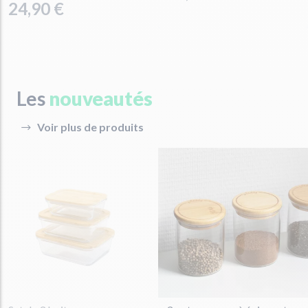
24,90 €
Les
nouveautés
Voir plus de produits