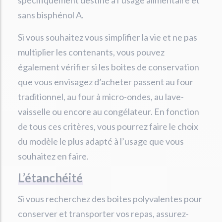
spécifiquement destiné à l’usage alimentaire et
sans bisphénol A.
Si vous souhaitez vous simplifier la vie et ne pas
multiplier les contenants, vous pouvez
également vérifier si les boites de conservation
que vous envisagez d’acheter passent au four
traditionnel, au four à micro-ondes, au lave-
vaisselle ou encore au congélateur. En fonction
de tous ces critères, vous pourrez faire le choix
du modèle le plus adapté à l’usage que vous
souhaitez en faire.
L’étanchéité
Si vous recherchez des boites polyvalentes pour
conserver et transporter vos repas, assurez-