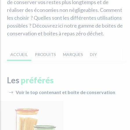
de conserver vos restes plus longtemps et de
réaliser des économies non négligeables. Comment
les choisir ? Quelles sont les différentes utilisations
possibles ? Découvrez ici notre gamme de boites de
conservation et boites à repas zéro déchet.
ACCUEIL
PRODUITS
MARQUES
DIY
Les
préférés
Voir le top contenant et boite de conservation