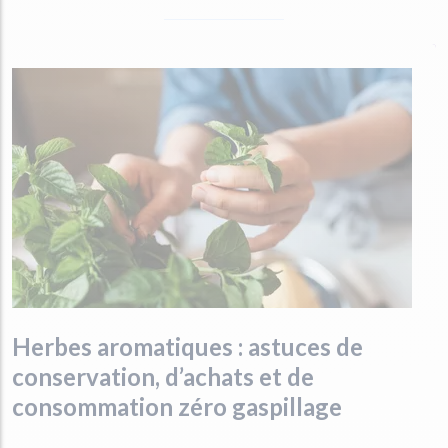
Herbes aromatiques : astuces de
conservation, d’achats et de
consommation zéro gaspillage