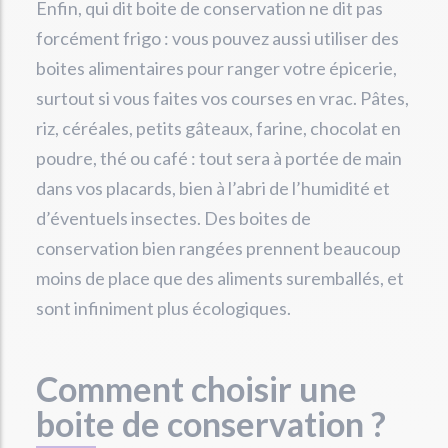
Enfin, qui dit boite de conservation ne dit pas
forcément frigo : vous pouvez aussi utiliser des
boites alimentaires pour ranger votre épicerie,
surtout si vous faites vos courses en vrac. Pâtes,
riz, céréales, petits gâteaux, farine, chocolat en
poudre, thé ou café : tout sera à portée de main
dans vos placards, bien à l’abri de l’humidité et
d’éventuels insectes. Des boites de
conservation bien rangées prennent beaucoup
moins de place que des aliments suremballés, et
sont infiniment plus écologiques.
Comment choisir une
boite de conservation ?