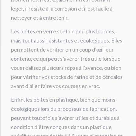
léger, il résiste à la corrosion et il est facile à
nettoyer et à entretenir.
Les boites en verre sont un peu plus lourdes,
mais tout aussi résistantes et écologiques. Elles
permettent de vérifier en un coup d’œil leur
contenu, ce qui peut s’avérer très utile lorsque
vous réalisez plusieurs repas à l’avance, ou bien
pour vérifier vos stocks de farine et de céréales
avant d’aller faire vos courses en vrac.
Enfin, les boites en plastique, bien que moins
écologiques lors du processus de fabrication,
peuvent toutefois s’avérer utiles et durables à
condition d’être conçues dans un plastique