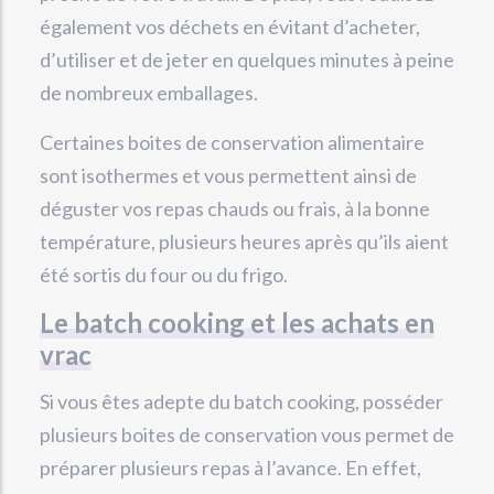
également vos déchets en évitant d’acheter,
d’utiliser et de jeter en quelques minutes à peine
de nombreux emballages.
Certaines boites de conservation alimentaire
sont isothermes et vous permettent ainsi de
déguster vos repas chauds ou frais, à la bonne
température, plusieurs heures après qu’ils aient
été sortis du four ou du frigo.
Le batch cooking et les achats en
vrac
Si vous êtes adepte du batch cooking, posséder
plusieurs boites de conservation vous permet de
préparer plusieurs repas à l’avance. En effet,