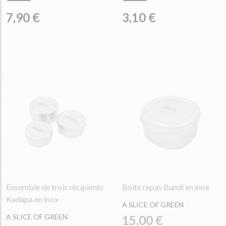
7,90 €
3,10 €
Ensemble de trois récipients
Boite repas Bundi en inox
Kadapa en inox
A SLICE OF GREEN
A SLICE OF GREEN
15,00 €