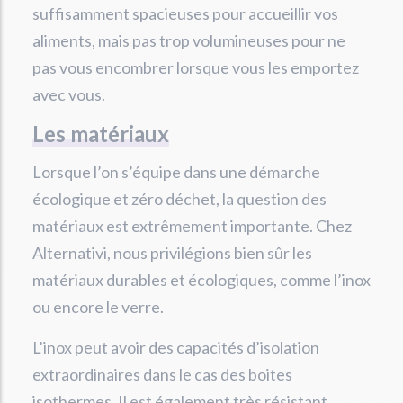
suffisamment spacieuses pour accueillir vos
aliments, mais pas trop volumineuses pour ne
pas vous encombrer lorsque vous les emportez
avec vous.
Les matériaux
Lorsque l’on s’équipe dans une démarche
écologique et zéro déchet, la question des
matériaux est extrêmement importante. Chez
Alternativi, nous privilégions bien sûr les
matériaux durables et écologiques, comme l’inox
ou encore le verre.
L’inox peut avoir des capacités d’isolation
extraordinaires dans le cas des boites
isothermes. Il est également très résistant,