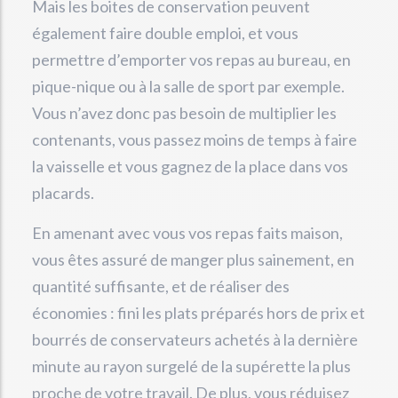
Mais les boites de conservation peuvent
également faire double emploi, et vous
permettre d’emporter vos repas au bureau, en
pique-nique ou à la salle de sport par exemple.
Vous n’avez donc pas besoin de multiplier les
contenants, vous passez moins de temps à faire
la vaisselle et vous gagnez de la place dans vos
placards.
En amenant avec vous vos repas faits maison,
vous êtes assuré de manger plus sainement, en
quantité suffisante, et de réaliser des
économies : fini les plats préparés hors de prix et
bourrés de conservateurs achetés à la dernière
minute au rayon surgelé de la supérette la plus
proche de votre travail. De plus, vous réduisez