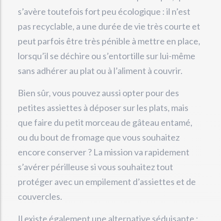
s’avère toutefois fort peu écologique : il n’est
pas recyclable, a une durée de vie très courte et
peut parfois être très pénible à mettre en place,
lorsqu’il se déchire ou s’entortille sur lui-même
sans adhérer au plat ou à l’aliment à couvrir.
Bien sûr, vous pouvez aussi opter pour des
petites assiettes à déposer sur les plats, mais
que faire du petit morceau de gâteau entamé,
ou du bout de fromage que vous souhaitez
encore conserver ? La mission va rapidement
s’avérer périlleuse si vous souhaitez tout
protéger avec un empilement d’assiettes et de
couvercles.
Il existe également une alternative séduisante :