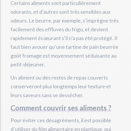
Certains aliments sont particulièrement
odorants, et d’autres sont très sensibles aux
odeurs. Le beurre, par exemple, s’imprègne très
facilement des effluves du frigo, et devient
rapidement écœurant s’il n’a pas été protégé. Il
faut bien avouer qu’une tartine de pain beurrée
goût fromage est moyennement séduisante au
petit-déjeuner.
Un aliment ou des restes de repas couverts
conserveront plus longtemps leur texture et
leurs saveurs sans se dessécher.
Comment couvrir ses aliments ?
Pour éviter ces désagréments, il est possible
d’utiliser du film alimentaire en plastique, qui