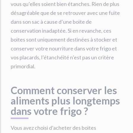
vous qu’elles soient bien étanches. Rien de plus
désagréable que de se retrouver avec une fuite
dans son sac à cause d’une boite de
conservation inadaptée. Si en revanche, ces
boites sont uniquement destinées à stocker et
conserver votre nourriture dans votre frigo et
vos placards, l’étanchéité n’est pas un critère
primordial.
Comment conserver les
aliments plus longtemps
dans votre frigo ?
Vous avez choisi d’acheter des boites