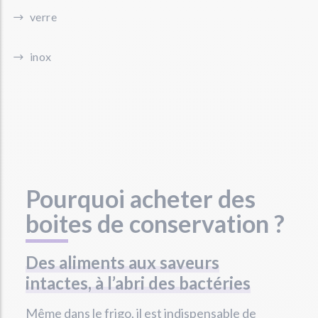
verre
inox
Pourquoi acheter des
boites de conservation ?
Des aliments aux saveurs
intactes, à l’abri des bactéries
Même dans le frigo, il est indispensable de