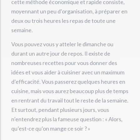
cette méthode économique et rapide consiste,
moyennant un peu d’organisation, à préparer en
deux ou trois heures les repas de toute une
semaine.
Vous pouvez vous y atteler le dimanche ou
durant un autre jour de repos. Il existe de
nombreuses recettes pour vous donner des
idées et vous aider à cuisiner avec un maximum
d’efficacité. Vous passerez quelques heures en
cuisine, mais vous aurez beaucoup plus de temps
en rentrant du travail tout le reste de la semaine.
Et surtout, pendant plusieurs jours, vous
n’entendrez plus la fameuse question : « Alors,
qu’est-ce qu’on mange ce soir ? »