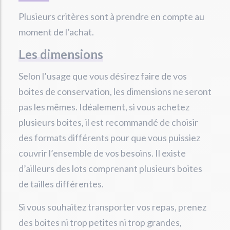
Plusieurs critères sont à prendre en compte au
moment de l’achat.
Les dimensions
Selon l’usage que vous désirez faire de vos
boites de conservation, les dimensions ne seront
pas les mêmes. Idéalement, si vous achetez
plusieurs boites, il est recommandé de choisir
des formats différents pour que vous puissiez
couvrir l’ensemble de vos besoins. Il existe
d’ailleurs des lots comprenant plusieurs boites
de tailles différentes.
Si vous souhaitez transporter vos repas, prenez
des boites ni trop petites ni trop grandes,