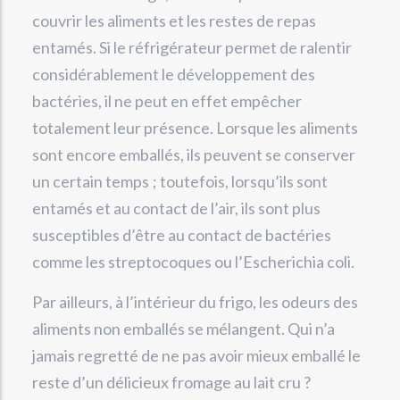
couvrir les aliments et les restes de repas
entamés. Si le réfrigérateur permet de ralentir
considérablement le développement des
bactéries, il ne peut en effet empêcher
totalement leur présence. Lorsque les aliments
sont encore emballés, ils peuvent se conserver
un certain temps ; toutefois, lorsqu’ils sont
entamés et au contact de l’air, ils sont plus
susceptibles d’être au contact de bactéries
comme les streptocoques ou l’Escherichia coli.
Par ailleurs, à l’intérieur du frigo, les odeurs des
aliments non emballés se mélangent. Qui n’a
jamais regretté de ne pas avoir mieux emballé le
reste d’un délicieux fromage au lait cru ?