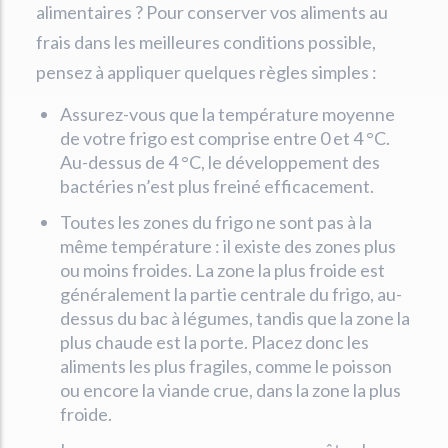
alimentaires ? Pour conserver vos aliments au
frais dans les meilleures conditions possible,
pensez à appliquer quelques règles simples :
Assurez-vous que la température moyenne
de votre frigo est comprise entre 0 et 4 °C.
Au-dessus de 4 °C, le développement des
bactéries n’est plus freiné efficacement.
Toutes les zones du frigo ne sont pas à la
même température : il existe des zones plus
ou moins froides. La zone la plus froide est
généralement la partie centrale du frigo, au-
dessus du bac à légumes, tandis que la zone la
plus chaude est la porte. Placez donc les
aliments les plus fragiles, comme le poisson
ou encore la viande crue, dans la zone la plus
froide.