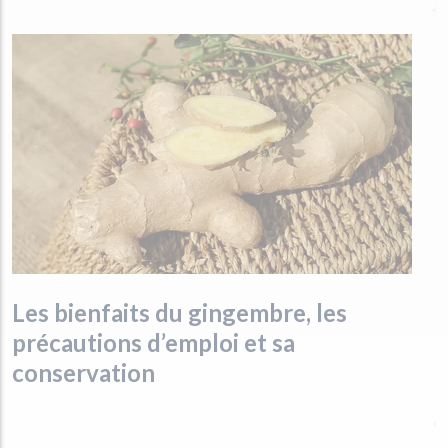
Les bienfaits du gingembre, les
précautions d’emploi et sa
conservation