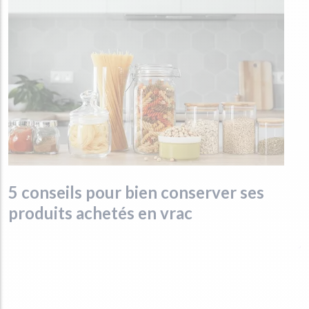
5 conseils pour bien conserver ses
produits achetés en vrac