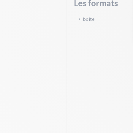
Les formats
boite