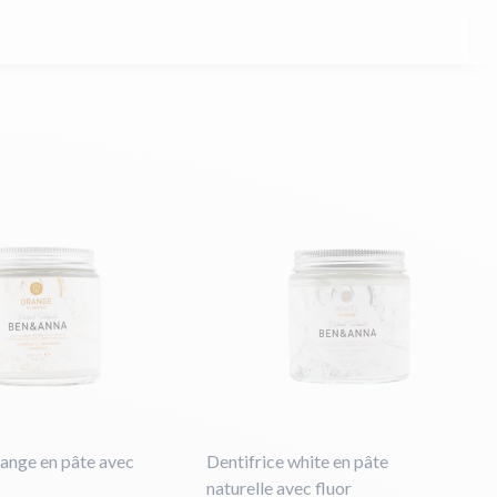
range en pâte avec
Dentifrice white en pâte
naturelle avec fluor