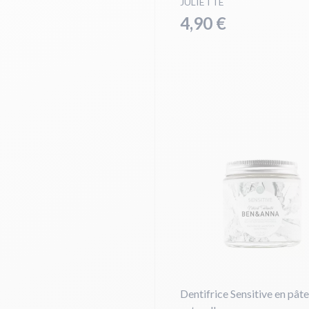
JULIETTE
4,90 €
Dentifrice Sensitive en pâte