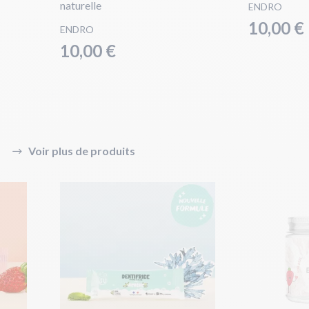
naturelle
ENDRO
10,00 €
ENDRO
10,00 €
Voir plus de produits