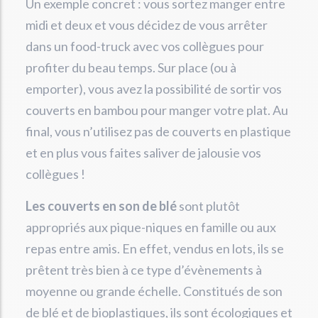
Un exemple concret : vous sortez manger entre
midi et deux et vous décidez de vous arrêter
dans un food-truck avec vos collègues pour
profiter du beau temps. Sur place (ou à
emporter), vous avez la possibilité de sortir vos
couverts en bambou pour manger votre plat. Au
final, vous n’utilisez pas de couverts en plastique
et en plus vous faites saliver de jalousie vos
collègues !
Les couverts en son de blé
sont plutôt
appropriés aux pique-niques en famille ou aux
repas entre amis. En effet, vendus en lots, ils se
prêtent très bien à ce type d’évènements à
moyenne ou grande échelle. Constitués de son
de blé et de bioplastiques, ils sont écologiques et