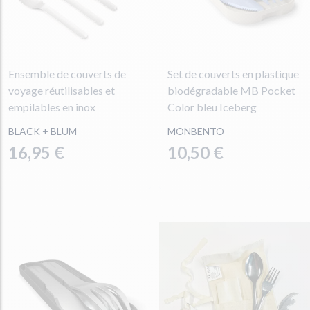
Ensemble de couverts de
Set de couverts en plastique
voyage réutilisables et
biodégradable MB Pocket
empilables en inox
Color bleu Iceberg
BLACK + BLUM
MONBENTO
16,95 €
10,50 €