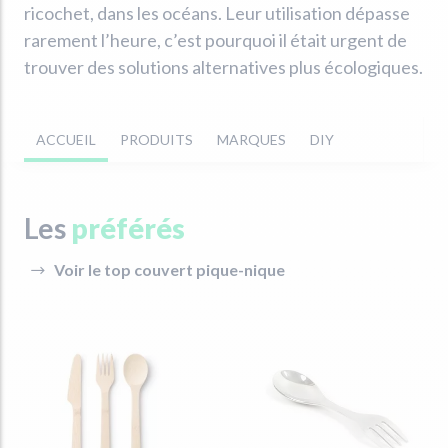
ricochet, dans les océans. Leur utilisation dépasse
rarement l’heure, c’est pourquoi il était urgent de
trouver des solutions alternatives plus écologiques.
ACCUEIL
PRODUITS
MARQUES
DIY
Les
préférés
Voir le top couvert pique-nique