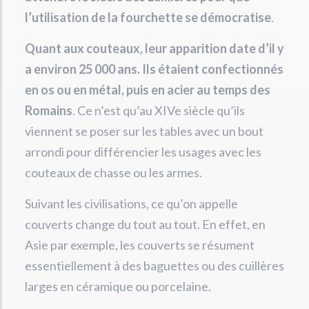
l’utilisation de la fourchette se démocratise
.
Quant aux couteaux, leur apparition date d’il y
a environ 25 000 ans. Ils étaient confectionnés
en os ou en métal, puis en acier au temps des
Romains
. Ce n’est qu’au XIVe siècle qu’ils
viennent se poser sur les tables avec un bout
arrondi pour différencier les usages avec les
couteaux de chasse ou les armes.
Suivant les civilisations, ce qu’on appelle
couverts change du tout au tout. En effet, en
Asie par exemple, les couverts se résument
essentiellement à des baguettes ou des cuillères
larges en céramique ou porcelaine.