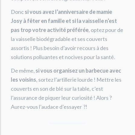
Donc
si vous avez l’anniversaire de mamie
Josy à fêter en famille et si la vaisselle n’est
pas trop votre activité préférée
, optez pour de
la vaisselle biodégradable et ses couverts
assortis ! Plus besoin d’avoir recours à des
solutions polluantes et nocives pour la santé.
De même,
si vous organisez un barbecue avec
les voisins
, sortez l’artillerie lourde ! Mettre les
couverts en son de blé sur la table, c’est
l’assurance de piquer leur curiosité ! Alors ?
Aurez-vous l’audace d’essayer ?!