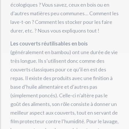
écologiques ? Vous savez, ceux en bois ou en
d’autres matières peu communes… Comment les
lave-t-on ? Comment les stocker pour les faire
durer, etc. ? Nous vous expliquons tout !
Les couverts réutilisables en bois
(généralement en bambou) ont une durée de vie
très longue. Ils s’utilisent donc comme des
couverts classiques pour ce qu’il en est des
repas. Il existe des produits avec une finition à
base d’huile alimentaire et d’autres pas
(simplement poncés). Celle-ci n’altère pas le
goût des aliments, son rôle consiste à donner un
meilleur aspect aux couverts, tout en servant de
film protecteur contre l’humidité. Pour le lavage,