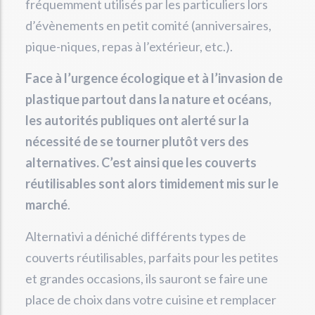
fréquemment utilisés par les particuliers lors
d’évènements en petit comité (anniversaires,
pique-niques, repas à l’extérieur, etc.).
Face à l’urgence écologique et à l’invasion de
plastique partout dans la nature et océans,
les autorités publiques ont alerté sur la
nécessité de se tourner plutôt vers des
alternatives. C’est ainsi que les couverts
réutilisables sont alors timidement mis sur le
marché
.
Alternativi a déniché différents types de
couverts réutilisables, parfaits pour les petites
et grandes occasions, ils sauront se faire une
place de choix dans votre cuisine et remplacer