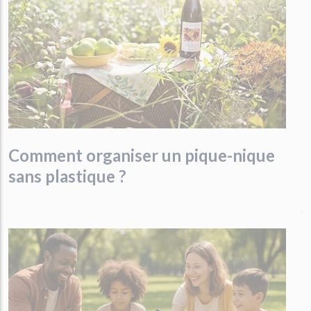
Comment organiser un pique-nique
sans plastique ?