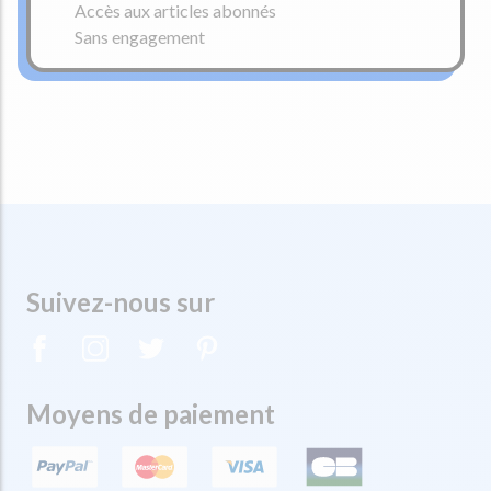
Accès aux articles abonnés
Sans engagement
Suivez-nous sur
Moyens de paiement