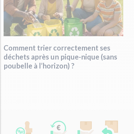
Comment trier correctement ses
déchets après un pique-nique (sans
poubelle à l’horizon) ?