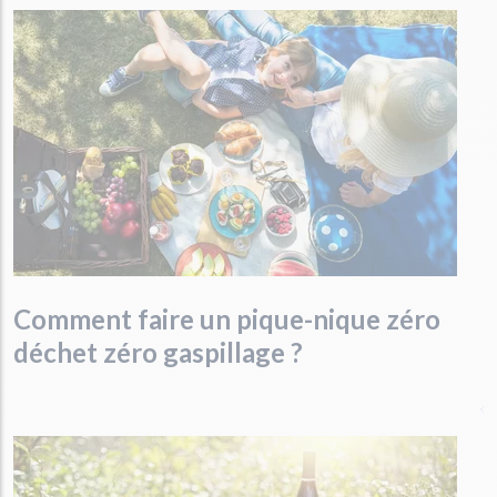
Comment faire un pique-nique zéro
déchet zéro gaspillage ?