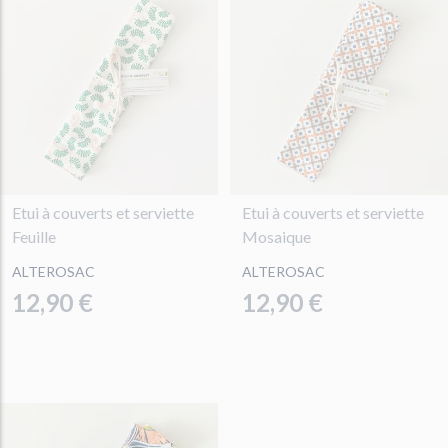
Etui à couverts et serviette
Etui à couverts et serviette
Feuille
Mosaique
ALTEROSAC
ALTEROSAC
12,90 €
12,90 €