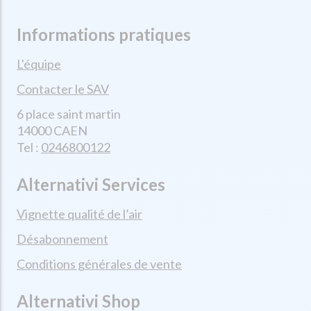
Informations pratiques
L'équipe
Contacter le SAV
6 place saint martin
14000 CAEN
Tel :
0246800122
Alternativi Services
Vignette qualité de l’air
Désabonnement
Conditions générales de vente
Alternativi Shop