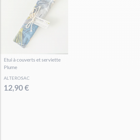
Etui à couverts et serviette
Plume
ALTEROSAC
12,90 €