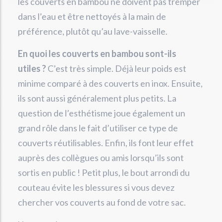
les couverts en bambou ne doivent pas tremper
dans l’eau et être nettoyés à la main de
préférence, plutôt qu’au lave-vaisselle.
En quoi les couverts en bambou sont-ils
utiles ?
C’est très simple. Déjà leur poids est
minime comparé à des couverts en inox. Ensuite,
ils sont aussi généralement plus petits. La
question de l’esthétisme joue également un
grand rôle dans le fait d’utiliser ce type de
couverts réutilisables. Enfin, ils font leur effet
auprès des collègues ou amis lorsqu’ils sont
sortis en public ! Petit plus, le bout arrondi du
couteau évite les blessures si vous devez
chercher vos couverts au fond de votre sac.