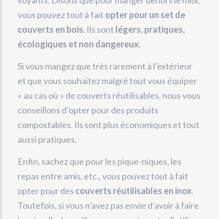
voyants. Disons que pour manger dehors le midi,
vous pouvez tout à fait
opter pour un set de
couverts en bois
. Ils sont
légers, pratiques,
écologiques et non dangereux
.
Si vous mangez que très rarement à l’extérieur
et que vous souhaitez malgré tout vous équiper
« au cas où » de couverts réutilisables, nous vous
conseillons d’opter pour des produits
compostables. Ils sont plus économiques et tout
aussi pratiques.
Enfin, sachez que pour les pique-niques, les
repas entre amis, etc., vous pouvez tout à fait
opter pour des
couverts réutilisables en inox
.
Toutefois, si vous n’avez pas envie d’avoir à faire