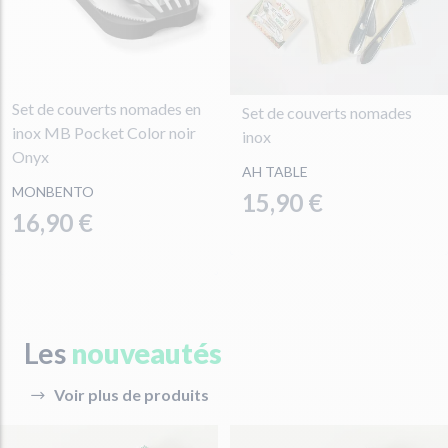
Set de couverts nomades en
Set de couverts nomades
inox MB Pocket Color noir
inox
Onyx
AH TABLE
MONBENTO
15,90 €
16,90 €
Les
nouveautés
Voir plus de produits