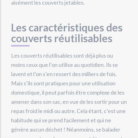
aisément les couverts jetables.
Les caractéristiques des
couverts réutilisables
Les couverts réutilisables sont déjà plus ou
moins ceux que l’on utilise au quotidien. Ils se
lavent et l’on s’en ressert des milliers de fois.
Mais s’ils sont pratiques pour une utilisation
domestique, il peut parfois être complexe de les
amener dans son sac, en vue de les sortir pour un
repas froid le midi ou autre. Cela étant, c’est une
habitude qui se prend facilement et qui ne
génère aucun déchet ! Néanmoins, se balader