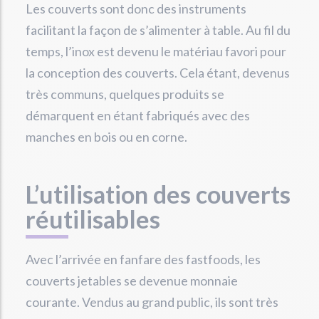
Les couverts sont donc des instruments
facilitant la façon de s’alimenter à table. Au fil du
temps, l’inox est devenu le matériau favori pour
la conception des couverts. Cela étant, devenus
très communs, quelques produits se
démarquent en étant fabriqués avec des
manches en bois ou en corne.
L’utilisation des couverts
réutilisables
Avec l’arrivée en fanfare des fastfoods, les
couverts jetables se devenue monnaie
courante. Vendus au grand public, ils sont très