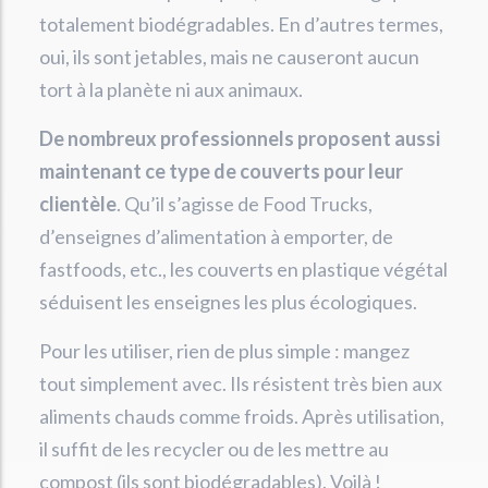
totalement biodégradables. En d’autres termes,
oui, ils sont jetables, mais ne causeront aucun
tort à la planète ni aux animaux.
De nombreux professionnels proposent aussi
maintenant ce type de couverts pour leur
clientèle
. Qu’il s’agisse de Food Trucks,
d’enseignes d’alimentation à emporter, de
fastfoods, etc., les couverts en plastique végétal
séduisent les enseignes les plus écologiques.
Pour les utiliser, rien de plus simple : mangez
tout simplement avec. Ils résistent très bien aux
aliments chauds comme froids. Après utilisation,
il suffit de les recycler ou de les mettre au
compost (ils sont biodégradables). Voilà !