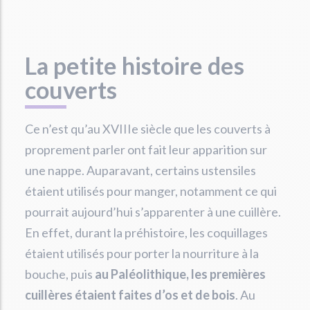
La petite histoire des
couverts
Ce n’est qu’au XVIIIe siècle que les couverts à
proprement parler ont fait leur apparition sur
une nappe. Auparavant, certains ustensiles
étaient utilisés pour manger, notamment ce qui
pourrait aujourd’hui s’apparenter à une cuillère.
En effet, durant la préhistoire, les coquillages
étaient utilisés pour porter la nourriture à la
bouche, puis
au Paléolithique, les premières
cuillères étaient faites d’os et de bois
. Au