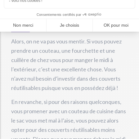
Comment choisir ses
couverts réutilisables ?
Alors, on ne va pas vous mentir. Si vous pouvez
prendre un couteau, une fourchette et une
cuillère de chez vous pour manger le midi à
l’extérieur, c’est une excellente chose. Vous
n’avez nul besoin d’investir dans des couverts
réutilisables puisque vous en possédez déjà !
En revanche, si pour des raisons quelconques,
vous promener avec un couteau de cuisine dans
le sac vous met mal à l’aise, vous pouvez alors
opter pour des couverts réutilisables moins