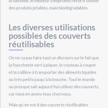
la vaisselle, le meilleur compromis reste d’utiliser
des produits jetables, mais biodégradables.
Les diverses utilisations
possibles des couverts
réutilisables
On ne va pas faire tout un discours sur le fait que
la fourchette sert à piquer, le couteau à couper
et la cuillère à transporter des aliments liquides
ou très petits jusqu’à la bouche. Tout le monde
ou presque sait aujourd’hui utiliser des couverts,
car nous en avons tous chez nous.
Mais qu’en est-il des couverts réutilisables