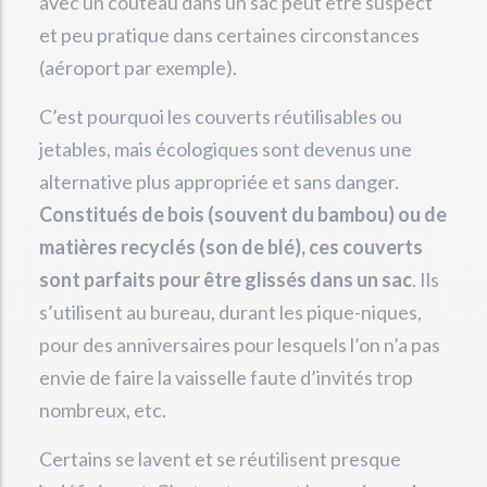
avec un couteau dans un sac peut être suspect
et peu pratique dans certaines circonstances
(aéroport par exemple).
C’est pourquoi les couverts réutilisables ou
jetables, mais écologiques sont devenus une
alternative plus appropriée et sans danger.
Constitués de bois (souvent du bambou) ou de
matières recyclés (son de blé), ces couverts
sont parfaits pour être glissés dans un sac
. Ils
s’utilisent au bureau, durant les pique-niques,
pour des anniversaires pour lesquels l’on n’a pas
envie de faire la vaisselle faute d’invités trop
nombreux, etc.
Certains se lavent et se réutilisent presque