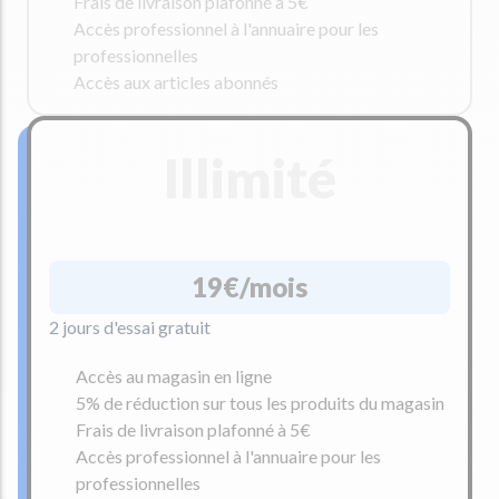
Frais de livraison plafonné à 5€
Accès professionnel à l'annuaire pour les
professionnelles
Accès aux articles abonnés
Illimité
19€/mois
2 jours d'essai gratuit
Accès au magasin en ligne
5% de réduction sur tous les produits du magasin
Frais de livraison plafonné à 5€
Accès professionnel à l'annuaire pour les
professionnelles