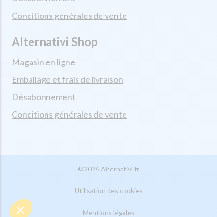
Conditions générales de vente
Alternativi Shop
Magasin en ligne
Emballage et frais de livraison
Désabonnement
Conditions générales de vente
©2026 Alternativi.fr
Utilisation des cookies
Mentions légales