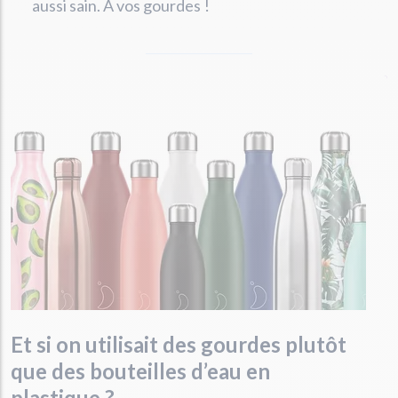
aussi sain. À vos gourdes !
Et si on utilisait des gourdes plutôt
que des bouteilles d’eau en
plastique ?