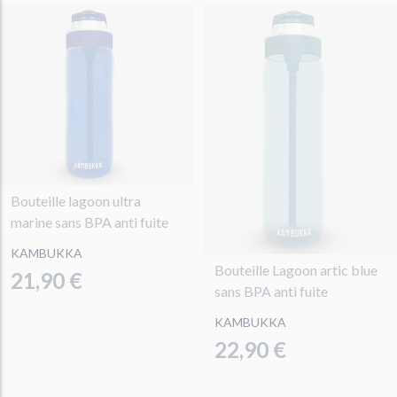
Bouteille lagoon ultra
marine sans BPA anti fuite
KAMBUKKA
Bouteille Lagoon artic blue
21,90 €
sans BPA anti fuite
KAMBUKKA
22,90 €