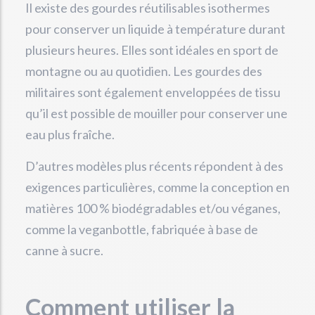
Il existe des gourdes réutilisables isothermes
pour conserver un liquide à température durant
plusieurs heures. Elles sont idéales en sport de
montagne ou au quotidien. Les gourdes des
militaires sont également enveloppées de tissu
qu’il est possible de mouiller pour conserver une
eau plus fraîche.
D’autres modèles plus récents répondent à des
exigences particulières, comme la conception en
matières 100 % biodégradables et/ou véganes,
comme la veganbottle, fabriquée à base de
canne à sucre.
Comment utiliser la