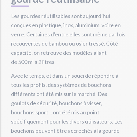
Les gourdes réutilisables sont aujourd’hui
conçues en plastique, inox, aluminium, voire en
verre. Certaines d’entre elles sont même parfois
recouvertes de bambou ou osier tressé. Côté
capacité, on retrouve des modèles allant
de 500 ml à 2 litres.
Avec le temps, et dans un souci de répondre à
tous les profils, des systèmes de bouchons
différents ont été mis sur le marché. Des
goulots de sécurité, bouchons à visser,
bouchons sport... ont été mis au point
spécifiquement pour les divers utilisateurs. Les
bouchons peuvent être accrochés à la gourde