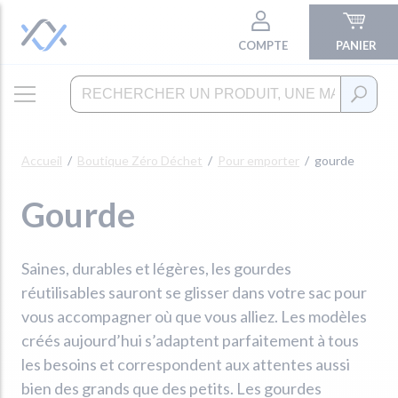
COMPTE
PANIER
Accueil
Boutique Zéro Déchet
Pour emporter
gourde
Gourde
Saines, durables et légères, les gourdes
réutilisables sauront se glisser dans votre sac pour
vous accompagner où que vous alliez. Les modèles
créés aujourd’hui s’adaptent parfaitement à tous
les besoins et correspondent aux attentes aussi
bien des grands que des petits. Les gourdes