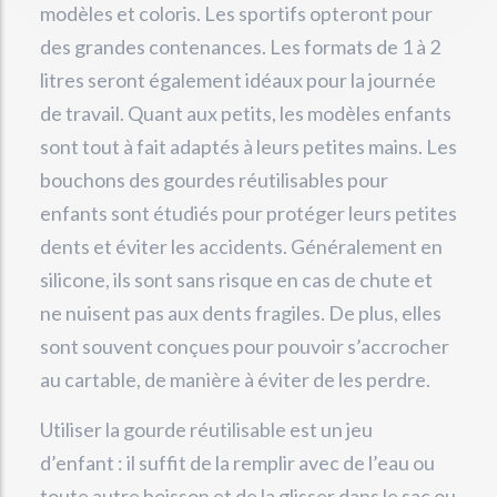
modèles et coloris. Les sportifs opteront pour
des grandes contenances. Les formats de 1 à 2
litres seront également idéaux pour la journée
de travail. Quant aux petits, les modèles enfants
sont tout à fait adaptés à leurs petites mains. Les
bouchons des gourdes réutilisables pour
enfants sont étudiés pour protéger leurs petites
dents et éviter les accidents. Généralement en
silicone, ils sont sans risque en cas de chute et
ne nuisent pas aux dents fragiles. De plus, elles
sont souvent conçues pour pouvoir s’accrocher
au cartable, de manière à éviter de les perdre.
Utiliser la gourde réutilisable est un jeu
d’enfant : il suffit de la remplir avec de l’eau ou
toute autre boisson et de la glisser dans le sac ou