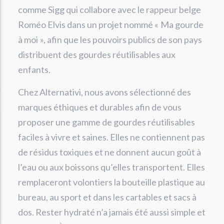
comme Sigg qui collabore avec le rappeur belge
Roméo Elvis dans un projet nommé « Ma gourde
à moi », afin que les pouvoirs publics de son pays
distribuent des gourdes réutilisables aux
enfants.
Chez Alternativi, nous avons sélectionné des
marques éthiques et durables afin de vous
proposer une gamme de gourdes réutilisables
faciles à vivre et saines. Elles ne contiennent pas
de résidus toxiques et ne donnent aucun goût à
l’eau ou aux boissons qu’elles transportent. Elles
remplaceront volontiers la bouteille plastique au
bureau, au sport et dans les cartables et sacs à
dos. Rester hydraté n’a jamais été aussi simple et