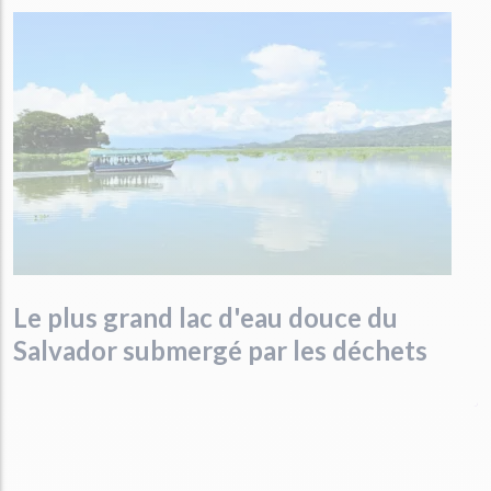
Le plus grand lac d'eau douce du
Salvador submergé par les déchets