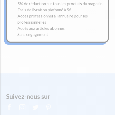
5% de réduction sur tous les produits du magasin
Frais de livraison plafonné à 5€
Accès professionnel à l'annuaire pour les
professionnelles
Accès aux articles abonnés
Sans engagement
Suivez-nous sur