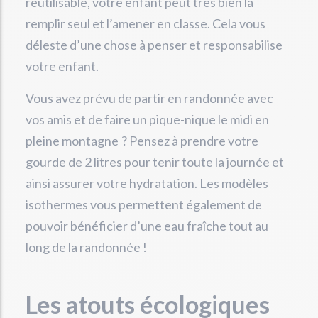
réutilisable, votre enfant peut très bien la
remplir seul et l’amener en classe. Cela vous
déleste d’une chose à penser et responsabilise
votre enfant.
Vous avez prévu de partir en randonnée avec
vos amis et de faire un pique-nique le midi en
pleine montagne ? Pensez à prendre votre
gourde de 2 litres pour tenir toute la journée et
ainsi assurer votre hydratation. Les modèles
isothermes vous permettent également de
pouvoir bénéficier d’une eau fraîche tout au
long de la randonnée !
Les atouts écologiques