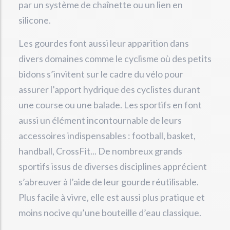
par un système de chaînette ou un lien en
silicone.
Les gourdes font aussi leur apparition dans
divers domaines comme le cyclisme où des petits
bidons s’invitent sur le cadre du vélo pour
assurer l’apport hydrique des cyclistes durant
une course ou une balade. Les sportifs en font
aussi un élément incontournable de leurs
accessoires indispensables : football, basket,
handball, CrossFit... De nombreux grands
sportifs issus de diverses disciplines apprécient
s’abreuver à l’aide de leur gourde réutilisable.
Plus facile à vivre, elle est aussi plus pratique et
moins nocive qu’une bouteille d’eau classique.