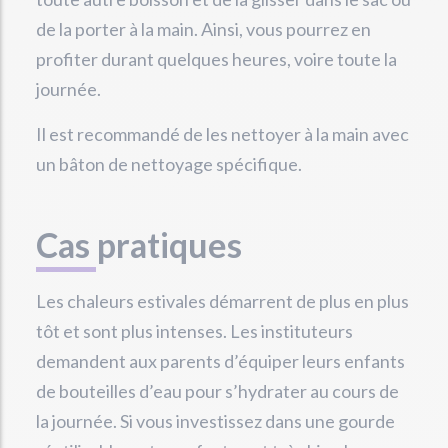
de la porter à la main. Ainsi, vous pourrez en
profiter durant quelques heures, voire toute la
journée.
Il est recommandé de les nettoyer à la main avec
un bâton de nettoyage spécifique.
Cas pratiques
Les chaleurs estivales démarrent de plus en plus
tôt et sont plus intenses. Les instituteurs
demandent aux parents d’équiper leurs enfants
de bouteilles d’eau pour s’hydrater au cours de
la journée. Si vous investissez dans une gourde