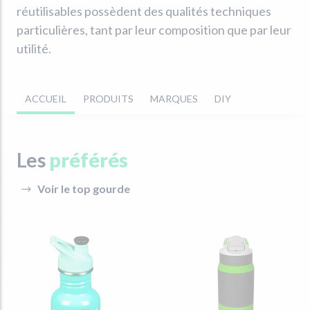
réutilisables possèdent des qualités techniques
particulières, tant par leur composition que par leur
utilité.
ACCUEIL
PRODUITS
MARQUES
DIY
Les
préférés
Voir le top gourde