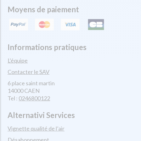
Moyens de paiement
Informations pratiques
L'équipe
Contacter le SAV
6 place saint martin
14000 CAEN
Tel :
0246800122
Alternativi Services
Vignette qualité de l’air
Désabonnement