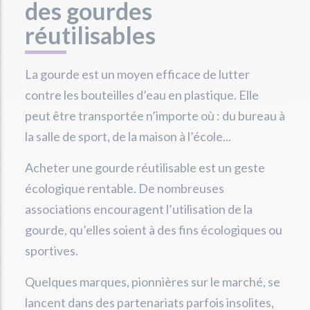
des gourdes
réutilisables
La gourde est un moyen efficace de lutter
contre les bouteilles d’eau en plastique. Elle
peut être transportée n’importe où : du bureau à
la salle de sport, de la maison à l’école...
Acheter une gourde réutilisable est un geste
écologique rentable. De nombreuses
associations encouragent l’utilisation de la
gourde, qu’elles soient à des fins écologiques ou
sportives.
Quelques marques, pionnières sur le marché, se
lancent dans des partenariats parfois insolites,