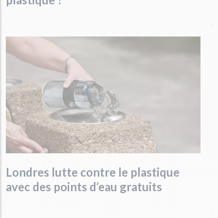
Londres lutte contre le plastique
avec des points d’eau gratuits