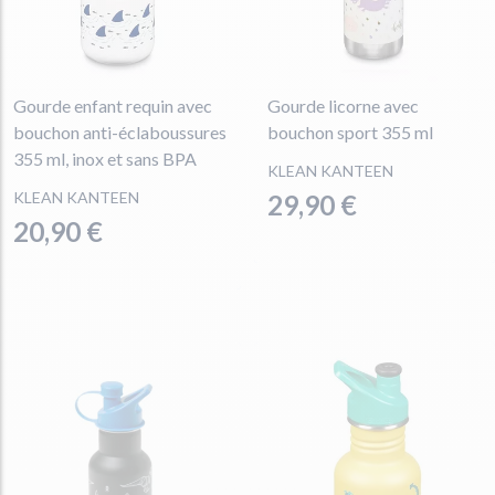
Gourde enfant requin avec
Gourde licorne avec
bouchon anti-éclaboussures
bouchon sport 355 ml
355 ml, inox et sans BPA
KLEAN KANTEEN
KLEAN KANTEEN
29,90 €
20,90 €