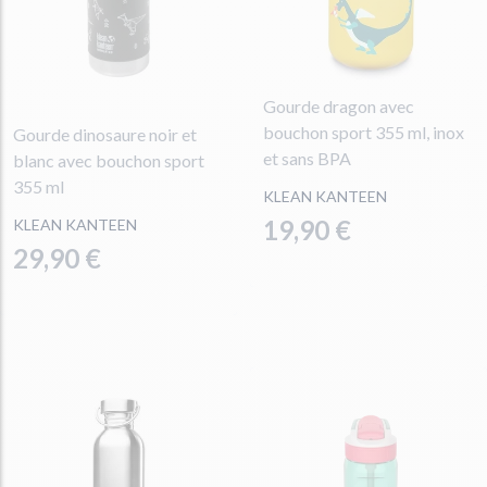
Gourde dragon avec
bouchon sport 355 ml, inox
Gourde dinosaure noir et
et sans BPA
blanc avec bouchon sport
355 ml
KLEAN KANTEEN
19,90 €
KLEAN KANTEEN
29,90 €