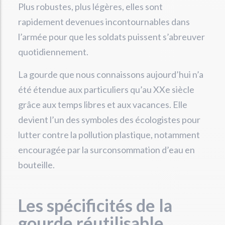
Plus robustes, plus légères, elles sont
rapidement devenues incontournables dans
l’armée pour que les soldats puissent s’abreuver
quotidiennement.
La gourde que nous connaissons aujourd’hui n’a
été étendue aux particuliers qu’au XXe siècle
grâce aux temps libres et aux vacances. Elle
devient l’un des symboles des écologistes pour
lutter contre la pollution plastique, notamment
encouragée par la surconsommation d’eau en
bouteille.
Les spécificités de la
gourde réutilisable