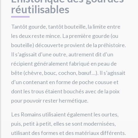
réutilisables
Tantôt gourde, tantôt bouteille, la limite entre
les deux reste mince. La première gourde (ou
bouteille) découverte provient de la préhistoire.
Il s’agissait d’une outre, autrement dit d’un
récipient généralement fabriqué en peau de
bête (chèvre, bouc, cochon, bœuf…). Il s’agissait
d’un contenant en forme de poche cousue et
dont les trous étaient bouchés avec de la poix
pour pouvoir rester hermétique.
Les Romains utilisaient également les ourtes,
puis, petit à petit, elles se sont modernisées,
utilisant des formes et des matériaux différents.