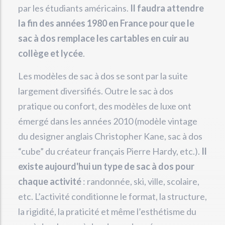
par les étudiants américains.
Il faudra attendre
la fin des années 1980 en France pour que le
sac à dos remplace les cartables en cuir au
collège et lycée
.
Les modèles de sac à dos se sont par la suite
largement diversifiés. Outre le sac à dos
pratique ou confort, des modèles de luxe ont
émergé dans les années 2010 (modèle vintage
du designer anglais Christopher Kane, sac à dos
“cube” du créateur français Pierre Hardy, etc.).
Il
existe aujourd'hui un type de sac à dos pour
chaque activité
: randonnée, ski, ville, scolaire,
etc. L’activité conditionne le format, la structure,
la rigidité, la praticité et même l’esthétisme du