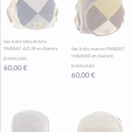
Sac à dos bleu et écru
PARBAT AZUR en chanvre
Sac à dos marron PARBAT
HAVANE en chanvre
BHANGARA
60,00 €
BHANGARA
60,00 €