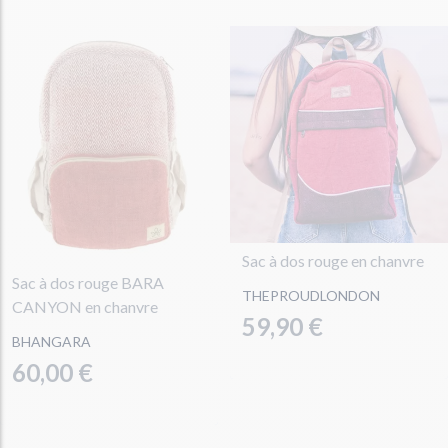
Sac à dos rouge en chanvre
Sac à dos rouge BARA
THEPROUDLONDON
CANYON en chanvre
59,90 €
BHANGARA
60,00 €