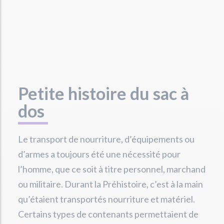
Petite histoire du sac à
dos
Le transport de nourriture, d’équipements ou
d’armes a toujours été une nécessité pour
l’homme, que ce soit à titre personnel, marchand
ou militaire. Durant la Préhistoire, c’est à la main
qu’étaient transportés nourriture et matériel.
Certains types de contenants permettaient de