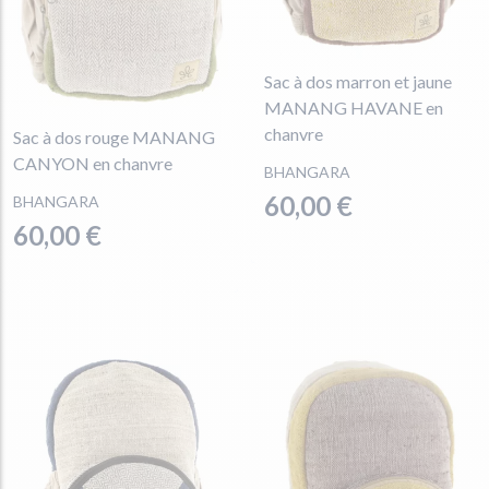
Sac à dos marron et jaune
MANANG HAVANE en
chanvre
Sac à dos rouge MANANG
CANYON en chanvre
BHANGARA
60,00 €
BHANGARA
60,00 €