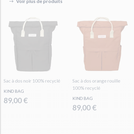
Voir plus de produits
Sac à dos noir 100% recyclé
Sac à dos orange rouille
100% recyclé
KIND BAG
KIND BAG
89,00 €
89,00 €