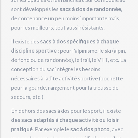
sont développés les
sacs à dos de randonnée
,
de contenance un peu moins importante mais,
pour les meilleurs, tout aussi résistants.
Il existe des
sacs à dos spécifiques à chaque
discipline sportive
: pour l’alpinisme, le ski (alpin,
de fond ou de randonnée), le trail, le VTT, etc. La
conception du sac intègre les besoins
nécessaires à ladite activité sportive (pochette
pour la gourde, rangement pour la trousse de
secours, etc.).
En dehors des sacs à dos pour le sport, il existe
des sacs adaptés à chaque activité ou loisir
pratiqué
. Par exemple le
sac à dos photo
, avec