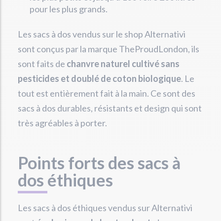
pour les plus grands.
Les sacs à dos vendus sur le shop Alternativi
sont conçus par la marque TheProudLondon, ils
sont faits de
chanvre naturel cultivé sans
pesticides et doublé de coton biologique
. Le
tout est entièrement fait à la main. Ce sont des
sacs à dos durables, résistants et design qui sont
très agréables à porter.
Points forts des sacs à
dos éthiques
Les sacs à dos éthiques vendus sur Alternativi