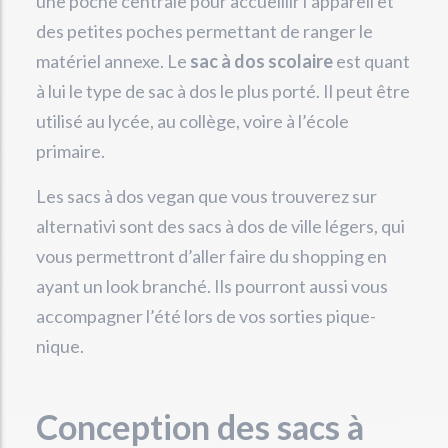
une poche centrale pour accueillir l’appareil et
des petites poches permettant de ranger le
matériel annexe. Le
sac à dos scolaire
est quant
à lui le type de sac à dos le plus porté. Il peut être
utilisé au lycée, au collège, voire à l’école
primaire.
Les sacs à dos vegan que vous trouverez sur
alternativi sont des sacs à dos de ville légers, qui
vous permettront d’aller faire du shopping en
ayant un look branché. Ils pourront aussi vous
accompagner l’été lors de vos sorties pique-
nique.
Conception des sacs à