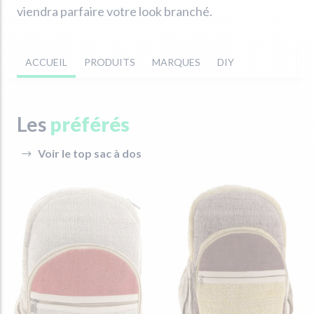
viendra parfaire votre look branché.
ACCUEIL
PRODUITS
MARQUES
DIY
Les
préférés
Voir le top sac à dos