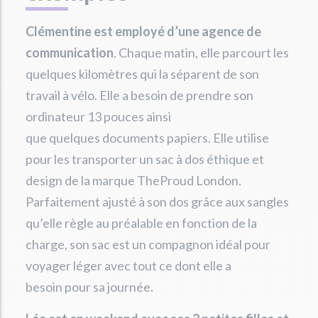
Clémentine est employé d’une agence de
communication
. Chaque matin, elle parcourt les
quelques kilomètres qui la séparent de son
travail à vélo. Elle a besoin de prendre son
ordinateur 13 pouces ainsi
que quelques documents papiers. Elle utilise
pour les transporter un sac à dos éthique et
design de la marque TheProud London.
Parfaitement ajusté à son dos grâce aux sangles
qu’elle règle au préalable en fonction de la
charge, son sac est un compagnon idéal pour
voyager léger avec tout ce dont elle a
besoin pour sa journée.