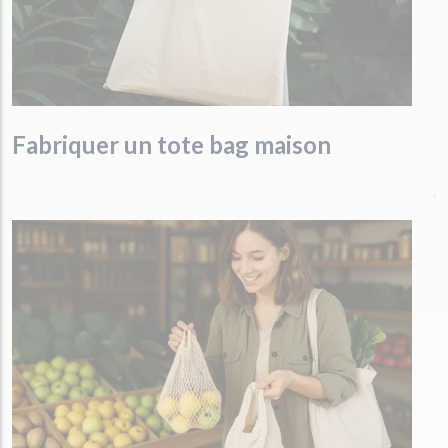
Fabriquer un tote bag maison