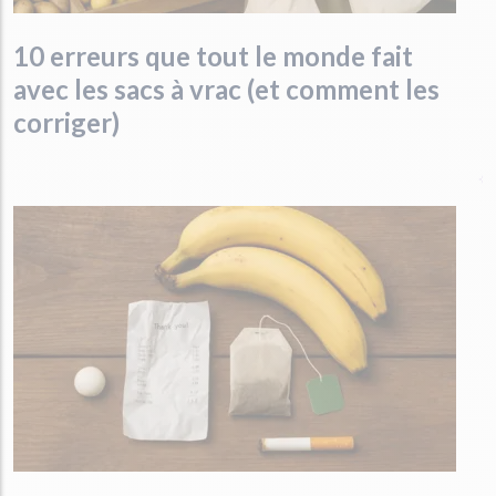
10 erreurs que tout le monde fait
avec les sacs à vrac (et comment les
corriger)