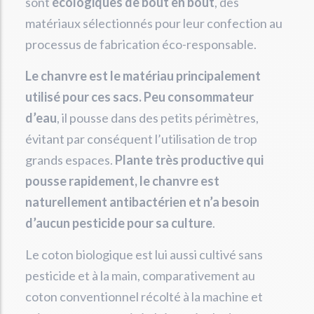
sont
écologiques de bout en bout
, des
matériaux sélectionnés pour leur confection au
processus de fabrication éco-responsable.
Le chanvre est le matériau principalement
utilisé pour ces sacs. Peu consommateur
d’eau
, il pousse dans des petits périmètres,
évitant par conséquent l’utilisation de trop
grands espaces.
Plante très productive qui
pousse rapidement, le chanvre est
naturellement antibactérien et n’a besoin
d’aucun pesticide pour sa culture
.
Le coton biologique est lui aussi cultivé sans
pesticide et à la main, comparativement au
coton conventionnel récolté à la machine et