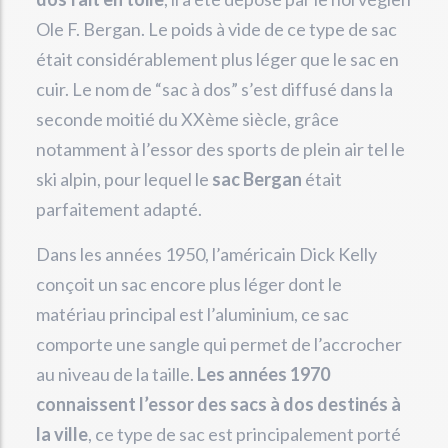
Ole F. Bergan. Le poids à vide de ce type de sac
était considérablement plus léger que le sac en
cuir. Le nom de “sac à dos” s’est diffusé dans la
seconde moitié du XXème siècle, grâce
notamment à l’essor des sports de plein air tel le
ski alpin, pour lequel le
sac Bergan
était
parfaitement adapté.
Dans les années 1950, l’américain Dick Kelly
conçoit un sac encore plus léger dont le
matériau principal est l’aluminium, ce sac
comporte une sangle qui permet de l’accrocher
au niveau de la taille.
Les années 1970
connaissent l’essor des sacs à dos destinés à
la ville
, ce type de sac est principalement porté