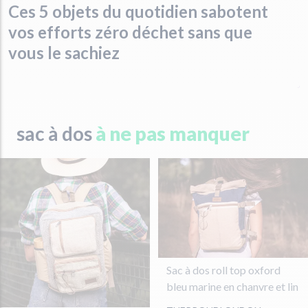
Ces 5 objets du quotidien sabotent
vos efforts zéro déchet sans que
vous le sachiez
sac à dos
à ne pas manquer
Sac à dos roll top oxford
bleu marine en chanvre et lin