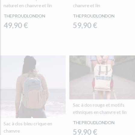
naturel en chanvre et lin
chanvre et lin
THEPROUDLONDON
THEPROUDLONDON
49,90 €
59,90 €
Sac à dos rouge et motifs
ethniques en chanvre et lin
THEPROUDLONDON
Sac à dos bleu crique en
59,90 €
chanvre