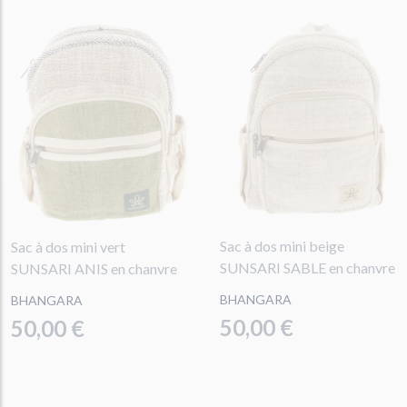
Sac à dos mini beige
Sac à dos mini vert
SUNSARI SABLE en chanvre
SUNSARI ANIS en chanvre
BHANGARA
BHANGARA
50,00 €
50,00 €