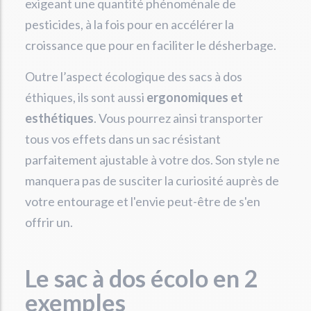
exigeant une quantité phénoménale de
pesticides, à la fois pour en accélérer la
croissance que pour en faciliter le désherbage.
Outre l’aspect écologique des sacs à dos
éthiques, ils sont aussi
ergonomiques et
esthétiques
. Vous pourrez ainsi transporter
tous vos effets dans un sac résistant
parfaitement ajustable à votre dos. Son style ne
manquera pas de susciter la curiosité auprès de
votre entourage et l'envie peut-être de s'en
offrir un.
Le sac à dos écolo en 2
exemples