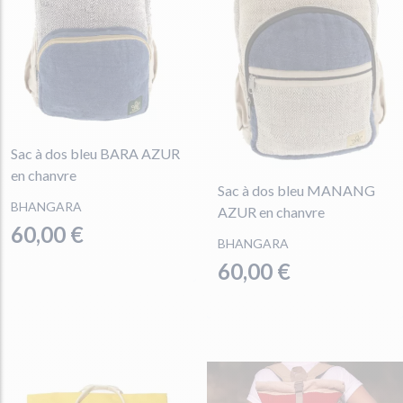
Sac à dos bleu BARA AZUR
en chanvre
Sac à dos bleu MANANG
BHANGARA
AZUR en chanvre
60,00 €
BHANGARA
60,00 €