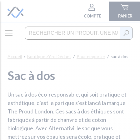
COMPTE
PANIER
Accueil
Boutique Zéro Déchet
Pour emporter
sac à dos
Sac à dos
Un sac à dos éco-responsable, qui soit pratique et
esthétique, c’est le pari que s’est lancé la marque
The Proud London. Ces sacs à dos éthiques sont
fabriqués à partir de chanvre et de coton
biologique. Avec Alternativi, le sac que vous
mettrez sur vos épaules sera écolo, pratique et