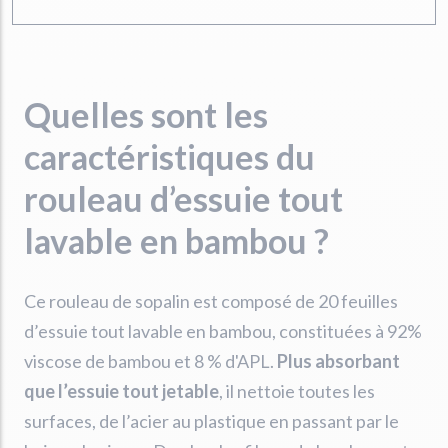
Quelles sont les
caractéristiques du
rouleau d’essuie tout
lavable en bambou ?
Ce rouleau de sopalin est composé de 20 feuilles
d’essuie tout lavable en bambou, constituées à 92%
viscose de bambou et 8 % d'APL.
Plus absorbant
que l’essuie tout jetable
, il nettoie toutes les
surfaces, de l’acier au plastique en passant par le