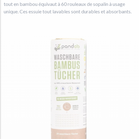
tout en bambou équivaut à 60 rouleaux de sopalin à usage
unique. Ces essuie tout lavables sont durables et absorbants.