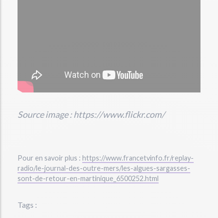
Source image : https://www.flickr.com/
Pour en savoir plus :
https://www.francetvinfo.fr/replay-
radio/le-journal-des-outre-mers/les-algues-sargasses-
sont-de-retour-en-martinique_6500252.html
Tags :