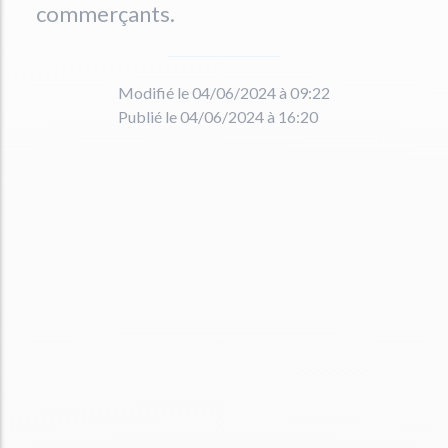
commerçants.
Modifié le 04/06/2024 à 09:22
Publié le 04/06/2024 à 16:20