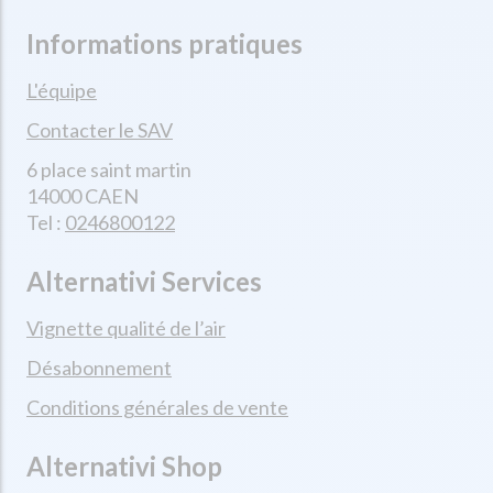
Informations pratiques
L'équipe
Contacter le SAV
6 place saint martin
14000 CAEN
Tel :
0246800122
Alternativi Services
Vignette qualité de l’air
Désabonnement
Conditions générales de vente
Alternativi Shop