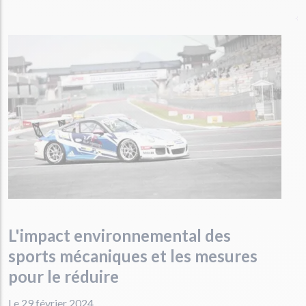
L'impact environnemental des
sports mécaniques et les mesures
pour le réduire
Le 29 février 2024