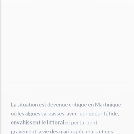
La situation est devenue critique en Martinique
où les
algues sargasses
, avec leur odeur fétide,
envahissent le littoral
et perturbent
gravement la vie des marins pêcheurs et des