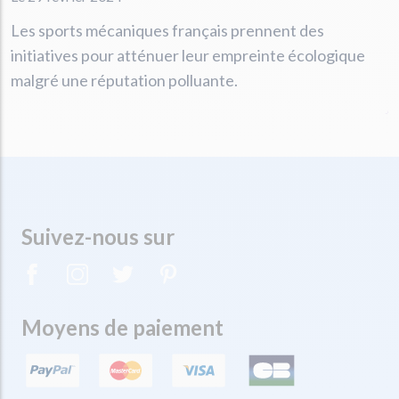
Les sports mécaniques français prennent des
initiatives pour atténuer leur empreinte écologique
malgré une réputation polluante.
Suivez-nous sur
Moyens de paiement