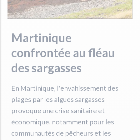
Martinique
confrontée au fléau
des sargasses
En Martinique, l'envahissement des
plages par les algues sargasses
provoque une crise sanitaire et
économique, notamment pour les
communautés de pêcheurs et les