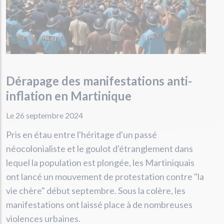
Dérapage des manifestations anti-
inflation en Martinique
Le 26 septembre 2024
Pris en étau entre l'héritage d'un passé
néocolonialiste et le goulot d'étranglement dans
lequel la population est plongée, les Martiniquais
ont lancé un mouvement de protestation contre "la
vie chère" début septembre. Sous la colère, les
manifestations ont laissé place à de nombreuses
violences urbaines.