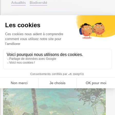
Actualités
Biodiversité
ALTERNATIVI VOUS RECOMMANDE :