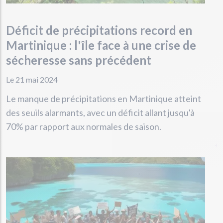
Déficit de précipitations record en
Martinique : l'île face à une crise de
sécheresse sans précédent
Le 21 mai 2024
Le manque de précipitations en Martinique atteint
des seuils alarmants, avec un déficit allant jusqu'à
70% par rapport aux normales de saison.