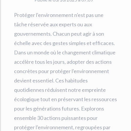
Protéger l'environnement n'est pas une
tâche réservée aux experts ou aux
gouvernements. Chacun peut agir à son
échelle avec des gestes simples et efficaces.
Dans un monde où le changement climatique
accélère tous les jours, adopter des actions
concrètes pour protéger l'environnement
devient essentiel. Ces habitudes
quotidiennes réduisent notre empreinte
écologique tout en préservant les ressources
pour les générations futures. Explorons
ensemble 30 actions puissantes pour
protéger l'environnement, regroupées par