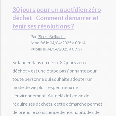
30 jours pour un quotidien zéro
déchet : Comment démarrer et
tenir ses résolutions ?
Par
Pierre Belhache
Modifié le 04/04/2025 à 03:14
Publié le 04/04/2025 à 09:37
Se lancer dans un défi « 30 jours zéro
déchet » est une étape passionnante pour
toute personne qui souhaite adopter un
mode de vie plus respectueux de
l’environnement. Au-delà de l’envie de
réduire ses déchets, cette démarche permet
de prendre conscience de nos habitudes de