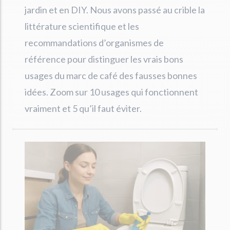
jardin et en DIY. Nous avons passé au crible la
littérature scientifique et les
recommandations d’organismes de
référence pour distinguer les vrais bons
usages du marc de café des fausses bonnes
idées. Zoom sur 10 usages qui fonctionnent
vraiment et 5 qu’il faut éviter.