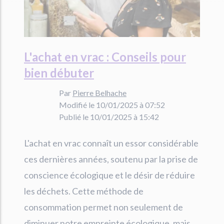
L'achat en vrac : Conseils pour
bien débuter
Par
Pierre Belhache
Modifié le 10/01/2025 à 07:52
Publié le 10/01/2025 à 15:42
L'achat en vrac connaît un essor considérable
ces dernières années, soutenu par la prise de
conscience écologique et le désir de réduire
les déchets. Cette méthode de
consommation permet non seulement de
diminuer notre empreinte écologique, mais