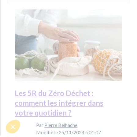
Les 5R du Zéro Déchet :
comment les intégrer dans
votre quotidien ?
Par
Pierre Belhache
Modifié le 25/11/2024 à 01:07