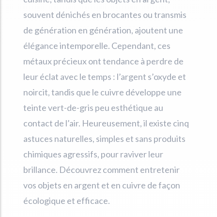
souvent dénichés en brocantes ou transmis
de génération en génération, ajoutent une
élégance intemporelle. Cependant, ces
métaux précieux ont tendance à perdre de
leur éclat avec le temps : l’argent s’oxyde et
noircit, tandis que le cuivre développe une
teinte vert-de-gris peu esthétique au
contact de l’air. Heureusement, il existe cinq
astuces naturelles, simples et sans produits
chimiques agressifs, pour raviver leur
brillance. Découvrez comment entretenir
vos objets en argent et en cuivre de façon
écologique et efficace.