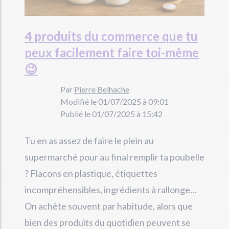
4 produits du commerce que tu
peux facilement faire toi-même
😉
Par
Pierre Belhache
Modifié le 01/07/2025 à 09:01
Publié le 01/07/2025 à 15:42
Tu en as assez de faire le plein au
supermarché pour au final remplir ta poubelle
? Flacons en plastique, étiquettes
incompréhensibles, ingrédients à rallonge…
On achète souvent par habitude, alors que
bien des produits du quotidien peuvent se