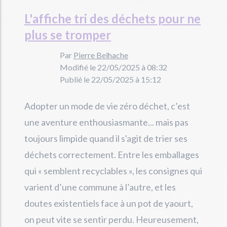
L'affiche tri des déchets pour ne
plus se tromper
Par
Pierre Belhache
Modifié le 22/05/2025 à 08:32
Publié le 22/05/2025 à 15:12
Adopter un mode de vie zéro déchet, c’est
une aventure enthousiasmante... mais pas
toujours limpide quand il s'agit de trier ses
déchets correctement. Entre les emballages
qui « semblent recyclables », les consignes qui
varient d’une commune à l’autre, et les
doutes existentiels face à un pot de yaourt,
on peut vite se sentir perdu. Heureusement,