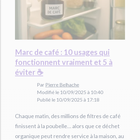
Marc de café : 10 usages qui
fonctionnent vraiment et 5 à
éviter ☕️
Par
Pierre Belhache
Modifié le 10/09/2025 à 10:40
Publié le 10/09/2025 à 17:18
Chaque matin, des millions de filtres de café
finissent à la poubelle… alors que ce déchet
organique peut rendre service à la maison, au