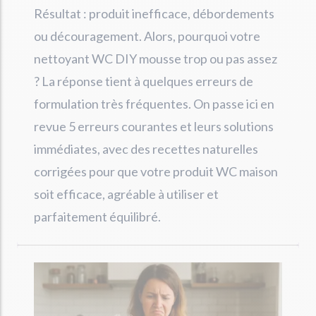
Résultat : produit inefficace, débordements
ou découragement. Alors, pourquoi votre
nettoyant WC DIY mousse trop ou pas assez
? La réponse tient à quelques erreurs de
formulation très fréquentes. On passe ici en
revue 5 erreurs courantes et leurs solutions
immédiates, avec des recettes naturelles
corrigées pour que votre produit WC maison
soit efficace, agréable à utiliser et
parfaitement équilibré.