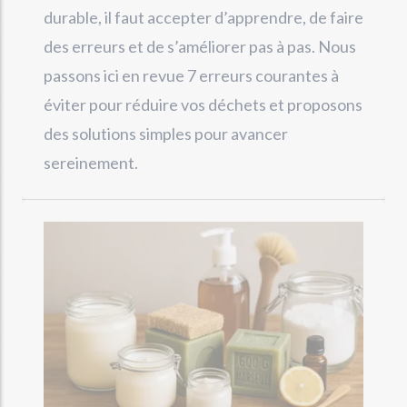
durable, il faut accepter d’apprendre, de faire
des erreurs et de s’améliorer pas à pas. Nous
passons ici en revue 7 erreurs courantes à
éviter pour réduire vos déchets et proposons
des solutions simples pour avancer
sereinement.