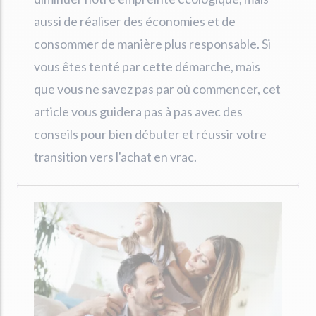
aussi de réaliser des économies et de
consommer de manière plus responsable. Si
vous êtes tenté par cette démarche, mais
que vous ne savez pas par où commencer, cet
article vous guidera pas à pas avec des
conseils pour bien débuter et réussir votre
transition vers l'achat en vrac.