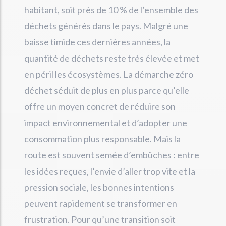
habitant, soit près de 10 % de l’ensemble des
déchets générés dans le pays. Malgré une
baisse timide ces dernières années, la
quantité de déchets reste très élevée et met
en péril les écosystèmes. La démarche zéro
déchet séduit de plus en plus parce qu’elle
offre un moyen concret de réduire son
impact environnemental et d’adopter une
consommation plus responsable. Mais la
route est souvent semée d’embûches : entre
les idées reçues, l’envie d’aller trop vite et la
pression sociale, les bonnes intentions
peuvent rapidement se transformer en
frustration. Pour qu’une transition soit