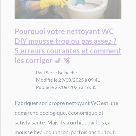
Pourquoi votre nettoyant WC
DIY mousse trop ou pas assez ?
5 erreurs courantes et comment
les corriger 🚽 🫧
Par
Pierre Belhache
Modifié le 29/08/2025 à 09:41
Publié le 29/08/2025 à 16:35
Fabriquer son propre nettoyant WC est une
démarche écologique, économique et
satisfaisante. Mais il y a un hic : parfois ça
mousse beaucoup trop, parfois pas du tout.