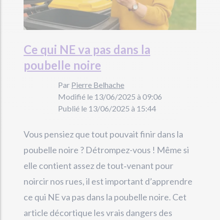
Ce qui NE va pas dans la
poubelle noire
Par
Pierre Belhache
Modifié le 13/06/2025 à 09:06
Publié le 13/06/2025 à 15:44
Vous pensiez que tout pouvait finir dans la
poubelle noire ? Détrompez-vous ! Même si
elle contient assez de tout‑venant pour
noircir nos rues, il est important d’apprendre
ce qui NE va pas dans la poubelle noire. Cet
article décortique les vrais dangers des