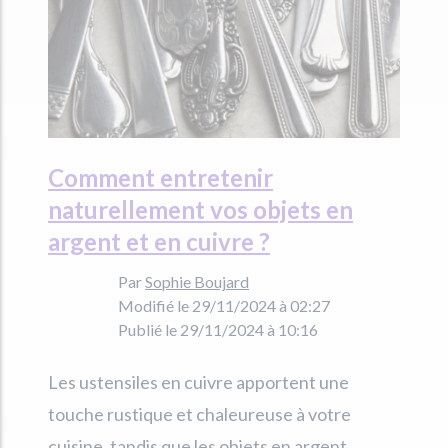
Comment entretenir
naturellement vos objets en
argent et en cuivre ?
Par
Sophie Boujard
Modifié le 29/11/2024 à 02:27
Publié le 29/11/2024 à 10:16
Les ustensiles en cuivre apportent une
touche rustique et chaleureuse à votre
cuisine, tandis que les objets en argent,