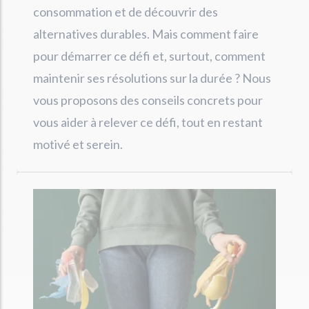
consommation et de découvrir des
alternatives durables. Mais comment faire
pour démarrer ce défi et, surtout, comment
maintenir ses résolutions sur la durée ? Nous
vous proposons des conseils concrets pour
vous aider à relever ce défi, tout en restant
motivé et serein.