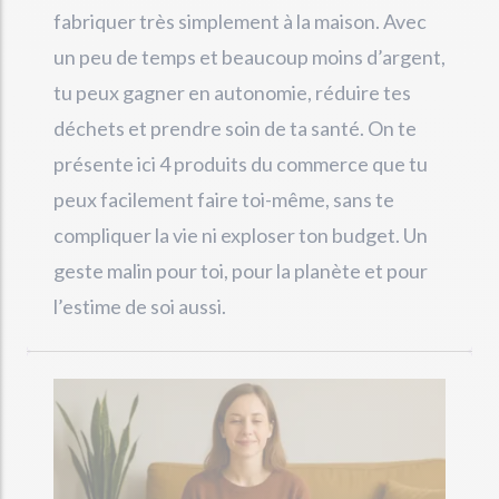
fabriquer très simplement à la maison. Avec
un peu de temps et beaucoup moins d’argent,
tu peux gagner en autonomie, réduire tes
déchets et prendre soin de ta santé. On te
présente ici 4 produits du commerce que tu
peux facilement faire toi-même, sans te
compliquer la vie ni exploser ton budget. Un
geste malin pour toi, pour la planète et pour
l’estime de soi aussi.