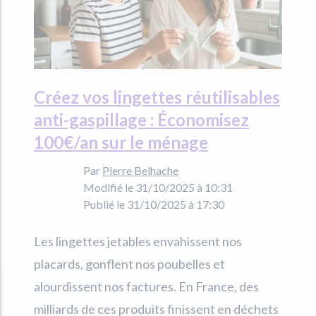
Créez vos lingettes réutilisables
anti-gaspillage : Économisez
100€/an sur le ménage
Par
Pierre Belhache
Modifié le 31/10/2025 à 10:31
Publié le 31/10/2025 à 17:30
Les lingettes jetables envahissent nos
placards, gonflent nos poubelles et
alourdissent nos factures. En France, des
milliards de ces produits finissent en déchets