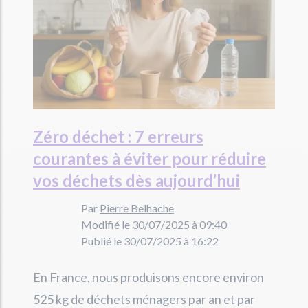
Zéro déchet : 7 erreurs
courantes à éviter pour réduire
vos déchets dès aujourd’hui
Par
Pierre Belhache
Modifié le 30/07/2025 à 09:40
Publié le 30/07/2025 à 16:22
En France, nous produisons encore environ
525 kg de déchets ménagers par an et par