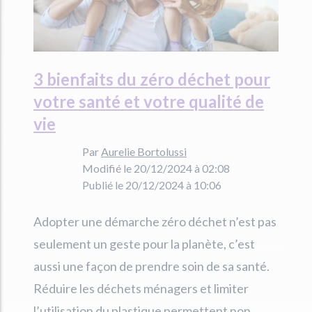
3 bienfaits du zéro déchet pour
votre santé et votre qualité de
vie
Par
Aurelie Bortolussi
Modifié le 20/12/2024 à 02:08
Publié le 20/12/2024 à 10:06
Adopter une démarche zéro déchet n’est pas
seulement un geste pour la planète, c’est
aussi une façon de prendre soin de sa santé.
Réduire les déchets ménagers et limiter
l’utilisation du plastique permettent non