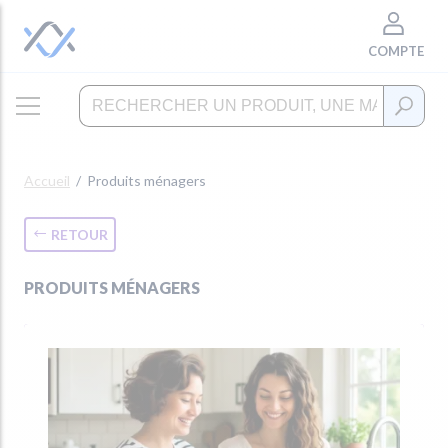
COMPTE
Accueil
Produits ménagers
RETOUR
PRODUITS MÉNAGERS