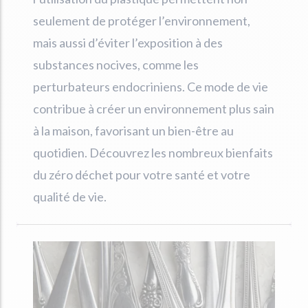
seulement de protéger l’environnement,
mais aussi d’éviter l’exposition à des
substances nocives, comme les
perturbateurs endocriniens. Ce mode de vie
contribue à créer un environnement plus sain
à la maison, favorisant un bien-être au
quotidien. Découvrez les nombreux bienfaits
du zéro déchet pour votre santé et votre
qualité de vie.