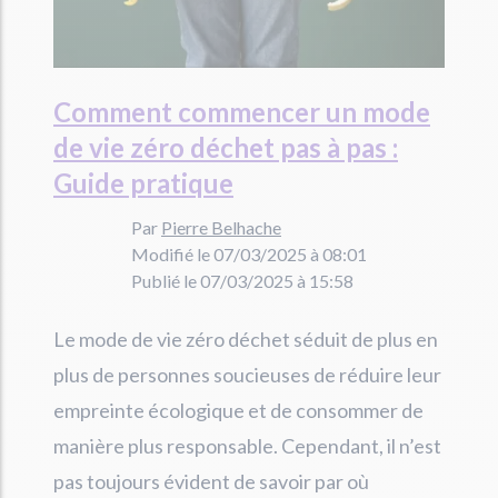
Comment commencer un mode
de vie zéro déchet pas à pas :
Guide pratique
Par
Pierre Belhache
Modifié le 07/03/2025 à 08:01
Publié le 07/03/2025 à 15:58
Le mode de vie zéro déchet séduit de plus en
plus de personnes soucieuses de réduire leur
empreinte écologique et de consommer de
manière plus responsable. Cependant, il n’est
pas toujours évident de savoir par où