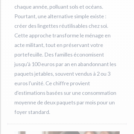
chaque année, polluant sols et océans.
Pourtant, une alternative simple existe :
créer des lingettes réutilisables chez soi.
Cette approche transforme le ménage en
acte militant, tout en préservant votre
portefeuille. Des familles économisent
jusqu'à 100 euros par an en abandonnant les
paquets jetables, souvent vendus à 2 ou 3
euros l'unité. Ce chiffre provient
d'estimations basées sur une consommation
moyenne de deux paquets par mois pour un
foyer standard.