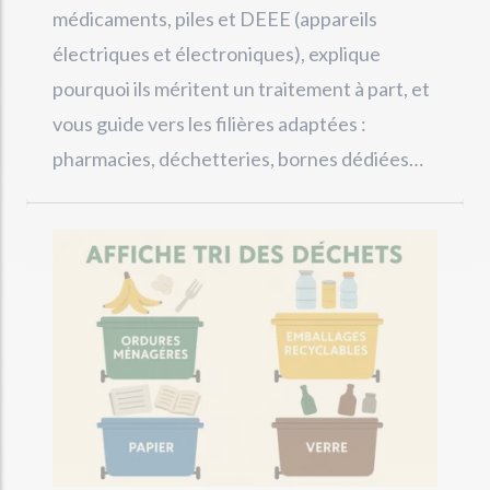
médicaments, piles et DEEE (appareils
électriques et électroniques), explique
pourquoi ils méritent un traitement à part, et
vous guide vers les filières adaptées :
pharmacies, déchetteries, bornes dédiées…