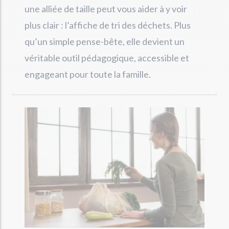
une alliée de taille peut vous aider à y voir
plus clair : l’affiche de tri des déchets. Plus
qu’un simple pense-bête, elle devient un
véritable outil pédagogique, accessible et
engageant pour toute la famille.