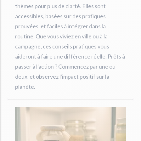
thèmes pour plus de clarté. Elles sont
accessibles, basées sur des pratiques
prouvées, et faciles à intégrer dans la
routine. Que vous viviez en ville ou à la
campagne, ces conseils pratiques vous
aideront à faire une différence réelle. Prêts à
passer à l'action ? Commencez par une ou
deux, et observez l'impact positif sur la
planète.