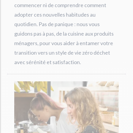
commencer ni de comprendre comment
adopter ces nouvelles habitudes au
quotidien. Pas de panique : nous vous
guidons pas à pas, de la cuisine aux produits
ménagers, pour vous aider à entamer votre
transition vers un style de vie zéro déchet
avec sérénité et satisfaction.