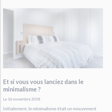
Et si vous vous lanciez dans le
minimalisme ?
Le 16 novembre 2018
Initialement, le minimalisme était un mouvement