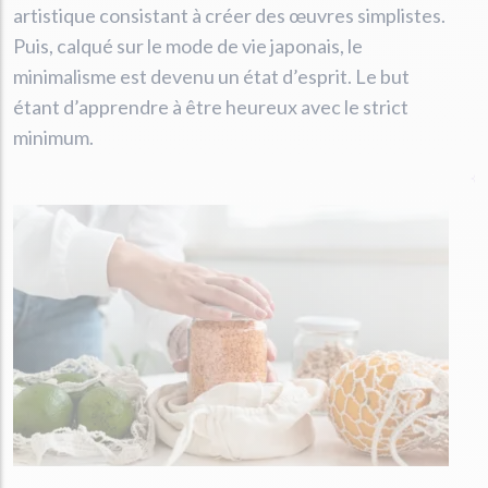
artistique consistant à créer des œuvres simplistes.
Puis, calqué sur le mode de vie japonais, le
minimalisme est devenu un état d’esprit. Le but
étant d’apprendre à être heureux avec le strict
minimum.