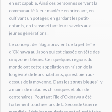
en est capable. Ainsi ces personnes servent la
communauté à leur manière en bricolant, en
cultivant un potager, en gardant les petit-
enfants, en transmettant leurs savoirs aux
jeunes générations...
Le concept de l’ikigai provient de la petite île
d’Okinawa au Japon qui est classée en tête des
cinq zones bleues. Ces quelques régions du
monde ont cette appellation en raison de la
longévité de leurs habitants, qui est bien au-
dessus de la moyenne. Dans les
zones bleues
il y
a moins de maladies chroniques et plus de
centenaires. Pourtant l’île d’Okinawa a été
fortement touchée lors de la Seconde Guerre
mondiale. Mais les populations ont réussi à faire