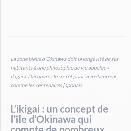
La zone bleue d’Okinawa doit la longévité de ses
habitants à une philosophie de vie appelée «
ikigai ». Découvrez le secret pour vivre heureux
comme les centenaires japonais.
L’ikigai : un concept de
l’île d’Okinawa qui
compte de nombreux