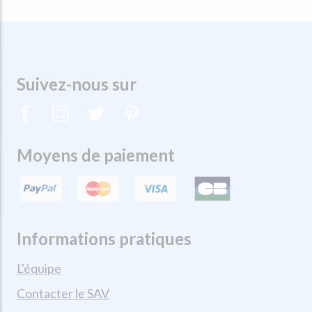
Suivez-nous sur
Moyens de paiement
Informations pratiques
L'équipe
Contacter le SAV