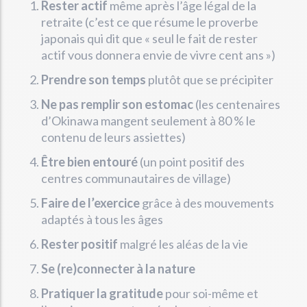
Rester actif
même après l’âge légal de la
retraite (c’est ce que résume le proverbe
japonais qui dit que « seul le fait de rester
actif vous donnera envie de vivre cent ans »)
Prendre son temps
plutôt que se précipiter
Ne pas remplir son estomac
(les centenaires
d’Okinawa mangent seulement à 80 % le
contenu de leurs assiettes)
Être bien entouré
(un point positif des
centres communautaires de village)
Faire de l’exercice
grâce à des mouvements
adaptés à tous les âges
Rester positif
malgré les aléas de la vie
Se (re)connecter à la nature
Pratiquer la gratitude
pour soi-même et