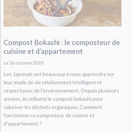
Compost Bokashi : le composteur de
cuisine et d’appartement
Le 26 octobre 2020
Les Japonais ont beaucoup à nous apprendre sur
leur mode de vie relativement intelligent et
respectueux de l’environnement. Depuis plusieurs
années, ils utilisent le compost bokashi pour
valoriser les déchets organiques. Comment
fonctionne ce composteur de cuisine et
d’appartement ?