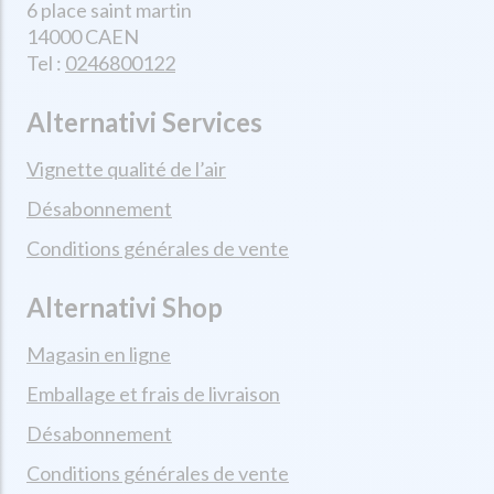
6 place saint martin
14000 CAEN
Tel :
0246800122
Alternativi Services
Vignette qualité de l’air
Désabonnement
Conditions générales de vente
Alternativi Shop
Magasin en ligne
Emballage et frais de livraison
Désabonnement
Conditions générales de vente