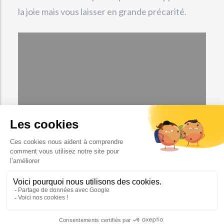
la joie mais vous laisser en grande précarité.