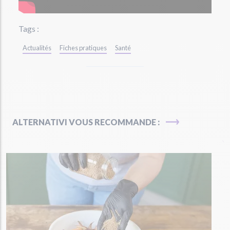
Tags :
Actualités
Fiches pratiques
Santé
ALTERNATIVI VOUS RECOMMANDE :