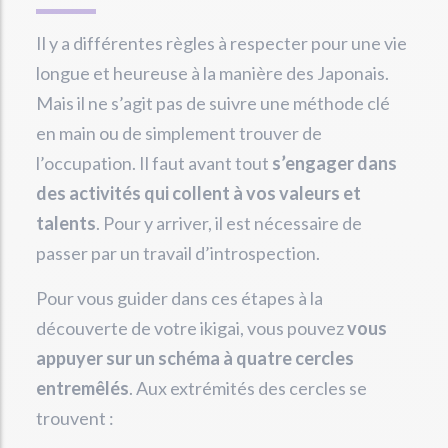
Il y a différentes règles à respecter pour une vie
longue et heureuse à la manière des Japonais.
Mais il ne s’agit pas de suivre une méthode clé
en main ou de simplement trouver de
l’occupation. Il faut avant tout
s’engager dans
des activités qui collent à vos valeurs et
talents
. Pour y arriver, il est nécessaire de
passer par un travail d’introspection.
Pour vous guider dans ces étapes à la
découverte de votre ikigai, vous pouvez
vous
appuyer sur un schéma à quatre cercles
entremêlés
. Aux extrémités des cercles se
trouvent :