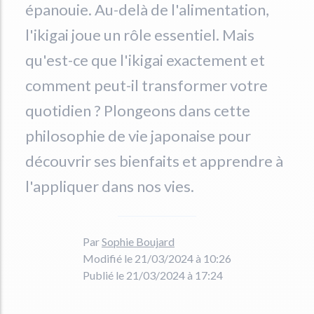
épanouie. Au-delà de l'alimentation,
l'ikigai joue un rôle essentiel. Mais
qu'est-ce que l'ikigai exactement et
comment peut-il transformer votre
quotidien ? Plongeons dans cette
philosophie de vie japonaise pour
découvrir ses bienfaits et apprendre à
l'appliquer dans nos vies.
Par
Sophie Boujard
Modifié le 21/03/2024 à 10:26
Publié le 21/03/2024 à 17:24