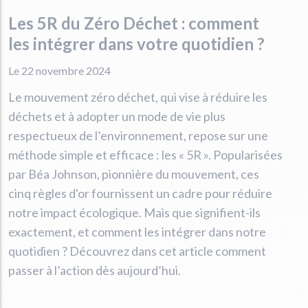
Les 5R du Zéro Déchet : comment
les intégrer dans votre quotidien ?
Le 22 novembre 2024
Le mouvement zéro déchet, qui vise à réduire les
déchets et à adopter un mode de vie plus
respectueux de l’environnement, repose sur une
méthode simple et efficace : les « 5R ». Popularisées
par Béa Johnson, pionnière du mouvement, ces
cinq règles d'or fournissent un cadre pour réduire
notre impact écologique. Mais que signifient-ils
exactement, et comment les intégrer dans notre
quotidien ? Découvrez dans cet article comment
passer à l’action dès aujourd’hui.