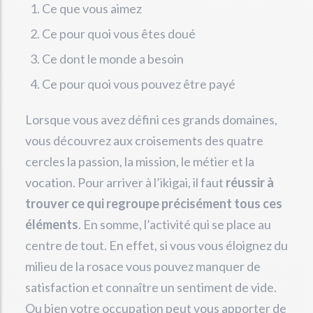
Ce que vous aimez
Ce pour quoi vous êtes doué
Ce dont le monde a besoin
Ce pour quoi vous pouvez être payé
Lorsque vous avez défini ces grands domaines,
vous découvrez aux croisements des quatre
cercles la passion, la mission, le métier et la
vocation. Pour arriver à l’ikigai, il faut
réussir à
trouver ce qui regroupe précisément tous ces
éléments
. En somme, l’activité qui se place au
centre de tout. En effet, si vous vous éloignez du
milieu de la rosace vous pouvez manquer de
satisfaction et connaître un sentiment de vide.
Ou bien votre occupation peut vous apporter de