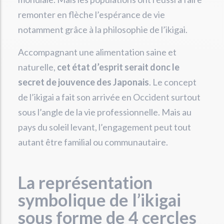
remonter en flèche l’espérance de vie
notamment grâce à la philosophie de l’ikigai.
Accompagnant une alimentation saine et
naturelle,
cet état d’esprit serait donc le
secret de jouvence des Japonais
. Le concept
de l’ikigai a fait son arrivée en Occident surtout
sous l’angle de la vie professionnelle. Mais au
pays du soleil levant, l’engagement peut tout
autant être familial ou communautaire.
La représentation
symbolique de l’ikigai
sous forme de 4 cercles