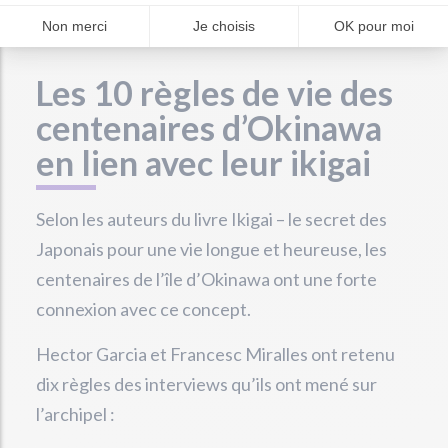
Les 10 règles de vie des
centenaires d’Okinawa
en lien avec leur ikigai
Selon les auteurs du livre Ikigai – le secret des
Japonais pour une vie longue et heureuse, les
centenaires de l’île d’Okinawa ont une forte
connexion avec ce concept.
Hector Garcia et Francesc Miralles ont retenu
dix règles des interviews qu’ils ont mené sur
l’archipel :