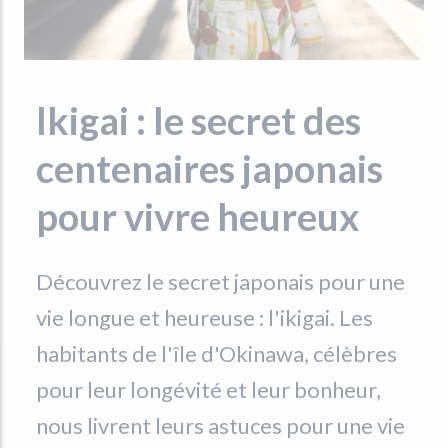
Ikigai : le secret des
centenaires japonais
pour vivre heureux
Découvrez le secret japonais pour une
vie longue et heureuse : l'ikigai. Les
habitants de l'île d'Okinawa, célèbres
pour leur longévité et leur bonheur,
nous livrent leurs astuces pour une vie