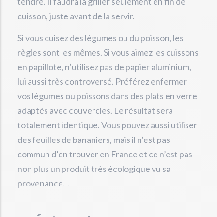
tendre. Il faudra la griller seulement en fin de
cuisson, juste avant de la servir.
Si vous cuisez des légumes ou du poisson, les
règles sont les mêmes. Si vous aimez les cuissons
en papillote, n’utilisez pas de papier aluminium,
lui aussi très controversé. Préférez enfermer
vos légumes ou poissons dans des plats en verre
adaptés avec couvercles. Le résultat sera
totalement identique. Vous pouvez aussi utiliser
des feuilles de bananiers, mais il n’est pas
commun d’en trouver en France et ce n’est pas
non plus un produit très écologique vu sa
provenance…