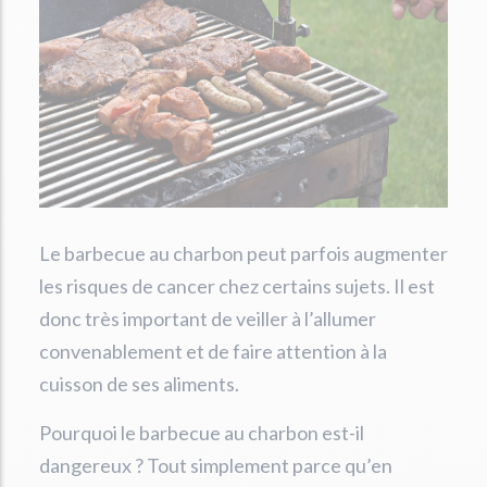
Le barbecue au charbon peut parfois augmenter
les risques de cancer chez certains sujets. Il est
donc très important de veiller à l’allumer
convenablement et de faire attention à la
cuisson de ses aliments.
Pourquoi le barbecue au charbon est-il
dangereux ? Tout simplement parce qu’en