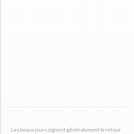
Les beaux jours signent généralement le retour