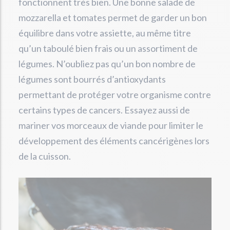
fonctionnent très bien. Une bonne salade de
mozzarella et tomates permet de garder un bon
équilibre dans votre assiette, au même titre
qu’un taboulé bien frais ou un assortiment de
légumes. N’oubliez pas qu’un bon nombre de
légumes sont bourrés d’antioxydants
permettant de protéger votre organisme contre
certains types de cancers. Essayez aussi de
mariner vos morceaux de viande pour limiter le
développement des éléments cancérigènes lors
de la cuisson.