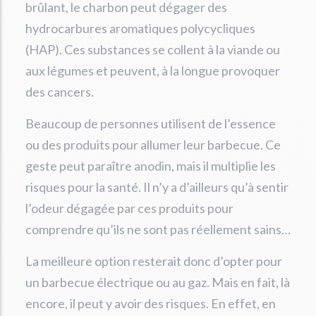
brûlant, le charbon peut dégager des
hydrocarbures aromatiques polycycliques
(HAP). Ces substances se collent à la viande ou
aux légumes et peuvent, à la longue provoquer
des cancers.
Beaucoup de personnes utilisent de l’essence
ou des produits pour allumer leur barbecue. Ce
geste peut paraître anodin, mais il multiplie les
risques pour la santé. Il n’y a d’ailleurs qu’à sentir
l’odeur dégagée par ces produits pour
comprendre qu’ils ne sont pas réellement sains…
La meilleure option resterait donc d’opter pour
un barbecue électrique ou au gaz. Mais en fait, là
encore, il peut y avoir des risques. En effet, en