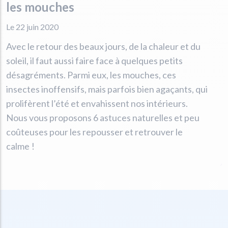
les mouches
Le 22 juin 2020
Avec le retour des beaux jours, de la chaleur et du
soleil, il faut aussi faire face à quelques petits
désagréments. Parmi eux, les mouches, ces
insectes inoffensifs, mais parfois bien agaçants, qui
prolifèrent l’été et envahissent nos intérieurs.
Nous vous proposons 6 astuces naturelles et peu
coûteuses pour les repousser et retrouver le
calme !