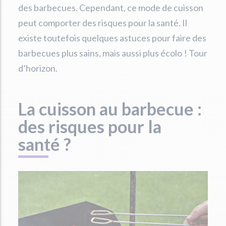
des barbecues. Cependant, ce mode de cuisson
peut comporter des risques pour la santé. Il
existe toutefois quelques astuces pour faire des
barbecues plus sains, mais aussi plus écolo ! Tour
d’horizon.
La cuisson au barbecue :
des risques pour la
santé ?