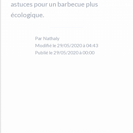
astuces pour un barbecue plus
écologique.
Par Nathaly
Modifié le 29/05/2020 à 04:43
Publié le 29/05/2020 à 00:00