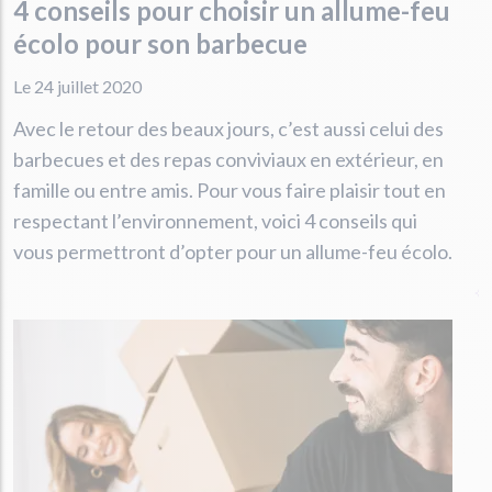
4 conseils pour choisir un allume-feu
écolo pour son barbecue
Le 24 juillet 2020
Avec le retour des beaux jours, c’est aussi celui des
barbecues et des repas conviviaux en extérieur, en
famille ou entre amis. Pour vous faire plaisir tout en
respectant l’environnement, voici 4 conseils qui
vous permettront d’opter pour un allume-feu écolo.