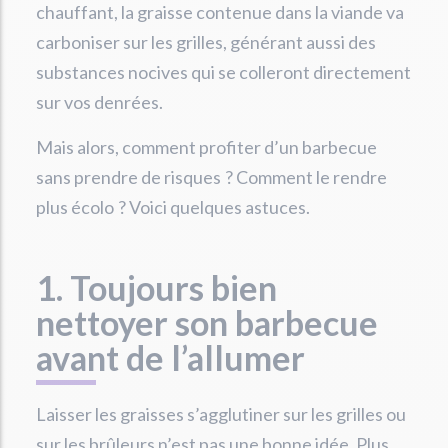
chauffant, la graisse contenue dans la viande va
carboniser sur les grilles, générant aussi des
substances nocives qui se colleront directement
sur vos denrées.
Mais alors, comment profiter d’un barbecue
sans prendre de risques ? Comment le rendre
plus écolo ? Voici quelques astuces.
1. Toujours bien
nettoyer son barbecue
avant de l’allumer
Laisser les graisses s’agglutiner sur les grilles ou
sur les brûleurs n’est pas une bonne idée. Plus