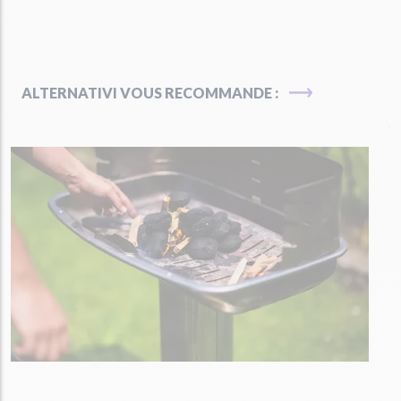
ALTERNATIVI VOUS RECOMMANDE :