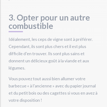
3. Opter pour un autre
combustible
Idéalement, les ceps de vigne sont à préférer.
Cependant, ils sont plus chers et il est plus
difficile d’en trouver. Ils sont plus sains et
donnent un délicieux goût à la viande et aux
légumes.
Vous pouvez tout aussi bien allumer votre
barbecue « à l’ancienne » avec du papier journal
et du petit bois ou des cagettes si vous en avez à
votre disposition !