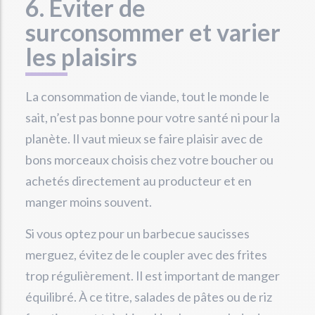
6. Éviter de
surconsommer et varier
les plaisirs
La consommation de viande, tout le monde le
sait, n’est pas bonne pour votre santé ni pour la
planète. Il vaut mieux se faire plaisir avec de
bons morceaux choisis chez votre boucher ou
achetés directement au producteur et en
manger moins souvent.
Si vous optez pour un barbecue saucisses
merguez, évitez de le coupler avec des frites
trop régulièrement. Il est important de manger
équilibré. À ce titre, salades de pâtes ou de riz