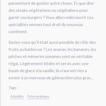
permettent de goûter autre chose. Et que dire
des steaks végétariens ou végétaliens pour
garnir vos burgers ? Vous allez redécouvrir ces
spécialités venues tout droit du nouveau
continent.
Saviez-vous qu’il était aussi possible de rôtir des
fruits au barbecue ? Les ananas, les bananes, les
pêches et même les pommes sont un véritable
régal. Légèrement tièdes et servis avec une
boule de glace à la vanille, ils n’auront rien à
envier à un morceau de gâteau bien plus gras…
Tags :
Actualités
Fiches pratiques