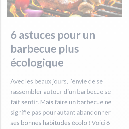
6 astuces pour un
barbecue plus
écologique
Avec les beaux jours, l’envie de se
rassembler autour d’un barbecue se
fait sentir. Mais faire un barbecue ne
signifie pas pour autant abandonner
ses bonnes habitudes écolo ! Voici 6