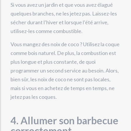
Si vous avez un jardin et que vous avez élagué
quelques branches, ne les jetez pas. Laissez-les
sécher durant l’hiver et lorsque l’été arrive,
utilisez-les comme combustible.
Vous mangez des noix de coco ? Utilisez la coque
comme bois naturel. De plus, la combustion est
plus longue et plus constante, de quoi
programmer un second service au besoin. Alors,
bien sûr, les noix de coco ne sont pas locales,
mais si vous en achetez de temps en temps, ne
jetez pas les coques.
4. Allumer son barbecue
correctement