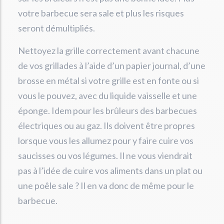
votre barbecue sera sale et plus les risques
seront démultipliés.
Nettoyez la grille correctement avant chacune
de vos grillades à l’aide d’un papier journal, d’une
brosse en métal si votre grille est en fonte ou si
vous le pouvez, avec du liquide vaisselle et une
éponge. Idem pour les brûleurs des barbecues
électriques ou au gaz. Ils doivent être propres
lorsque vous les allumez pour y faire cuire vos
saucisses ou vos légumes. Il ne vous viendrait
pas à l’idée de cuire vos aliments dans un plat ou
une poêle sale ? Il en va donc de même pour le
barbecue.