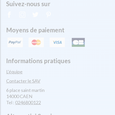
Suivez-nous sur
Moyens de paiement
Informations pratiques
L'équipe
Contacter le SAV
6 place saint martin
14000 CAEN
Tel :
0246800122