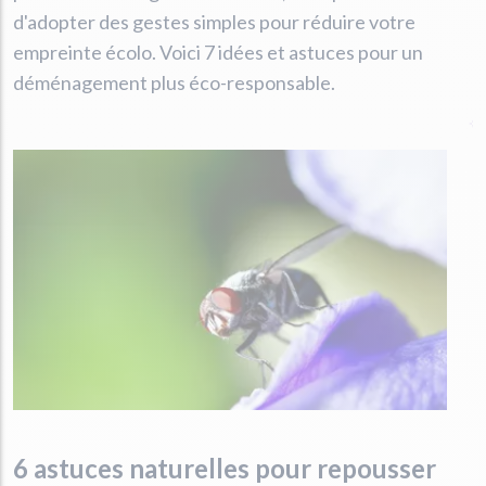
d'adopter des gestes simples pour réduire votre
empreinte écolo. Voici 7 idées et astuces pour un
déménagement plus éco-responsable.
6 astuces naturelles pour repousser