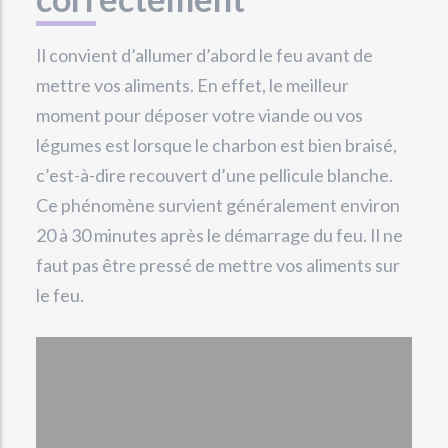
Il convient d’allumer d’abord le feu avant de
mettre vos aliments. En effet, le meilleur
moment pour déposer votre viande ou vos
légumes est lorsque le charbon est bien braisé,
c’est-à-dire recouvert d’une pellicule blanche.
Ce phénomène survient généralement environ
20 à 30 minutes après le démarrage du feu. Il ne
faut pas être pressé de mettre vos aliments sur
le feu.