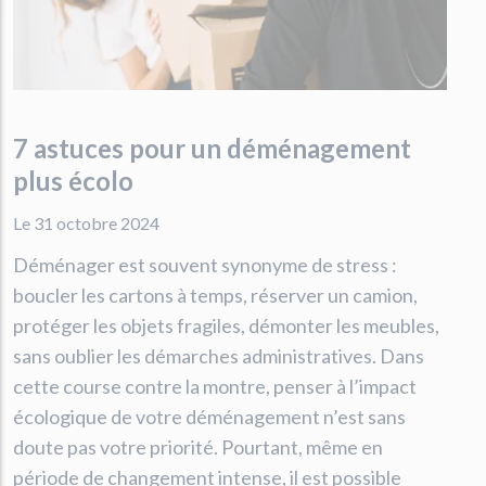
7 astuces pour un déménagement
plus écolo
Le 31 octobre 2024
Déménager est souvent synonyme de stress :
boucler les cartons à temps, réserver un camion,
protéger les objets fragiles, démonter les meubles,
sans oublier les démarches administratives. Dans
cette course contre la montre, penser à l’impact
écologique de votre déménagement n’est sans
doute pas votre priorité. Pourtant, même en
période de changement intense, il est possible