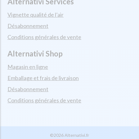
Alternativi Services
Vignette qualité de l’air
Désabonnement
Conditions générales de vente
Alternativi Shop
Magasin en ligne
Emballage et frais de livraison
Désabonnement
Conditions générales de vente
©2026 Alternativi.fr