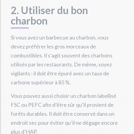
2. Utiliser du bon
charbon
Si vous avez un barbecue au charbon, vous
devez préférer les gros morceaux de
combustibles. Il s’agit souvent des charbons
utilisés par les restaurants. De même, soyez
vigilants : il doit être épuré avec un taux de
carbone supérieur à 85 %.
Vous pouvez aussi choisir un charbon labellisé
FSC ou PEFC afin d’être sûr qu’il provient de
forêts durables. Il doit être conservé dans un
endroit sec pour éviter qu’il ne dégage encore
plus d’HAP.