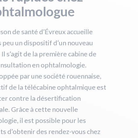
phtalmologue
son de santé d’Évreux accueille
 peu un dispositif d’un nouveau
 Il s’agit de la première cabine de
nsultation en ophtalmologie.
oppée par une société rouennaise,
ctif de la télécabine ophtalmique est
ter contre la désertification
le. Grâce à cette nouvelle
logie, il est possible pour les
ts d’obtenir des rendez-vous chez