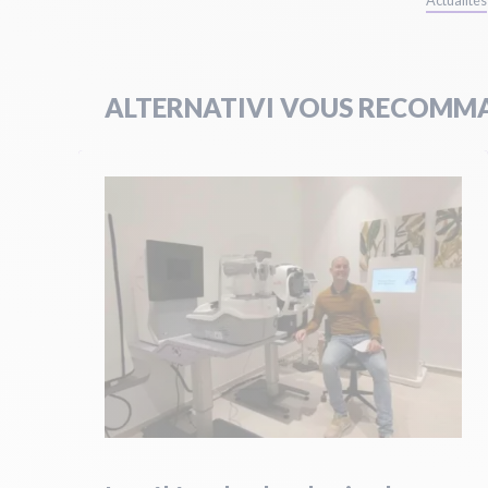
Actualités
ALTERNATIVI VOUS RECOMMA