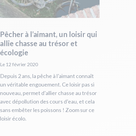
Pêcher à l’aimant, un loisir qui
allie chasse au trésor et
écologie
Le 12 février 2020
Depuis 2 ans, la pêche à l’aimant connaît
un véritable engouement. Ce loisir pas si
nouveau, permet d’allier chasse au trésor
avec dépollution des cours d’eau, et cela
sans embêter les poissons ! Zoom sur ce
loisir écolo.