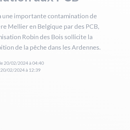
à une importante contamination de
ière Mellier en Belgique par des PCB,
nisation Robin des Bois sollicite la
ition de la pêche dans les Ardennes.
le 20/02/2024 à 04:40
e 20/02/2024 à 12:39