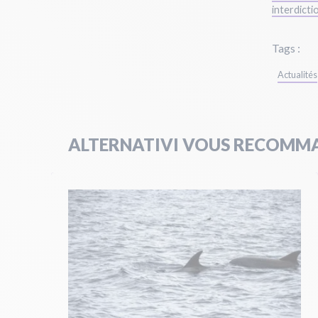
interdict
Tags :
Actualités
ALTERNATIVI VOUS RECOMMA