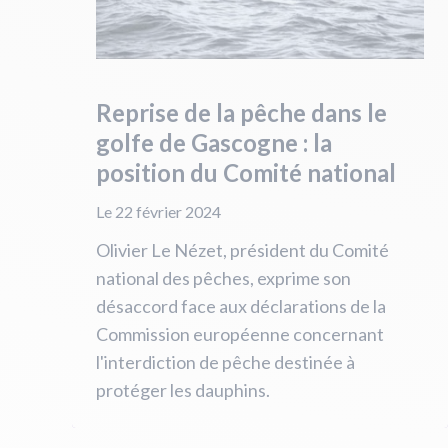
Reprise de la pêche dans le
golfe de Gascogne : la
position du Comité national
Le 22 février 2024
Olivier Le Nézet, président du Comité
national des pêches, exprime son
désaccord face aux déclarations de la
Commission européenne concernant
l'interdiction de pêche destinée à
protéger les dauphins.