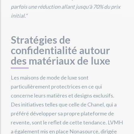
parfois une réduction allant jusqu'à 70% du prix
initial."
Stratégies de
confidentialité autour
des matériaux de luxe
Les maisons de mode de luxe sont
particulièrement protectrices en ce qui
concerne leurs matières et designs exclusifs.
Des initiatives telles que celle de Chanel, qui a
préféré développer sa propre plateforme de
revente, sont le reflet de cette tendance. LVMH
a également mis en place Nonasource, dirigée