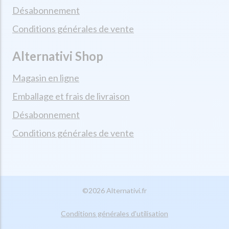
Désabonnement
Conditions générales de vente
Alternativi Shop
Magasin en ligne
Emballage et frais de livraison
Désabonnement
Conditions générales de vente
©2026 Alternativi.fr
Conditions générales d'utilisation