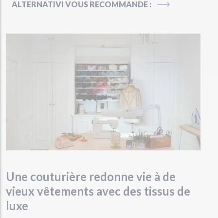
ALTERNATIVI VOUS RECOMMANDE :
Une couturière redonne vie à de
vieux vêtements avec des tissus de
luxe