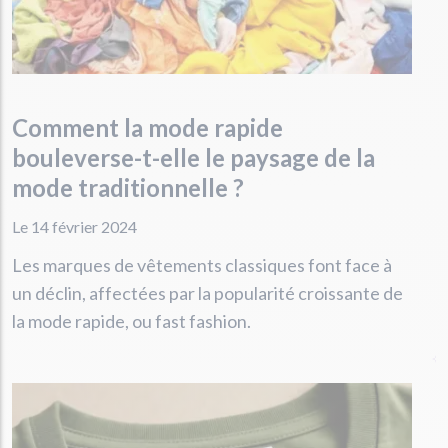
Comment la mode rapide
bouleverse-t-elle le paysage de la
mode traditionnelle ?
Le 14 février 2024
Les marques de vêtements classiques font face à
un déclin, affectées par la popularité croissante de
la mode rapide, ou fast fashion.