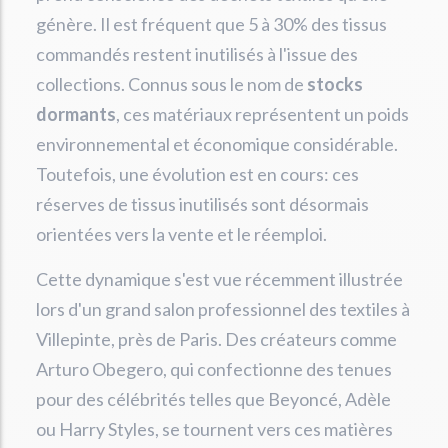
génère. Il est fréquent que 5 à 30% des tissus
commandés restent inutilisés à l'issue des
collections. Connus sous le nom de
stocks
dormants
, ces matériaux représentent un poids
environnemental et économique considérable.
Toutefois, une évolution est en cours: ces
réserves de tissus inutilisés sont désormais
orientées vers la vente et le réemploi.
Cette dynamique s'est vue récemment illustrée
lors d'un grand salon professionnel des textiles à
Villepinte, près de Paris. Des créateurs comme
Arturo Obegero, qui confectionne des tenues
pour des célébrités telles que Beyoncé, Adèle
ou Harry Styles, se tournent vers ces matières