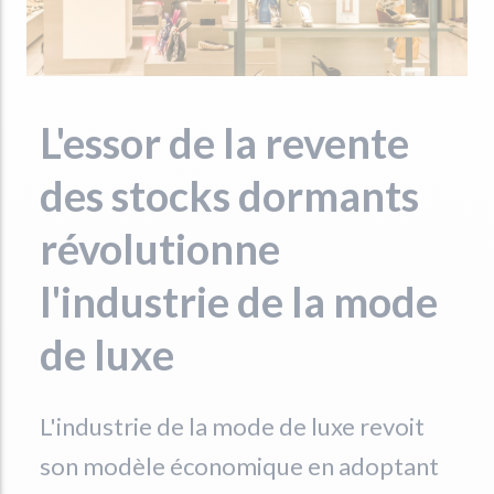
L'essor de la revente
des stocks dormants
révolutionne
l'industrie de la mode
de luxe
L'industrie de la mode de luxe revoit
son modèle économique en adoptant