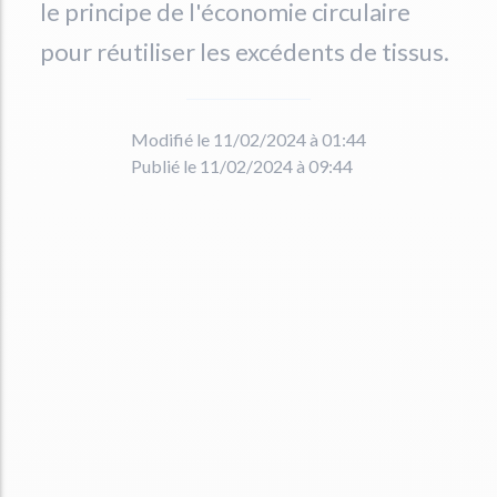
le principe de l'économie circulaire
pour réutiliser les excédents de tissus.
Modifié le 11/02/2024 à 01:44
Publié le 11/02/2024 à 09:44