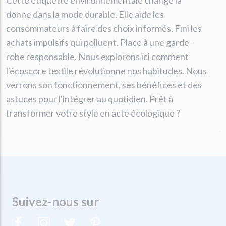
Cette étiquette environnementale change la
donne dans la mode durable. Elle aide les
consommateurs à faire des choix informés. Fini les
achats impulsifs qui polluent. Place à une garde-
robe responsable. Nous explorons ici comment
l'écoscore textile révolutionne nos habitudes. Nous
verrons son fonctionnement, ses bénéfices et des
astuces pour l'intégrer au quotidien. Prêt à
transformer votre style en acte écologique ?
Suivez-nous sur