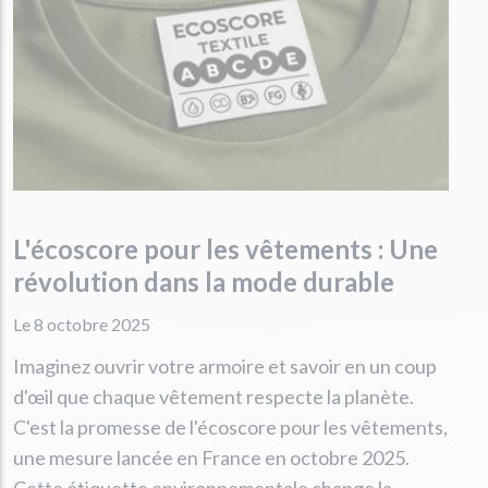
L'écoscore pour les vêtements : Une
révolution dans la mode durable
Le 8 octobre 2025
Imaginez ouvrir votre armoire et savoir en un coup
d'œil que chaque vêtement respecte la planète.
C'est la promesse de l'écoscore pour les vêtements,
une mesure lancée en France en octobre 2025.