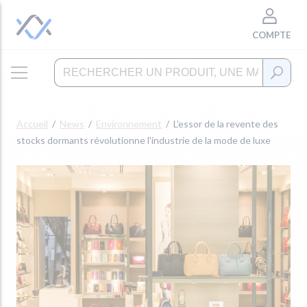
COMPTE
Accueil
News
Environnement
L'essor de la revente des
stocks dormants révolutionne l'industrie de la mode de luxe