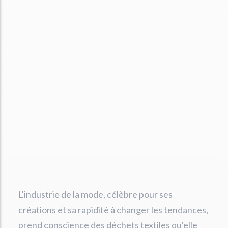
L'industrie de la mode, célèbre pour ses
créations et sa rapidité à changer les tendances,
prend conscience des déchets textiles qu'elle