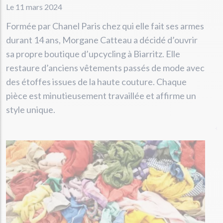
Le 11 mars 2024
Formée par Chanel Paris chez qui elle fait ses armes
durant 14 ans, Morgane Catteau a décidé d’ouvrir
sa propre boutique d’upcycling à Biarritz. Elle
restaure d’anciens vêtements passés de mode avec
des étoffes issues de la haute couture. Chaque
pièce est minutieusement travaillée et affirme un
style unique.