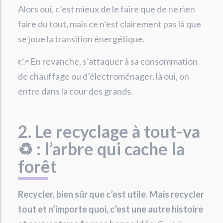
Alors oui, c’est mieux de le faire que de ne rien
faire du tout, mais ce n’est clairement pas là que
se joue la transition énergétique.
👉 En revanche, s’attaquer à sa consommation
de chauffage ou d’électroménager, là oui, on
entre dans la cour des grands.
2. Le recyclage à tout-va
♻️ : l’arbre qui cache la
forêt
Recycler, bien sûr que c’est utile. Mais recycler
tout et n’importe quoi, c’est une autre histoire