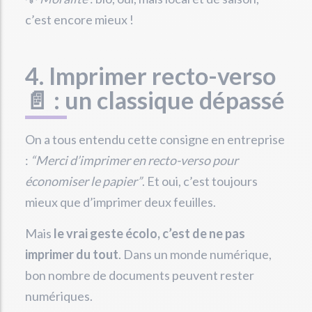
c’est encore mieux !
4. Imprimer recto-verso
📄 : un classique dépassé
On a tous entendu cette consigne en entreprise
:
“Merci d’imprimer en recto-verso pour
économiser le papier”
. Et oui, c’est toujours
mieux que d’imprimer deux feuilles.
Mais
le vrai geste écolo, c’est de ne pas
imprimer du tout
. Dans un monde numérique,
bon nombre de documents peuvent rester
numériques.