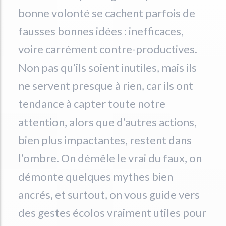
bonne volonté se cachent parfois de
fausses bonnes idées : inefficaces,
voire carrément contre-productives.
Non pas qu’ils soient inutiles, mais ils
ne servent presque à rien, car ils ont
tendance à capter toute notre
attention, alors que d’autres actions,
bien plus impactantes, restent dans
l’ombre. On démêle le vrai du faux, on
démonte quelques mythes bien
ancrés, et surtout, on vous guide vers
des gestes écolos vraiment utiles pour