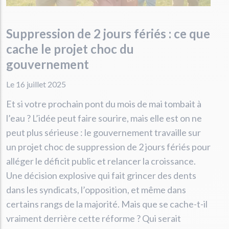
Suppression de 2 jours fériés : ce que
cache le projet choc du
gouvernement
Le 16 juillet 2025
Et si votre prochain pont du mois de mai tombait à
l’eau ? L’idée peut faire sourire, mais elle est on ne
peut plus sérieuse : le gouvernement travaille sur
un projet choc de suppression de 2 jours fériés pour
alléger le déficit public et relancer la croissance.
Une décision explosive qui fait grincer des dents
dans les syndicats, l’opposition, et même dans
certains rangs de la majorité. Mais que se cache-t-il
vraiment derrière cette réforme ? Qui serait