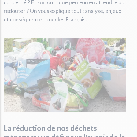
concerné ? Et surtout : que peut-on en attendre ou
redouter ? On vous explique tout : analyse, enjeux
et conséquences pour les Français.
La réduction de nos déchets