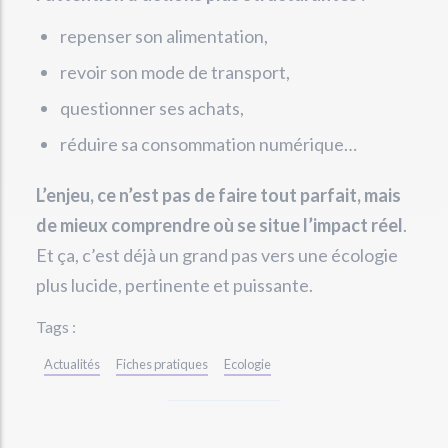
repenser son alimentation,
revoir son mode de transport,
questionner ses achats,
réduire sa consommation numérique…
L’enjeu, ce n’est pas de faire tout parfait, mais
de mieux comprendre où se situe l’impact réel
.
Et ça, c’est déjà un grand pas vers une écologie
plus lucide, pertinente et puissante.
Tags :
Actualités
Fiches pratiques
Ecologie