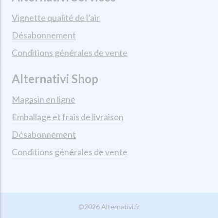
Vignette qualité de l’air
Désabonnement
Conditions générales de vente
Alternativi Shop
Magasin en ligne
Emballage et frais de livraison
Désabonnement
Conditions générales de vente
©2026 Alternativi.fr