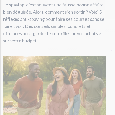
Le spaving, c’est souvent une fausse bonne affaire
bien déguisée. Alors, comment s’en sortir ? Voici 5
réflexes anti-spaving pour faire ses courses sans se
faire avoir. Des conseils simples, concrets et
efficaces pour garder le contrôle sur vos achats et
sur votre budget.