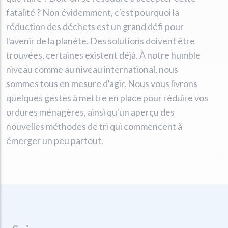
fatalité ? Non évidemment, c'est pourquoi la
réduction des déchets est un grand défi pour
l'avenir de la planète. Des solutions doivent être
trouvées, certaines existent déjà. À notre humble
niveau comme au niveau international, nous
sommes tous en mesure d'agir. Nous vous livrons
quelques gestes à mettre en place pour réduire vos
ordures ménagères, ainsi qu'un aperçu des
nouvelles méthodes de tri qui commencent à
émerger un peu partout.