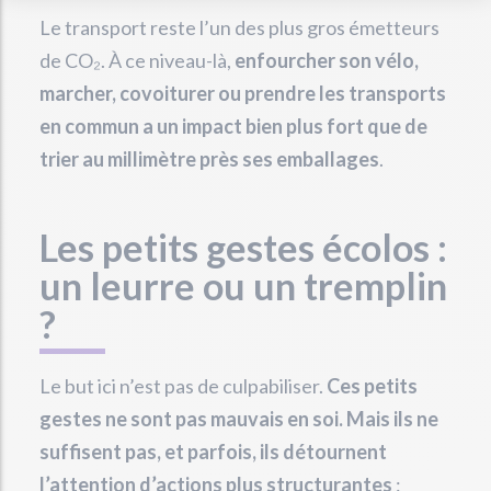
Le transport reste l’un des plus gros émetteurs
de CO₂. À ce niveau-là,
enfourcher son vélo,
marcher, covoiturer ou prendre les transports
en commun a un impact bien plus fort que de
trier au millimètre près ses emballages
.
Les petits gestes écolos :
un leurre ou un tremplin
?
Le but ici n’est pas de culpabiliser.
Ces petits
gestes ne sont pas mauvais en soi. Mais ils ne
suffisent pas, et parfois, ils détournent
l’attention d’actions plus structurantes
: