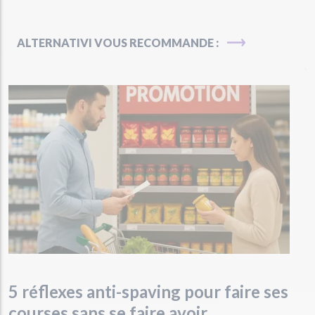
ALTERNATIVI VOUS RECOMMANDE :
5 réflexes anti-spaving pour faire ses
courses sans se faire avoir