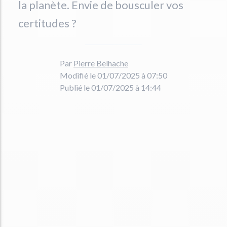
la planète. Envie de bousculer vos
certitudes ?
Par
Pierre Belhache
Modifié le 01/07/2025 à 07:50
Publié le 01/07/2025 à 14:44