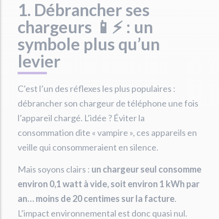
1. Débrancher ses
chargeurs 📱⚡ : un
symbole plus qu’un
levier
C’est l’un des réflexes les plus populaires :
débrancher son chargeur de téléphone une fois
l’appareil chargé. L’idée ? Éviter la
consommation dite « vampire », ces appareils en
veille qui consommeraient en silence.
Mais soyons clairs :
un chargeur seul consomme
environ 0,1 watt à vide, soit environ 1 kWh par
an… moins de 20 centimes sur la facture
.
L’impact environnemental est donc quasi nul.