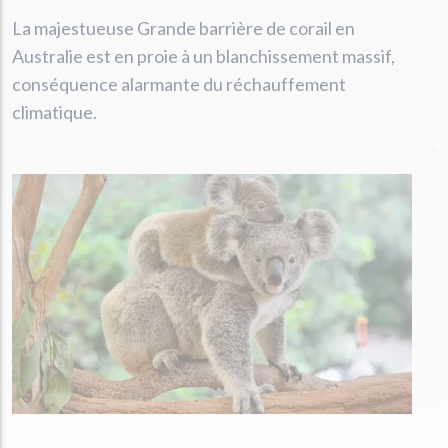
La majestueuse Grande barrière de corail en
Australie est en proie à un blanchissement massif,
conséquence alarmante du réchauffement
climatique.