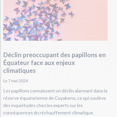
Déclin preoccupant des papillons en
Équateur face aux enjeux
climatiques
Le 7 mai 2024
Les papillons connaissent un déclin alarmant dans la
réserve équatorienne de Cuyabeno, ce qui soulève
des inquiétudes chez les experts sur les
conséquences du réchauffement climatique.