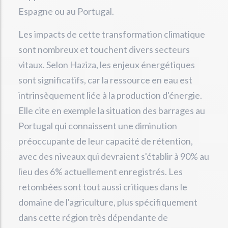
Espagne ou au Portugal.
Les impacts de cette transformation climatique
sont nombreux et touchent divers secteurs
vitaux. Selon Haziza, les enjeux énergétiques
sont significatifs, car la ressource en eau est
intrinsèquement liée à la production d'énergie.
Elle cite en exemple la situation des barrages au
Portugal qui connaissent une diminution
préoccupante de leur capacité de rétention,
avec des niveaux qui devraient s'établir à 90% au
lieu des 6% actuellement enregistrés. Les
retombées sont tout aussi critiques dans le
domaine de l'agriculture, plus spécifiquement
dans cette région très dépendante de