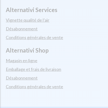
Alternativi Services
Vignette qualité de l’air
Désabonnement
Conditions générales de vente
Alternativi Shop
Magasin en ligne
Emballage et frais de livraison
Désabonnement
Conditions générales de vente