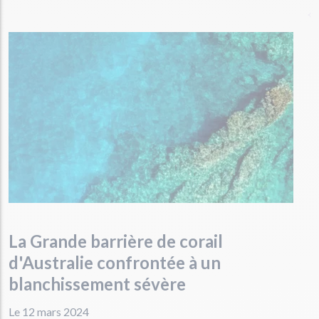
La Grande barrière de corail
d'Australie confrontée à un
blanchissement sévère
Le 12 mars 2024