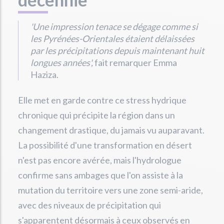
'Une impression tenace se dégage comme si
les Pyrénées-Orientales étaient délaissées
par les précipitations depuis maintenant huit
longues années',
fait remarquer Emma
Haziza.
Elle met en garde contre ce stress hydrique
chronique qui précipite la région dans un
changement drastique, du jamais vu auparavant.
La possibilité d'une transformation en désert
n'est pas encore avérée, mais l'hydrologue
confirme sans ambages que l'on assiste à la
mutation du territoire vers une zone semi-aride,
avec des niveaux de précipitation qui
s'apparentent désormais à ceux observés en