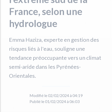
France, selon une
hydrologue
Emma Haziza, experte en gestion des
risques liés à l'eau, souligne une
tendance préoccupante vers un climat
semi-aride dans les Pyrénées-
Orientales.
Modifié le 02/02/2024 à 04:19
Publié le 01/02/2024 à 06:03