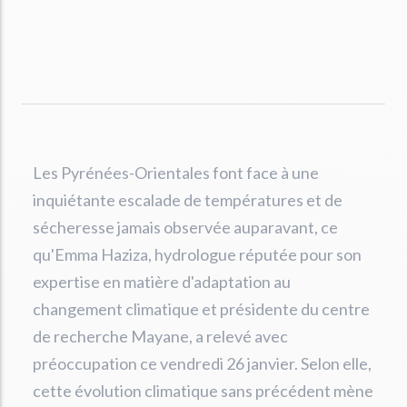
Les Pyrénées-Orientales font face à une
inquiétante escalade de températures et de
sécheresse jamais observée auparavant, ce
qu'Emma Haziza, hydrologue réputée pour son
expertise en matière d'adaptation au
changement climatique et présidente du centre
de recherche Mayane, a relevé avec
préoccupation ce vendredi 26 janvier. Selon elle,
cette évolution climatique sans précédent mène