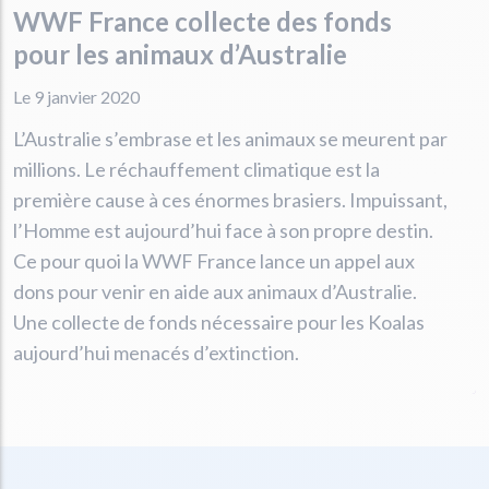
WWF France collecte des fonds
pour les animaux d’Australie
Le 9 janvier 2020
L’Australie s’embrase et les animaux se meurent par
millions. Le réchauffement climatique est la
première cause à ces énormes brasiers. Impuissant,
l’Homme est aujourd’hui face à son propre destin.
Ce pour quoi la WWF France lance un appel aux
dons pour venir en aide aux animaux d’Australie.
Une collecte de fonds nécessaire pour les Koalas
aujourd’hui menacés d’extinction.