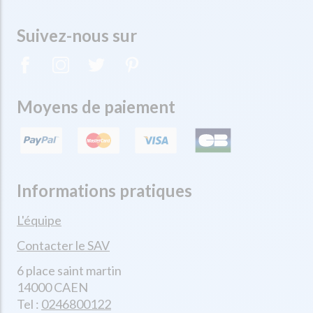
Suivez-nous sur
Moyens de paiement
Informations pratiques
L'équipe
Contacter le SAV
6 place saint martin
14000 CAEN
Tel :
0246800122