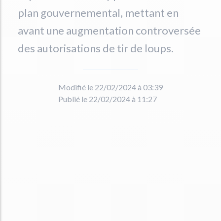
plan gouvernemental, mettant en
avant une augmentation controversée
des autorisations de tir de loups.
Modifié le 22/02/2024 à 03:39
Publié le 22/02/2024 à 11:27