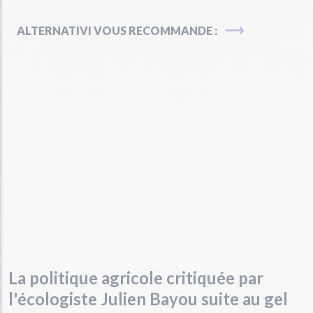
ALTERNATIVI VOUS RECOMMANDE :
La politique agricole critiquée par
l'écologiste Julien Bayou suite au gel