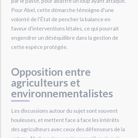
par le passé, pour abattre un loup ayant attaqué.
Pour Abel, cette démarche témoigne d'une
volonté de l'État de pencher la balance en
faveur d'interventions létales, ce qui pourrait
engendrer un déséquilibre dans la gestion de
cette espèce protégée.
Opposition entre
agriculteurs et
environnementalistes
Les discussions autour du sujet sont souvent
houleuses, et mettent face à face les intérêts
des agriculteurs avec ceux des défenseurs de la