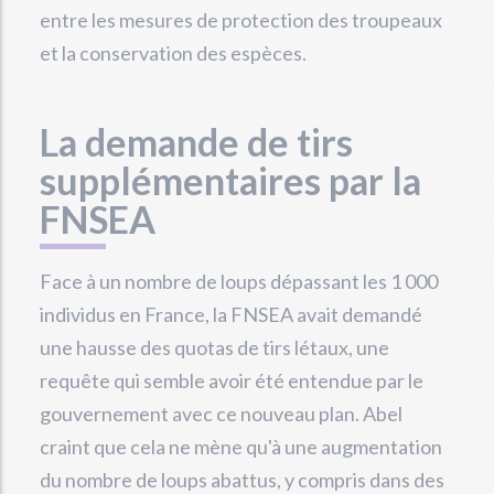
entre les mesures de protection des troupeaux
et la conservation des espèces.
La demande de tirs
supplémentaires par la
FNSEA
Face à un nombre de loups dépassant les 1 000
individus en France, la FNSEA avait demandé
une hausse des quotas de tirs létaux, une
requête qui semble avoir été entendue par le
gouvernement avec ce nouveau plan. Abel
craint que cela ne mène qu'à une augmentation
du nombre de loups abattus, y compris dans des