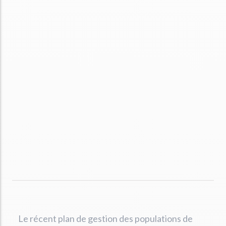
Le récent plan de gestion des populations de