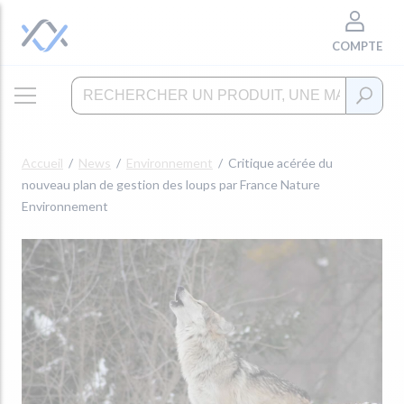
COMPTE
Accueil
News
Environnement
Critique acérée du
nouveau plan de gestion des loups par France Nature
Environnement