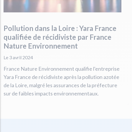
Pollution dans la Loire : Yara France
qualifiée de récidiviste par France
Nature Environnement
Le 3 avril 2024
France Nature Environnement qualifie l'entreprise
Yara France de récidiviste après la pollution azotée
de la Loire, malgré les assurances de la préfecture
sur de faibles impacts environnementaux.