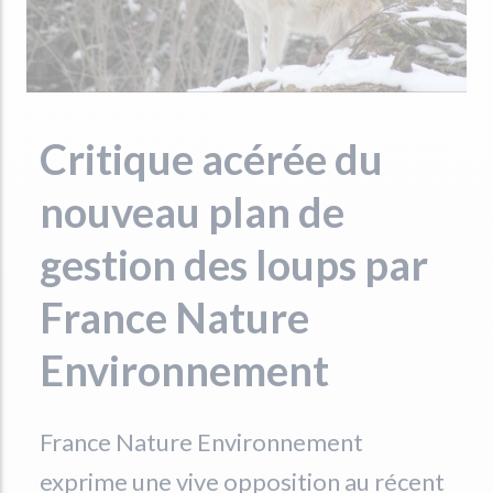
Critique acérée du
nouveau plan de
gestion des loups par
France Nature
Environnement
France Nature Environnement
exprime une vive opposition au récent