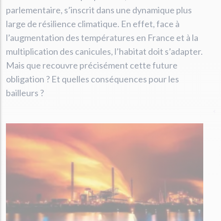
parlementaire, s’inscrit dans une dynamique plus
large de résilience climatique. En effet, face à
l’augmentation des températures en France et à la
multiplication des canicules, l’habitat doit s’adapter.
Mais que recouvre précisément cette future
obligation ? Et quelles conséquences pour les
bailleurs ?