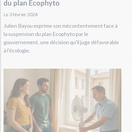
du plan Ecophyto
Le 3 février 2024
Julien Bayou exprime son mécontentement face à
la suspension du plan Ecophyto par le
gouvernement, une décision qu'il juge défavorable
à l'écologie.