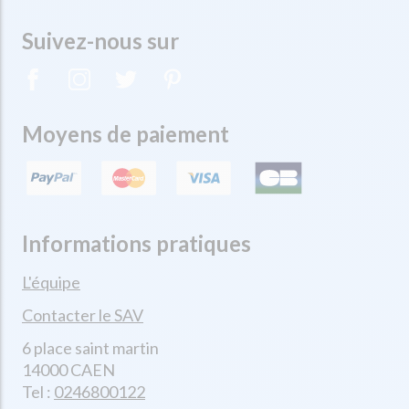
Suivez-nous sur
Moyens de paiement
Informations pratiques
L'équipe
Contacter le SAV
6 place saint martin
14000 CAEN
Tel :
0246800122