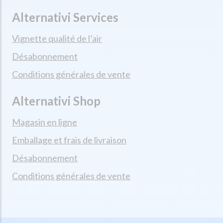
Alternativi Services
Vignette qualité de l’air
Désabonnement
Conditions générales de vente
Alternativi Shop
Magasin en ligne
Emballage et frais de livraison
Désabonnement
Conditions générales de vente