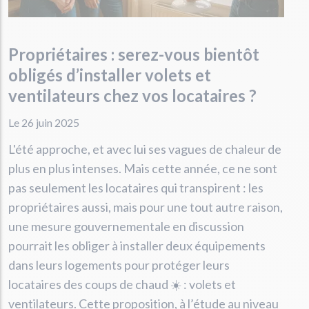
Propriétaires : serez-vous bientôt
obligés d’installer volets et
ventilateurs chez vos locataires ?
Le 26 juin 2025
L'été approche, et avec lui ses vagues de chaleur de
plus en plus intenses. Mais cette année, ce ne sont
pas seulement les locataires qui transpirent : les
propriétaires aussi, mais pour une tout autre raison,
une mesure gouvernementale en discussion
pourrait les obliger à installer deux équipements
dans leurs logements pour protéger leurs
locataires des coups de chaud ☀️ : volets et
ventilateurs. Cette proposition, à l’étude au niveau