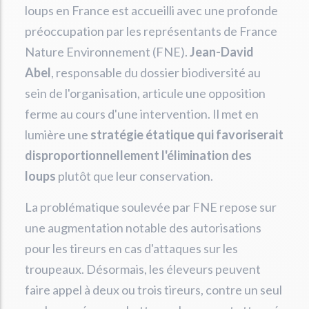
loups en France est accueilli avec une profonde
préoccupation par les représentants de France
Nature Environnement (FNE).
Jean-David
Abel
, responsable du dossier biodiversité au
sein de l'organisation, articule une opposition
ferme au cours d'une intervention. Il met en
lumière une
stratégie étatique qui favoriserait
disproportionnellement l'élimination des
loups
plutôt que leur conservation.
La problématique soulevée par FNE repose sur
une augmentation notable des autorisations
pour les tireurs en cas d'attaques sur les
troupeaux. Désormais, les éleveurs peuvent
faire appel à deux ou trois tireurs, contre un seul