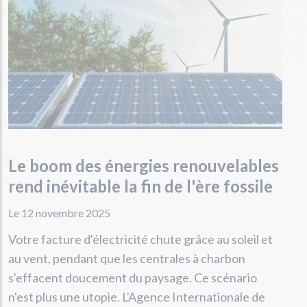
Le boom des énergies renouvelables
rend inévitable la fin de l'ère fossile
Le 12 novembre 2025
Votre facture d'électricité chute grâce au soleil et
au vent, pendant que les centrales à charbon
s'effacent doucement du paysage. Ce scénario
n'est plus une utopie. L'Agence Internationale de