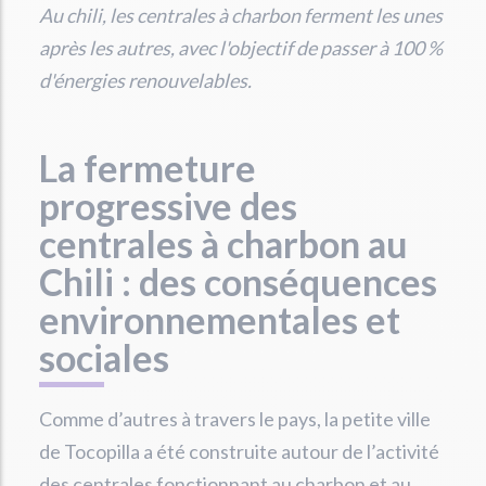
Au chili, les centrales à charbon ferment les unes
après les autres, avec l'objectif de passer à 100 %
d'énergies renouvelables.
La fermeture
progressive des
centrales à charbon au
Chili : des conséquences
environnementales et
sociales
Comme d’autres à travers le pays, la petite ville
de Tocopilla a été construite autour de l’activité
des centrales fonctionnant au charbon et au