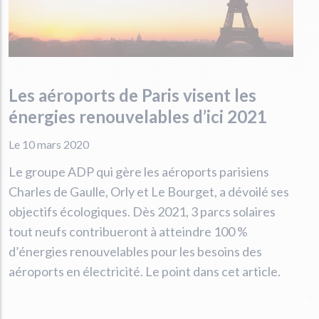
Les aéroports de Paris visent les
énergies renouvelables d’ici 2021
Le 10 mars 2020
Le groupe ADP qui gère les aéroports parisiens
Charles de Gaulle, Orly et Le Bourget, a dévoilé ses
objectifs écologiques. Dès 2021, 3 parcs solaires
tout neufs contribueront à atteindre 100 %
d’énergies renouvelables pour les besoins des
aéroports en électricité. Le point dans cet article.