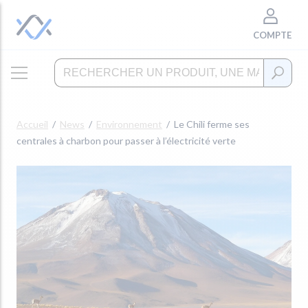
COMPTE
Accueil
News
Environnement
Le Chili ferme ses
centrales à charbon pour passer à l’électricité verte