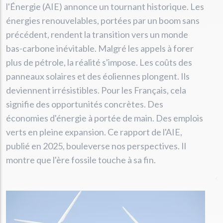
l'Énergie (AIE) annonce un tournant historique. Les
énergies renouvelables, portées par un boom sans
précédent, rendent la transition vers un monde
bas-carbone inévitable. Malgré les appels à forer
plus de pétrole, la réalité s'impose. Les coûts des
panneaux solaires et des éoliennes plongent. Ils
deviennent irrésistibles. Pour les Français, cela
signifie des opportunités concrètes. Des
économies d'énergie à portée de main. Des emplois
verts en pleine expansion. Ce rapport de l'AIE,
publié en 2025, bouleverse nos perspectives. Il
montre que l'ère fossile touche à sa fin.