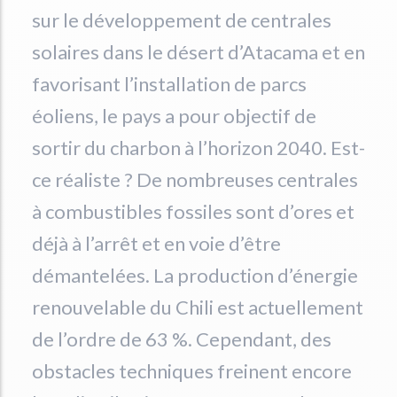
sur le développement de centrales
solaires dans le désert d’Atacama et en
favorisant l’installation de parcs
éoliens, le pays a pour objectif de
sortir du charbon à l’horizon 2040. Est-
ce réaliste ? De nombreuses centrales
à combustibles fossiles sont d’ores et
déjà à l’arrêt et en voie d’être
démantelées. La production d’énergie
renouvelable du Chili est actuellement
de l’ordre de 63 %. Cependant, des
obstacles techniques freinent encore