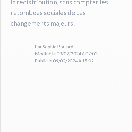
la redistribution, sans compter les
retombées sociales de ces
changements majeurs.
Par
Sophie Boujard
Modifié le 09/02/2024 à 07:03
Publié le 09/02/2024 à 15:02