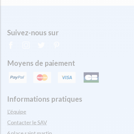
Suivez-nous sur
Moyens de paiement
Informations pratiques
L'équipe
Contacter le SAV
6 place saint martin