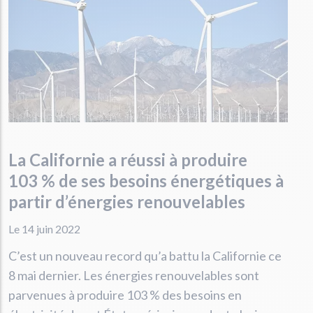
La Californie a réussi à produire
103 % de ses besoins énergétiques à
partir d’énergies renouvelables
Le 14 juin 2022
C’est un nouveau record qu’a battu la Californie ce
8 mai dernier. Les énergies renouvelables sont
parvenues à produire 103 % des besoins en