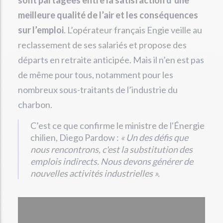
sont partagées entre la satisfaction d’une
meilleure qualité de l’air et les conséquences
sur l’emploi
. L’opérateur français Engie veille au
reclassement de ses salariés et propose des
départs en retraite anticipée. Mais il n’en est pas
de même pour tous, notamment pour les
nombreux sous-traitants de l’industrie du
charbon.
C’est ce que confirme le ministre de l'Énergie
chilien, Diego Pardow :
« Un des défis que
nous rencontrons, c'est la substitution des
emplois indirects. Nous devons générer de
nouvelles activités industrielles ».