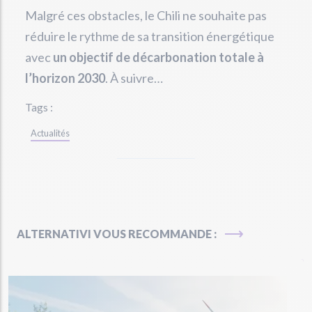
Malgré ces obstacles, le Chili ne souhaite pas
réduire le rythme de sa transition énergétique
avec
un objectif de décarbonation totale à
l’horizon 2030
. À suivre…
Tags :
Actualités
ALTERNATIVI VOUS RECOMMANDE :