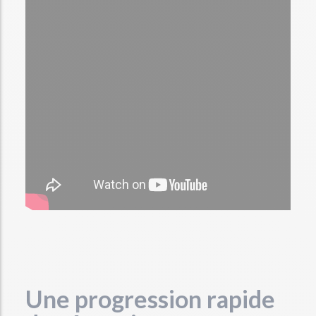
Une progression rapide