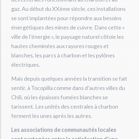
gaz. Au début du XXème siècle, ces installations
se sont implantées pour répondre aux besoins
énergétiques des mines de cuivre. Dans cette «
ville de l’énergie », le paysage naturel côtoie les
hautes cheminées aux rayures rouges et
blanches, les parcs à charbon et les pylônes
électriques.
Mais depuis quelques années la transition se fait
sentir, à Tocopilla comme dans d’autres villes du
Chili, où les épaisses fumées blanches se
tarissent. Les unités des centrales à charbon
ferment les unes après les autres.
Les associations de communautés locales