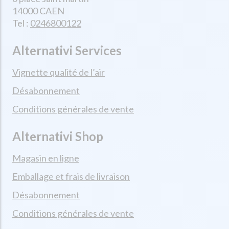
14000 CAEN
Tel :
0246800122
Alternativi Services
Vignette qualité de l’air
Désabonnement
Conditions générales de vente
Alternativi Shop
Magasin en ligne
Emballage et frais de livraison
Désabonnement
Conditions générales de vente