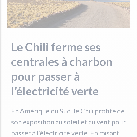
Le Chili ferme ses
centrales à charbon
pour passer à
l’électricité verte
En Amérique du Sud, le Chili profite de
son exposition au soleil et au vent pour
passer à l’électricité verte. En misant