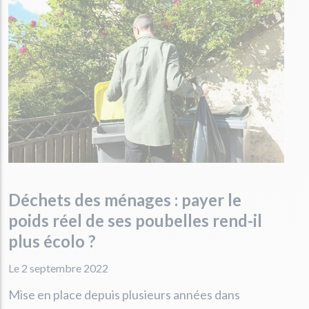
Déchets des ménages : payer le
poids réel de ses poubelles rend-il
plus écolo ?
Le 2 septembre 2022
Mise en place depuis plusieurs années dans