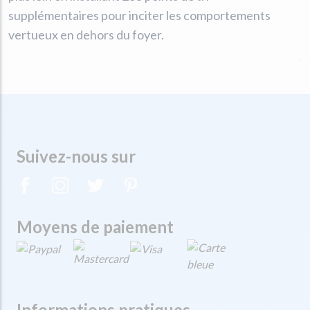
supplémentaires pour inciter les comportements
vertueux en dehors du foyer.
Suivez-nous sur
Moyens de paiement
Informations pratiques