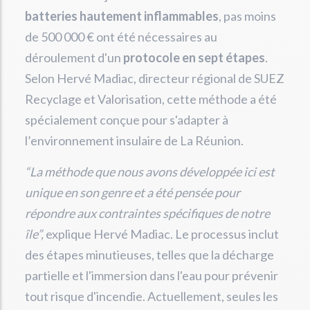
batteries hautement inflammables
, pas moins
de 500 000 € ont été nécessaires au
déroulement d'un
protocole en sept étapes
.
Selon Hervé Madiac, directeur régional de SUEZ
Recyclage et Valorisation, cette méthode a été
spécialement conçue pour s'adapter à
l’environnement insulaire de La Réunion.
“La méthode que nous avons développée ici est
unique en son genre et a été pensée pour
répondre aux contraintes spécifiques de notre
île”,
explique Hervé Madiac. Le processus inclut
des étapes minutieuses, telles que la décharge
partielle et l'immersion dans l'eau pour prévenir
tout risque d'incendie. Actuellement, seules les