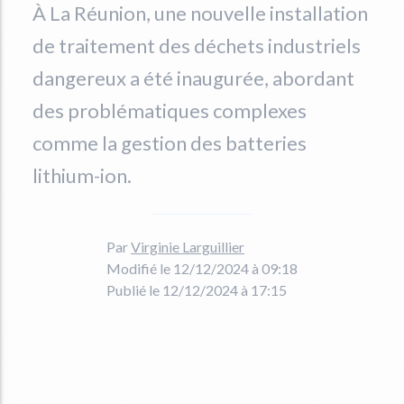
À La Réunion, une nouvelle installation
de traitement des déchets industriels
dangereux a été inaugurée, abordant
des problématiques complexes
comme la gestion des batteries
lithium-ion.
Par
Virginie Larguillier
Modifié le 12/12/2024 à 09:18
Publié le 12/12/2024 à 17:15