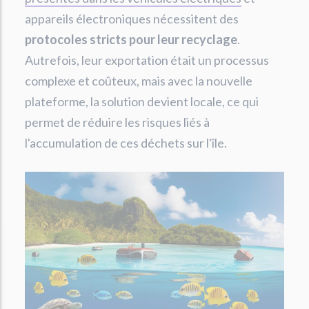
appareils électroniques nécessitent des
protocoles stricts pour leur recyclage
.
Autrefois, leur exportation était un processus
complexe et coûteux, mais avec la nouvelle
plateforme, la solution devient locale, ce qui
permet de réduire les risques liés à
l'accumulation de ces déchets sur l'île.