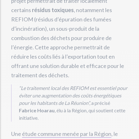
projet permettrait de traiter localement
certains
résidus toxiques
, notamment les
REFIOM (résidus d’épuration des fumées
d’incinération), un sous-produit de la
combustion des déchets pour produire de
l’énergie. Cette approche permettrait de
réduire les coûts liés à l’exportation tout en
offrant une solution durable et efficace pour le
traitement des déchets.
“Le traitement local des REFIOM est essentiel pour
éviter une augmentation des coûts énergétiques
pour les habitants de La Réunion”,
a précisé
Fabrice Hoarau
, élu à la Région, qui soutient cette
initiative.
Une
étude commune menée par la Région
, le