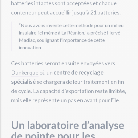
batteries intactes sont acceptées et chaque
conteneur peut accueillir jusqu’à 21 batteries.
“Nous avons inventé cette méthode pour un milieu
insulaire, ici même à La Réunion,” a précisé Hervé
Madiac, soulignant l'importance de cette
innovation.
Ces batteries seront ensuite envoyées vers
Dunkerque
où un
centre de recyclage
spécialisé
se chargera de leur traitement en fin
de cycle. La capacité d’exportation reste limitée,
mais elle représente un pas en avant pour l'île.
Un laboratoire d’analyse
de pointe pour les