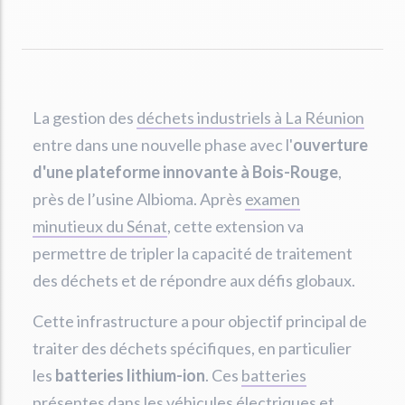
La gestion des
déchets industriels à La Réunion
entre dans une nouvelle phase avec l'
ouverture
d'une plateforme innovante à Bois-Rouge
,
près de l’usine Albioma. Après
examen
minutieux du Sénat
, cette extension va
permettre de tripler la capacité de traitement
des déchets et de répondre aux défis globaux.
Cette infrastructure a pour objectif principal de
traiter des déchets spécifiques, en particulier
les
batteries lithium-ion
. Ces
batteries
présentes dans les véhicules électriques
et