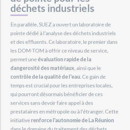
déchets industriels
En parallèle, SUEZ a ouvert un laboratoire de
pointe dédié à l’analyse des déchets industriels
et des effluents. Ce laboratoire, le premier dans
les DOM-TOM à offrir ce niveau de service,
permet une
évaluation rapide de la
dangerosité des matériaux
, ainsi que le
contrôle de la qualité de l’eau
. Ce gain de
temps est crucial pour les entreprises locales,
qui pourront désormais bénéficier de ces
services sans devoir faire appel à des
prestataires en métropole ou à l’étranger. Cette
initiative
renforce l'autonomie de La Réunion
dans le domaine du traitement des déchets.