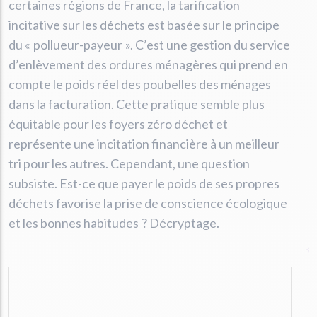
certaines régions de France, la tarification
incitative sur les déchets est basée sur le principe
du « pollueur-payeur ». C’est une gestion du service
d’enlèvement des ordures ménagères qui prend en
compte le poids réel des poubelles des ménages
dans la facturation. Cette pratique semble plus
équitable pour les foyers zéro déchet et
représente une incitation financière à un meilleur
tri pour les autres. Cependant, une question
subsiste. Est-ce que payer le poids de ses propres
déchets favorise la prise de conscience écologique
et les bonnes habitudes ? Décryptage.