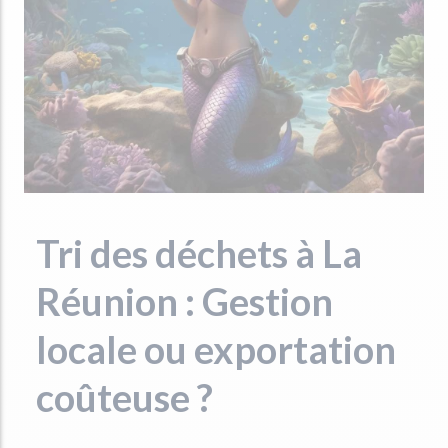
Tri des déchets à La
Réunion : Gestion
locale ou exportation
coûteuse ?