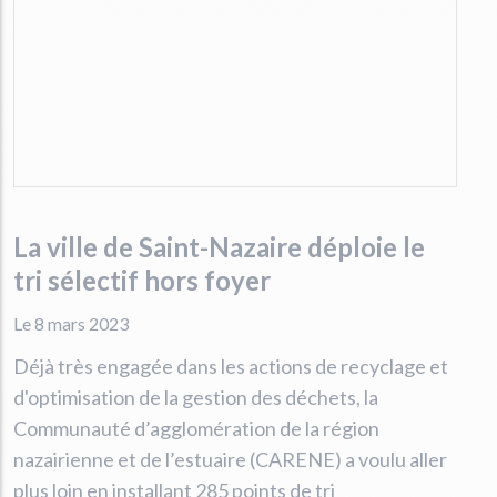
La ville de Saint-Nazaire déploie le
tri sélectif hors foyer
Le 8 mars 2023
Déjà très engagée dans les actions de recyclage et
d'optimisation de la gestion des déchets, la
Communauté d’agglomération de la région
nazairienne et de l’estuaire (CARENE) a voulu aller
plus loin en installant 285 points de tri