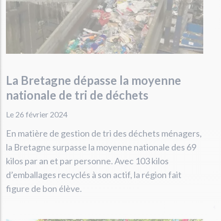
La Bretagne dépasse la moyenne
nationale de tri de déchets
Le 26 février 2024
En matière de gestion de tri des déchets ménagers,
la Bretagne surpasse la moyenne nationale des 69
kilos par an et par personne. Avec 103 kilos
d’emballages recyclés à son actif, la région fait
figure de bon élève.