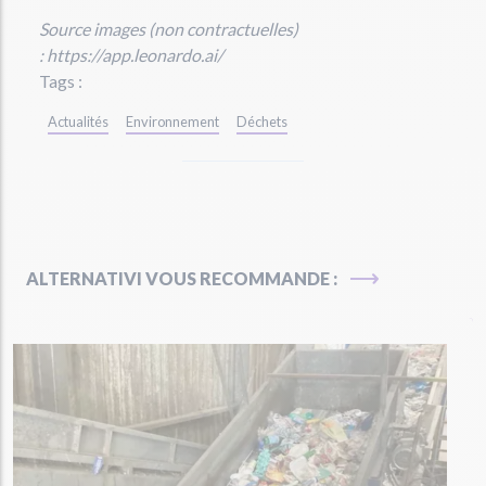
Source images (non contractuelles)
: https://app.leonardo.ai/
Tags :
Actualités
Environnement
Déchets
ALTERNATIVI VOUS RECOMMANDE :