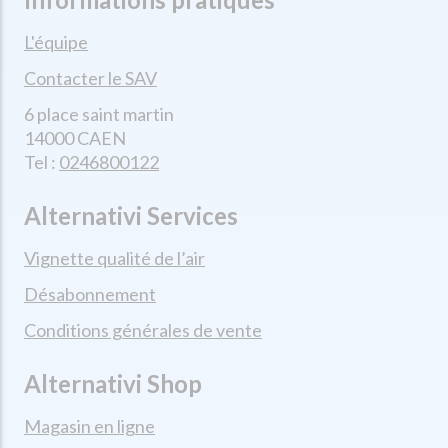
L'équipe
Contacter le SAV
6 place saint martin
14000 CAEN
Tel :
0246800122
Alternativi Services
Vignette qualité de l’air
Désabonnement
Conditions générales de vente
Alternativi Shop
Magasin en ligne