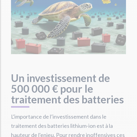
Un investissement de
500 000 € pour le
traitement des batteries
L'importance de l’investissement dans le
traitement des batteries lithium-ion est à la
hauteur de l'enjeu. Pour rendre inoffensives ces