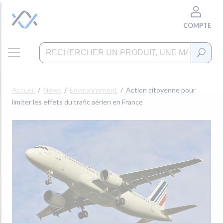
COMPTE
Accueil
News
Environnement
Action citoyenne pour
limiter les effets du trafic aérien en France