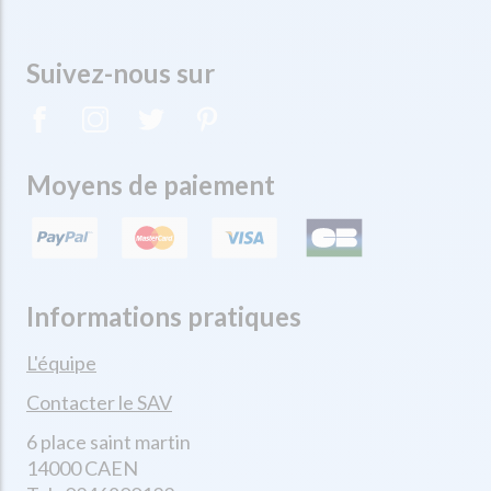
Suivez-nous sur
Moyens de paiement
Informations pratiques
L'équipe
Contacter le SAV
6 place saint martin
14000 CAEN