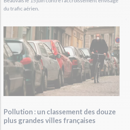
Beauvais le 15 juin contre l'accroissement envisagé
du trafic aérien.
Pollution : un classement des douze
plus grandes villes françaises