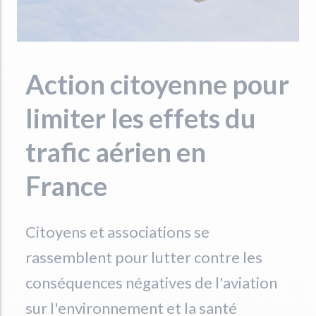
Action citoyenne pour
limiter les effets du
trafic aérien en
France
Citoyens et associations se
rassemblent pour lutter contre les
conséquences négatives de l'aviation
sur l'environnement et la santé