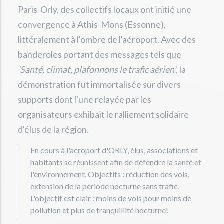
Paris-Orly, des collectifs locaux ont initié une
convergence à Athis-Mons (Essonne),
littéralement à l'ombre de l'aéroport. Avec des
banderoles portant des messages tels que
'Santé, climat, plafonnons le trafic aérien'
, la
démonstration fut immortalisée sur divers
supports dont l'une relayée par les
organisateurs exhibait le ralliement solidaire
d'élus de la région.
En cours à l'aéroport d'ORLY, élus, associations et
habitants se réunissent afin de défendre la santé et
l'environnement. Objectifs : réduction des vols,
extension de la période nocturne sans trafic.
L'objectif est clair : moins de vols pour moins de
pollution et plus de tranquillité nocturne!