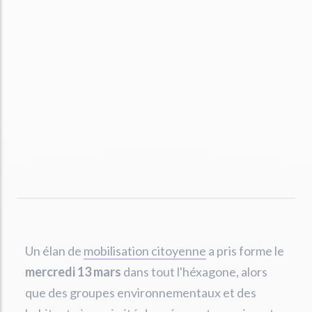
Un élan de
mobilisation citoyenne
a pris forme le
mercredi 13 mars
dans tout l'héxagone, alors
que des groupes environnementaux et des