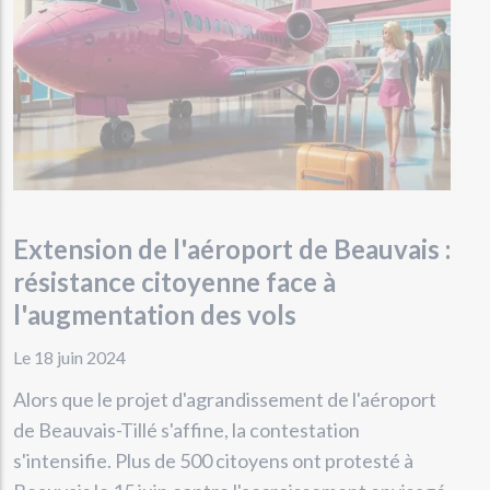
Extension de l'aéroport de Beauvais :
résistance citoyenne face à
l'augmentation des vols
Le 18 juin 2024
Alors que le projet d'agrandissement de l'aéroport
de Beauvais-Tillé s'affine, la contestation
s'intensifie. Plus de 500 citoyens ont protesté à