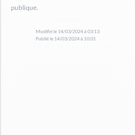
publique.
Modifié le 14/03/2024 à 03:13
Publié le 14/03/2024 à 10:01