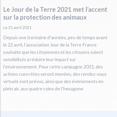
Le Jour de la Terre 2021 met l’accent
sur la protection des animaux
Le 21 avril 2021
Depuis une trentaine d’années, peu de temps avant
le 22 avril, l’association Jour de la Terre France
souhaite que les citoyennes et les citoyens soient
sensibilisés à réduire leur impact sur
l’environnement. Pour cette campagne 2021, des
actions concrètes seront menées, des rendez-vous
virtuels sont prévus, ainsi que des évènements en
plein air, aux quatre coins de l’hexagone.