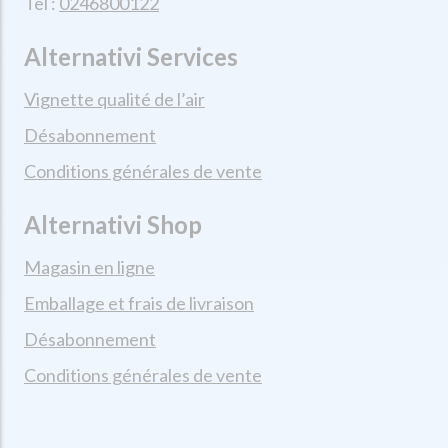
Tel :
0246800122
Alternativi Services
Vignette qualité de l’air
Désabonnement
Conditions générales de vente
Alternativi Shop
Magasin en ligne
Emballage et frais de livraison
Désabonnement
Conditions générales de vente