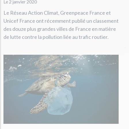
Le 2 janvier 2020
Le Réseau Action Climat, Greenpeace France et
Unicef France ont récemment publié un classement
des douze plus grandes villes de France en matière
de lutte contre la pollution liée au trafic routier.