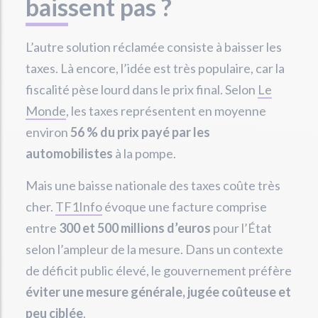
baissent pas ?
L’autre solution réclamée consiste à baisser les
taxes. Là encore, l’idée est très populaire, car la
fiscalité pèse lourd dans le prix final. Selon
Le
Monde
, les taxes représentent en moyenne
environ
56 % du prix payé par les
automobilistes
à la pompe.
Mais une baisse nationale des taxes coûte très
cher.
TF1Info
évoque une facture comprise
entre
300 et 500 millions d’euros
pour l’État
selon l’ampleur de la mesure. Dans un contexte
de déficit public élevé, le gouvernement préfère
éviter une mesure générale, jugée coûteuse et
peu ciblée
.