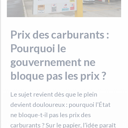
Prix des carburants :
Pourquoi le
gouvernement ne
bloque pas les prix ?
Le sujet revient dès que le plein
devient douloureux : pourquoi l’État
ne bloque-t-il pas les prix des
carburants ? Sur le papier, l’idée paraît