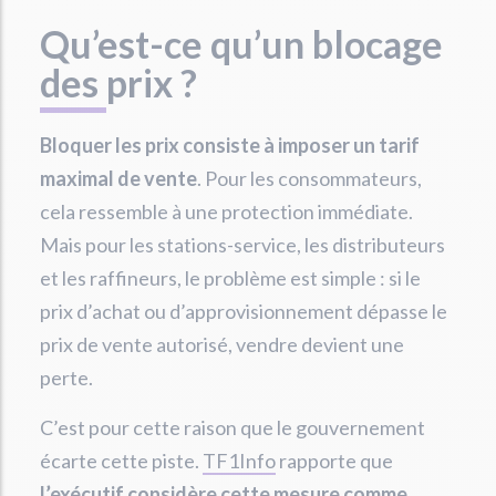
Qu’est-ce qu’un blocage
des prix ?
Bloquer les prix consiste à imposer un tarif
maximal de vente
. Pour les consommateurs,
cela ressemble à une protection immédiate.
Mais pour les stations-service, les distributeurs
et les raffineurs, le problème est simple : si le
prix d’achat ou d’approvisionnement dépasse le
prix de vente autorisé, vendre devient une
perte.
C’est pour cette raison que le gouvernement
écarte cette piste.
TF1Info
rapporte que
l’exécutif considère cette mesure comme