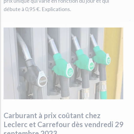
prix unique qui varie en fonction du jour et qui
débute à 0,95 €. Explications.
Carburant à prix coûtant chez
Leclerc et Carrefour dès vendredi 29
septembre 2023