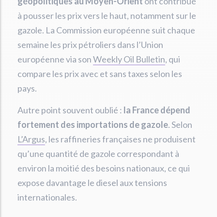
géopolitiques au Moyen-Orient
ont contribué
à pousser les prix vers le haut, notamment sur le
gazole. La Commission européenne suit chaque
semaine les prix pétroliers dans l’Union
européenne via son
Weekly Oil Bulletin
, qui
compare les prix avec et sans taxes selon les
pays.
Autre point souvent oublié :
la France dépend
fortement des importations de gazole
. Selon
L’Argus
, les raffineries françaises ne produisent
qu’une quantité de gazole correspondant à
environ la moitié des besoins nationaux, ce qui
expose davantage le diesel aux tensions
internationales.