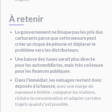
À retenir
Le gouvernement ne bloque pas les prix des
carburants parce que cette mesure peut
créer un risque de pénurie et déplacer le
problème vers les distributeurs
.
Une baisse des taxes serait plus directe
pour les automobilistes, mais très coûteuse
pour les finances publiques
.
Dans l’immédiat, les ménages restent donc
exposés à la hausse
, avec une marge de
manœuvre limitée : comparer les stations,
réduire la consommation et adapter certains
trajets quand c’est possible.