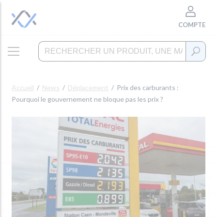
COMPTE
Accueil
News
Déplacement
Prix des carburants :
Pourquoi le gouvernement ne bloque pas les prix ?