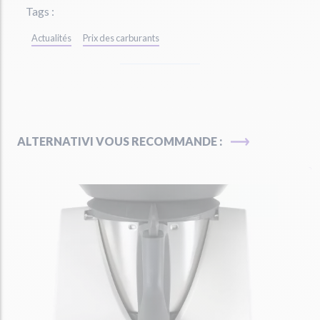
Tags :
Actualités
Prix des carburants
ALTERNATIVI VOUS RECOMMANDE :