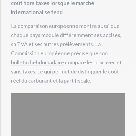
coût hors taxes lorsque le marché
international se tend
.
La comparaison européenne montre aussi que
chaque pays module différemment ses accises,
sa TVA et ses autres prélèvements. La
Commission européenne précise que son
bulletin hebdomadaire
compare les prix avec et
sans taxes, ce qui permet de distinguer le coût
réel du carburant et la part fiscale.