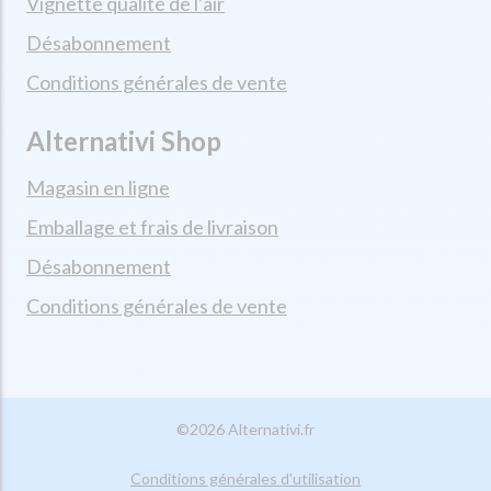
Vignette qualité de l’air
Désabonnement
Conditions générales de vente
Alternativi Shop
Magasin en ligne
Emballage et frais de livraison
Désabonnement
Conditions générales de vente
©2026 Alternativi.fr
Conditions générales d'utilisation