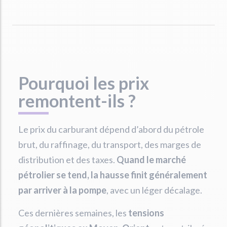
Pourquoi les prix
remontent-ils ?
Le prix du carburant dépend d’abord du pétrole
brut, du raffinage, du transport, des marges de
distribution et des taxes.
Quand le marché
pétrolier se tend, la hausse finit généralement
par arriver à la pompe
, avec un léger décalage.
Ces dernières semaines, les
tensions