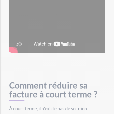
Comment réduire sa
facture à court terme ?
À court terme, il n’existe pas de solution