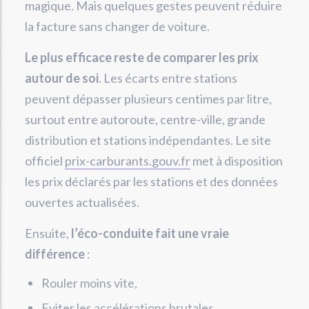
magique. Mais quelques gestes peuvent réduire
la facture sans changer de voiture.
Le plus efficace reste de comparer les prix
autour de soi
. Les écarts entre stations
peuvent dépasser plusieurs centimes par litre,
surtout entre autoroute, centre-ville, grande
distribution et stations indépendantes. Le site
officiel
prix-carburants.gouv.fr
met à disposition
les prix déclarés par les stations et des données
ouvertes actualisées.
Ensuite,
l’éco-conduite fait une vraie
différence
:
Rouler moins vite,
Eviter les accélérations brutales,