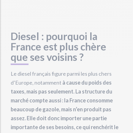
Diesel : pourquoi la
France est plus chère
que ses voisins ?
Le diesel français figure parmi les plus chers
d’Europe, notamment
à cause du poids des
taxes, mais pas seulement. La structure du
marché compte aussi : la France consomme
beaucoup de gazole, mais n’en produit pas
assez. Elle doit donc importer une partie
importante de ses besoins, ce qui renchérit le