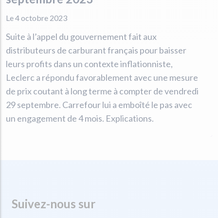
Le 4 octobre 2023
Suite à l’appel du gouvernement fait aux
distributeurs de carburant français pour baisser
leurs profits dans un contexte inflationniste,
Leclerc a répondu favorablement avec une mesure
de prix coutant à long terme à compter de vendredi
29 septembre. Carrefour lui a emboîté le pas avec
un engagement de 4 mois. Explications.
Suivez-nous sur