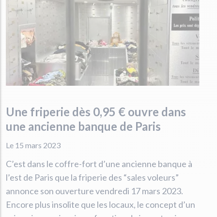
Une friperie dès 0,95 € ouvre dans
une ancienne banque de Paris
Le 15 mars 2023
C’est dans le coffre-fort d’une ancienne banque à
l’est de Paris que la friperie des “sales voleurs”
annonce son ouverture vendredi 17 mars 2023.
Encore plus insolite que les locaux, le concept d’un