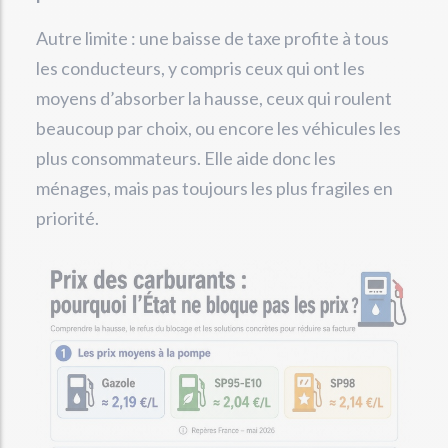
Autre limite : une baisse de taxe profite à tous
les conducteurs, y compris ceux qui ont les
moyens d’absorber la hausse, ceux qui roulent
beaucoup par choix, ou encore les véhicules les
plus consommateurs. Elle aide donc les
ménages, mais pas toujours les plus fragiles en
priorité.