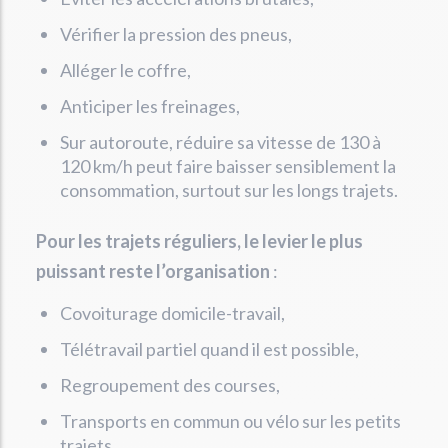
Vérifier la pression des pneus,
Alléger le coffre,
Anticiper les freinages,
Sur autoroute, réduire sa vitesse de 130 à
120 km/h peut faire baisser sensiblement la
consommation, surtout sur les longs trajets.
Pour les trajets réguliers, le levier le plus
puissant reste l’organisation
:
Covoiturage domicile-travail,
Télétravail partiel quand il est possible,
Regroupement des courses,
Transports en commun ou vélo sur les petits
trajets.