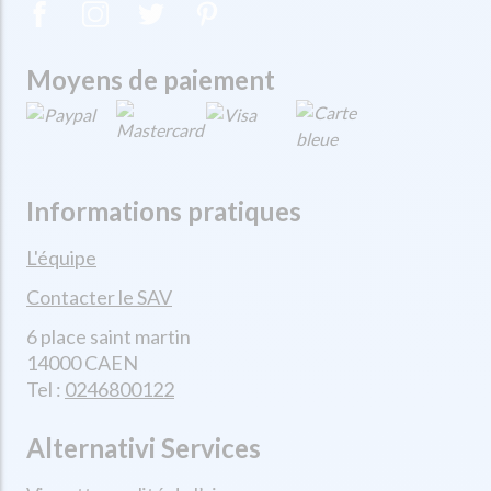
Moyens de paiement
Informations pratiques
L'équipe
Contacter le SAV
6 place saint martin
14000 CAEN
Tel :
0246800122
Alternativi Services