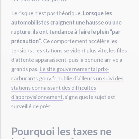
Le risque n’est pas théorique.
Lorsque les
automobilistes craignent une hausse ou une
rupture, ils ont tendance à faire le plein “par
précaution”
. Ce comportement accélère les
tensions : les stations se vident plus vite, les files
d’attente apparaissent, puis la pénurie arrive à
grands pas.
Le site gouvernemental prix-
carburants.gouv.fr publie d’ailleurs un suivi des
stations connaissant des difficultés
d’approvisionnement
, signe que le sujet est
surveillé de près.
Pourquoi les taxes ne