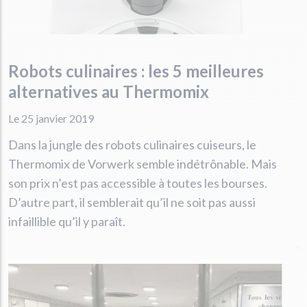
Robots culinaires : les 5 meilleures
alternatives au Thermomix
Le 25 janvier 2019
Dans la jungle des robots culinaires cuiseurs, le
Thermomix de Vorwerk semble indétrônable. Mais
son prix n’est pas accessible à toutes les bourses.
D’autre part, il semblerait qu’il ne soit pas aussi
infaillible qu’il y paraît.