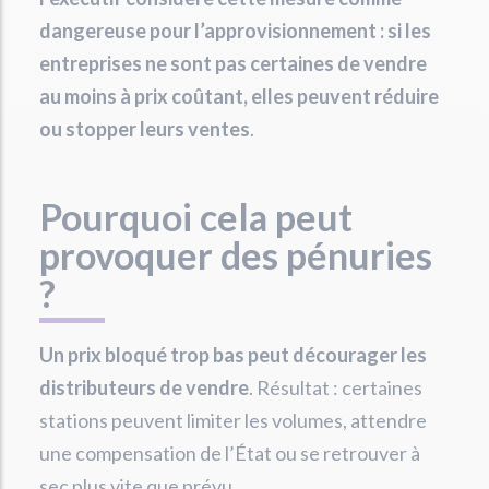
dangereuse pour l’approvisionnement : si les
entreprises ne sont pas certaines de vendre
au moins à prix coûtant, elles peuvent réduire
ou stopper leurs ventes
.
Pourquoi cela peut
provoquer des pénuries
?
Un prix bloqué trop bas peut décourager les
distributeurs de vendre
. Résultat : certaines
stations peuvent limiter les volumes, attendre
une compensation de l’État ou se retrouver à
sec plus vite que prévu.