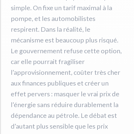
simple. On fixe un tarif maximal à la
pompe, et les automobilistes
respirent. Dans la réalité, le
mécanisme est beaucoup plus risqué.
Le gouvernement refuse cette option,
car elle pourrait fragiliser
l’approvisionnement, coûter très cher
aux finances publiques et créer un
effet pervers : masquer le vrai prix de
l’énergie sans réduire durablement la
dépendance au pétrole. Le débat est
d’autant plus sensible que les prix