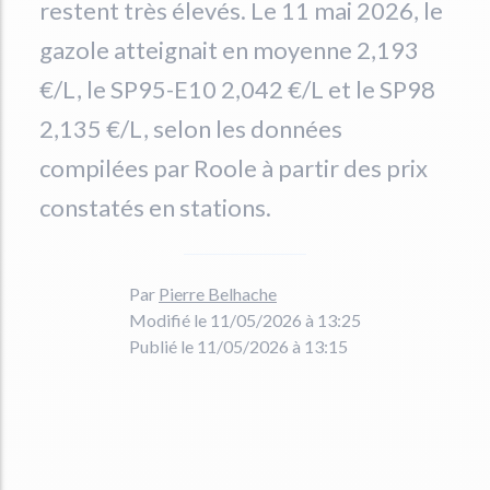
restent très élevés. Le 11 mai 2026, le
gazole atteignait en moyenne 2,193
€/L, le SP95-E10 2,042 €/L et le SP98
2,135 €/L, selon les données
compilées par Roole à partir des prix
constatés en stations.
Par
Pierre Belhache
Modifié le 11/05/2026 à 13:25
Publié le 11/05/2026 à 13:15