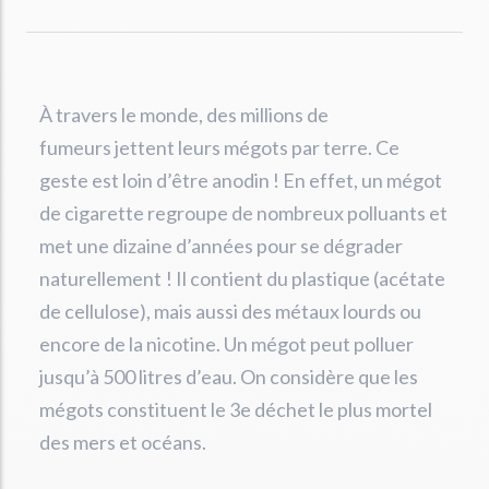
À travers le monde, des millions de
fumeurs jettent leurs mégots par terre. Ce
geste est loin d’être anodin ! En effet, un mégot
de cigarette regroupe de nombreux polluants et
met une dizaine d’années pour se dégrader
naturellement ! Il contient du plastique (acétate
de cellulose), mais aussi des métaux lourds ou
encore de la nicotine. Un mégot peut polluer
jusqu’à 500 litres d’eau. On considère que les
mégots constituent le 3e déchet le plus mortel
des mers et océans.