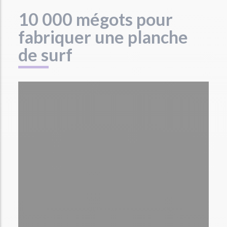
10 000 mégots pour
fabriquer une planche
de surf