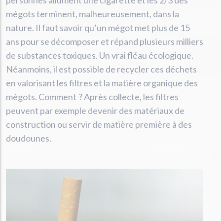
mégots terminent, malheureusement, dans la
nature. Il faut savoir qu’un mégot met plus de 15
ans pour se décomposer et répand plusieurs milliers
de substances toxiques. Un vrai fléau écologique.
Néanmoins, il est possible de recycler ces déchets
en valorisant les filtres et la matière organique des
mégots. Comment ? Après collecte, les filtres
peuvent par exemple devenir des matériaux de
construction ou servir de matière première à des
doudounes.