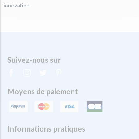
innovation.
Suivez-nous sur
Moyens de paiement
Informations pratiques