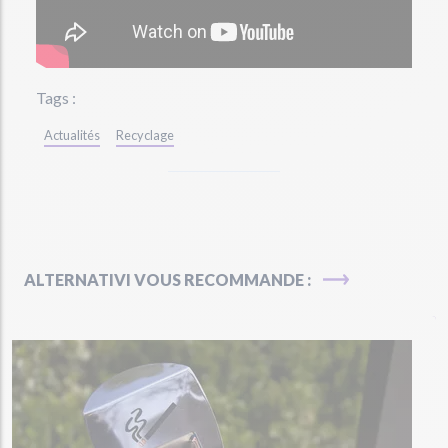
Tags :
Actualités
Recyclage
ALTERNATIVI VOUS RECOMMANDE :