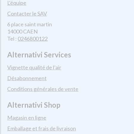
L'équipe
Contacter le SAV
6 place saint martin
14000 CAEN
Tel :
0246800122
Alternativi Services
Vignette qualité de l’air
Désabonnement
Conditions générales de vente
Alternativi Shop
Magasin en ligne
Emballage et frais de livraison