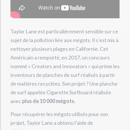
Taylor Lane est particulièrement sensible sur ce
sujet de la pollution liée aux mégots. Il s’est mis à
nettoyer plusieurs plages en Californie. Cet
Américain a remporté, en 2017, un concours
nommé « Creators and Innovators » qui prime les
inventeurs de planches de surf réalisés à partir
de matières recyclées. Son projet ? Une planche
de surf appelée Cigarette Surfboard réalisée
avec
plus de 10 000 mégots.
Pour récupérer les mégots utilisés pour son
projet, Taylor Lane a obtenu l’aide de