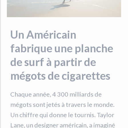
Un Américain
fabrique une planche
de surf à partir de
mégots de cigarettes
Chaque année, 4 300 milliards de
mégots sont jetés à travers le monde.
Un chiffre qui donne le tournis. Taylor
Lane, un designer américain, a imaginé