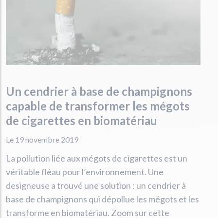
Un cendrier à base de champignons
capable de transformer les mégots
de cigarettes en biomatériau
Le 19 novembre 2019
La pollution liée aux mégots de cigarettes est un
véritable fléau pour l’environnement. Une
designeuse a trouvé une solution : un cendrier à
base de champignons qui dépollue les mégots et les
transforme en biomatériau. Zoom sur cette