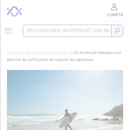
COMPTE
Accueil
News
Environnement
Un Américain fabrique une
planche de surf à partir de mégots de cigarettes