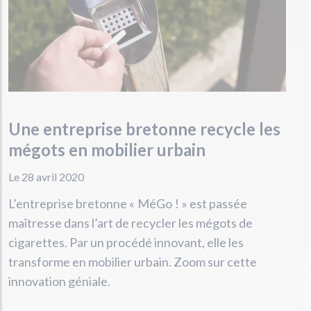
Une entreprise bretonne recycle les
mégots en mobilier urbain
Le 28 avril 2020
L’entreprise bretonne « MéGo ! » est passée
maîtresse dans l’art de recycler les mégots de
cigarettes. Par un procédé innovant, elle les
transforme en mobilier urbain. Zoom sur cette
innovation géniale.