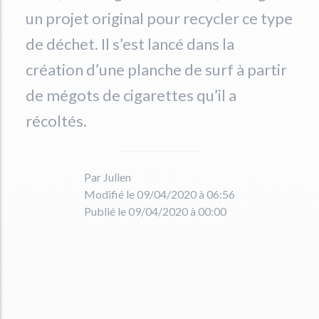
un projet original pour recycler ce type
de déchet. Il s’est lancé dans la
création d’une planche de surf à partir
de mégots de cigarettes qu’il a
récoltés.
Par Julien
Modifié le 09/04/2020 à 06:56
Publié le 09/04/2020 à 00:00