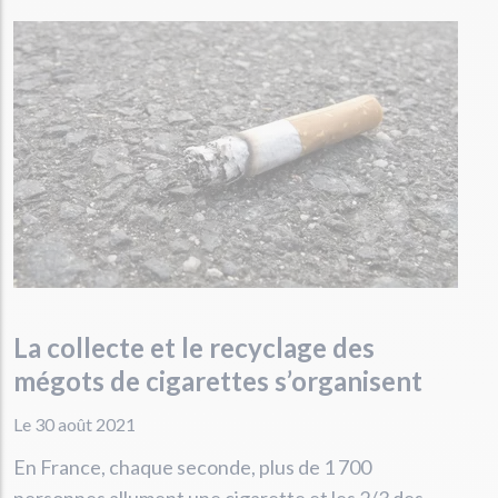
La collecte et le recyclage des
mégots de cigarettes s’organisent
Le 30 août 2021
En France, chaque seconde, plus de 1 700
personnes allument une cigarette et les 2/3 des