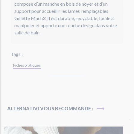
compose d’un manche en bois de noyer et d’un
support pour accueillir les lames remplaçables
Gillette Mach3. Il est durable, recyclable, facile à
manipuler et apporte une touche design dans votre
salle de bain.
Tags :
Fiches pratiques
ALTERNATIVI VOUS RECOMMANDE :