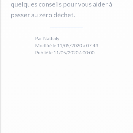
quelques conseils pour vous aider à
passer au zéro déchet.
Par Nathaly
Modifié le 11/05/2020 à 07:43
Publié le 11/05/2020 à 00:00