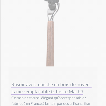
Rasoir avec manche en bois de noyer -
Lame remplaçable Gillette Mach3
Ce rasoir est aussi élégant qu’écoresponsable :
fabriqué en France à la main par des artisans, il se