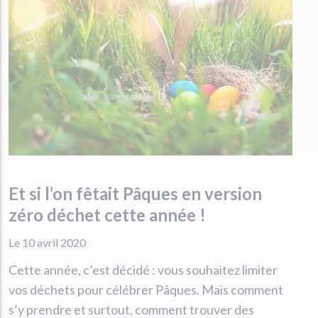
Et si l’on fêtait Pâques en version
zéro déchet cette année !
Le 10 avril 2020
Cette année, c’est décidé : vous souhaitez limiter
vos déchets pour célébrer Pâques. Mais comment
s’y prendre et surtout, comment trouver des