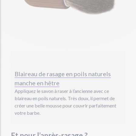
Blaireau de rasage en poils naturels
manche en hêtre
Appliquez le savon à raser à l’ancienne avec ce
blaireau en poils naturels. Très doux, il permet de
créer une belle mousse pour couvrir parfaitement
votre barbe.
Et pour l’après-rasage ?