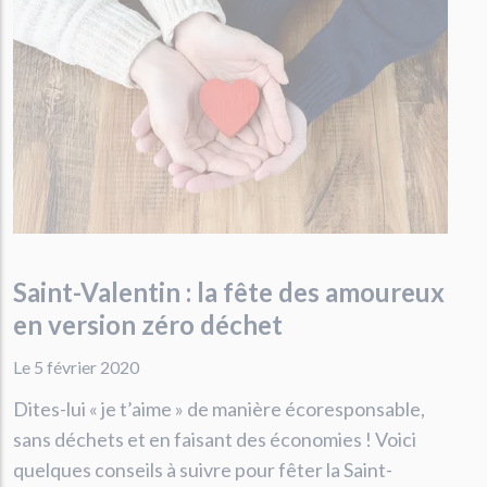
Saint-Valentin : la fête des amoureux
en version zéro déchet
Le 5 février 2020
Dites-lui « je t’aime » de manière écoresponsable,
sans déchets et en faisant des économies ! Voici
quelques conseils à suivre pour fêter la Saint-