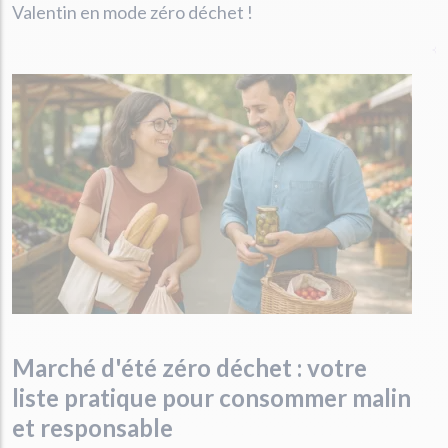
Valentin en mode zéro déchet !
Marché d'été zéro déchet : votre
liste pratique pour consommer malin
et responsable