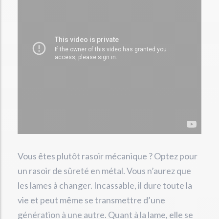
Vous êtes plutôt rasoir mécanique ? Optez pour
un rasoir de sûreté en métal. Vous n’aurez que
les lames à changer. Incassable, il dure toute la
vie et peut même se transmettre d’une
génération à une autre. Quant à la lame, elle se