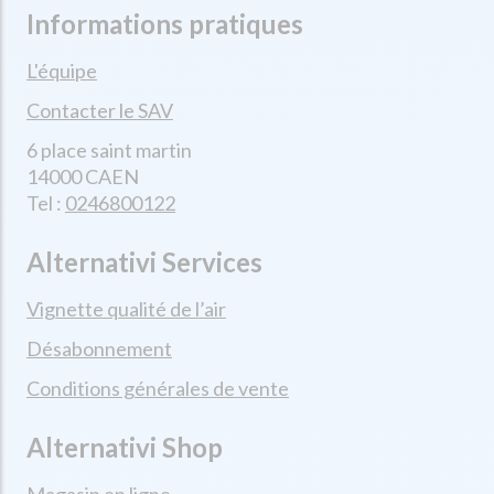
Informations pratiques
L'équipe
Contacter le SAV
6 place saint martin
14000 CAEN
Tel :
0246800122
Alternativi Services
Vignette qualité de l’air
Désabonnement
Conditions générales de vente
Alternativi Shop
Magasin en ligne