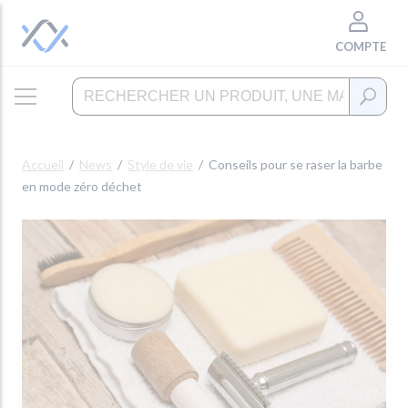
COMPTE
Accueil
News
Style de vie
Conseils pour se raser la barbe
en mode zéro déchet