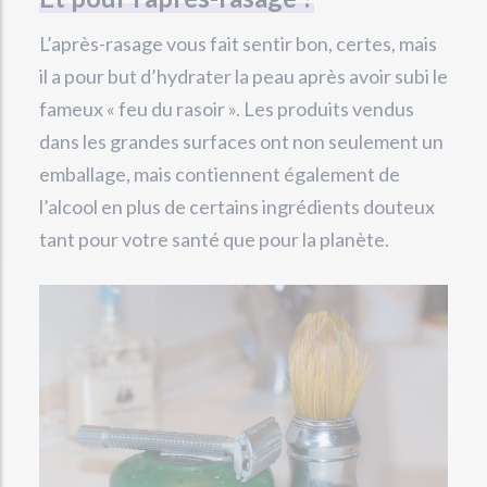
L’après-rasage vous fait sentir bon, certes, mais
il a pour but d’hydrater la peau après avoir subi le
fameux « feu du rasoir ». Les produits vendus
dans les grandes surfaces ont non seulement un
emballage, mais contiennent également de
l’alcool en plus de certains ingrédients douteux
tant pour votre santé que pour la planète.