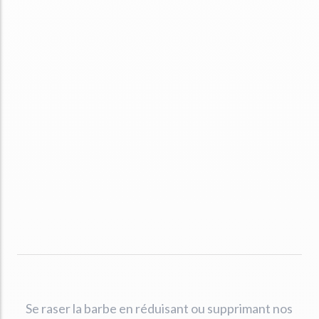
Se raser la barbe en réduisant ou supprimant nos