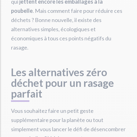
qui
jettent encore les emballages à la
poubelle
. Mais comment faire pour réduire ces
déchets ? Bonne nouvelle, il existe des
alternatives simples, écologiques et
économiques à tous ces points négatifs du
rasage.
Les alternatives zéro
déchet pour un rasage
parfait
Vous souhaitez faire un petit geste
supplémentaire pour la planète ou tout
simplement vous lancer le défi de désencombrer