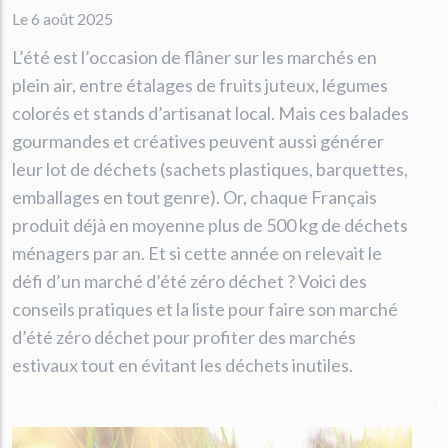
Le 6 août 2025
L’été est l’occasion de flâner sur les marchés en
plein air, entre étalages de fruits juteux, légumes
colorés et stands d’artisanat local. Mais ces balades
gourmandes et créatives peuvent aussi générer
leur lot de déchets (sachets plastiques, barquettes,
emballages en tout genre). Or, chaque Français
produit déjà en moyenne plus de 500 kg de déchets
ménagers par an. Et si cette année on relevait le
défi d’un marché d’été zéro déchet ? Voici des
conseils pratiques et la liste pour faire son marché
d’été zéro déchet pour profiter des marchés
estivaux tout en évitant les déchets inutiles.