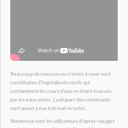
Beaucoup de mousses ou crèmes à raser sont
constituées d’ingrédients nocifs qui
contaminent les cours d’eau en étant évacués
par les eaux usées. La plupart des contenants
sont quant à eux très mal recyclés.
Nombreux sont les utilisateurs d’après-rasages