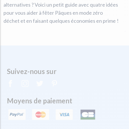
alternatives ? Voici un petit guide avec quatre idées
pour vous aider à fêter Pâques en mode zéro
déchet et en faisant quelques économies en prime !
Suivez-nous sur
Moyens de paiement