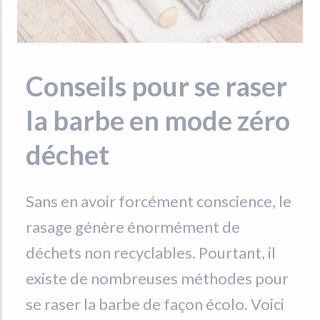
Conseils pour se raser
la barbe en mode zéro
déchet
Sans en avoir forcément conscience, le
rasage génère énormément de
déchets non recyclables. Pourtant, il
existe de nombreuses méthodes pour
se raser la barbe de façon écolo. Voici