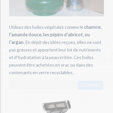
Utilisez des huiles végétales comme le
chanvre,
l’amande douce, les pépins d’abricot, ou
l’argan.
En dépit des idées reçues, elles ne sont
pas grasses et apportent leur lot de nutriments
et d’hydratation à la peau irritée. Ces huiles
peuvent être achetées en vrac ou dans des
contenants en verre recyclables.
ZOOM SUR