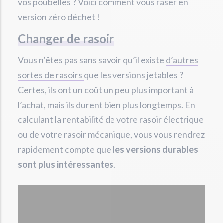
vos poubelles ? Voici comment vous raser en
version zéro déchet !
Changer de rasoir
Vous n’êtes pas sans savoir qu’il existe
d’autres
sortes de rasoirs
que les versions jetables ?
Certes, ils ont un coût un peu plus important à
l’achat, mais ils durent bien plus longtemps. En
calculant la rentabilité de votre rasoir électrique
ou de votre rasoir mécanique, vous vous rendrez
rapidement compte que
les versions durables
sont plus intéressantes
.