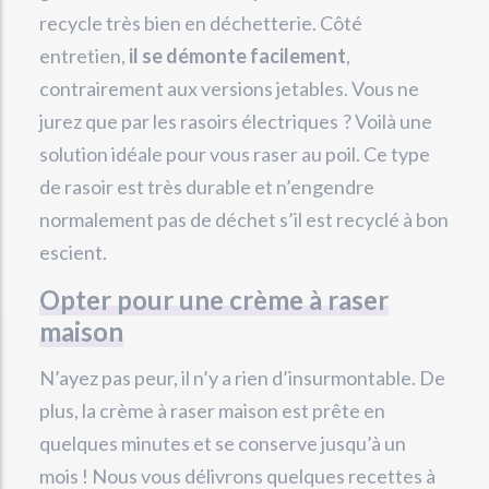
recycle très bien en déchetterie. Côté
entretien,
il se démonte facilement
,
contrairement aux versions jetables. Vous ne
jurez que par les rasoirs électriques ? Voilà une
solution idéale pour vous raser au poil. Ce type
de rasoir est très durable et n’engendre
normalement pas de déchet s’il est recyclé à bon
escient.
Opter pour une crème à raser
maison
N’ayez pas peur, il n’y a rien d’insurmontable. De
plus, la crème à raser maison est prête en
quelques minutes et se conserve jusqu’à un
mois ! Nous vous délivrons quelques recettes à