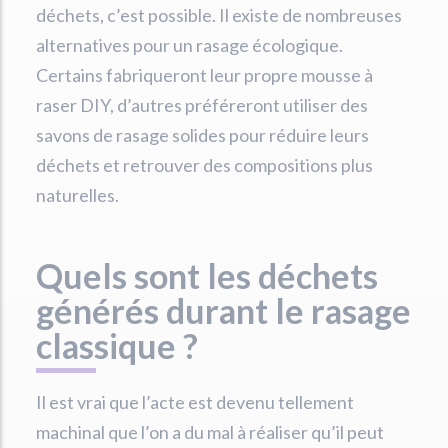
déchets, c’est possible. Il existe de nombreuses
alternatives pour un rasage écologique.
Certains fabriqueront leur propre mousse à
raser DIY, d’autres préféreront utiliser des
savons de rasage solides pour réduire leurs
déchets et retrouver des compositions plus
naturelles.
Quels sont les déchets
générés durant le rasage
classique ?
Il est vrai que l’acte est devenu tellement
machinal que l’on a du mal à réaliser qu’il peut