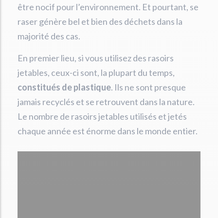
être nocif pour l’environnement. Et pourtant, se
raser génère bel et bien des déchets dans la
majorité des cas.
En premier lieu, si vous utilisez des rasoirs
jetables, ceux-ci sont, la plupart du temps,
constitués de plastique
. Ils ne sont presque
jamais recyclés et se retrouvent dans la nature.
Le nombre de rasoirs jetables utilisés et jetés
chaque année est énorme dans le monde entier.