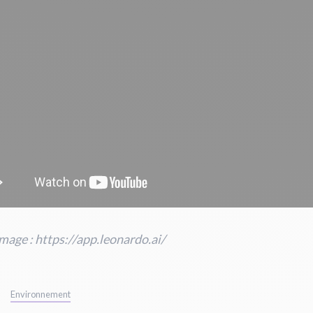
mage : https://app.leonardo.ai/
Environnement