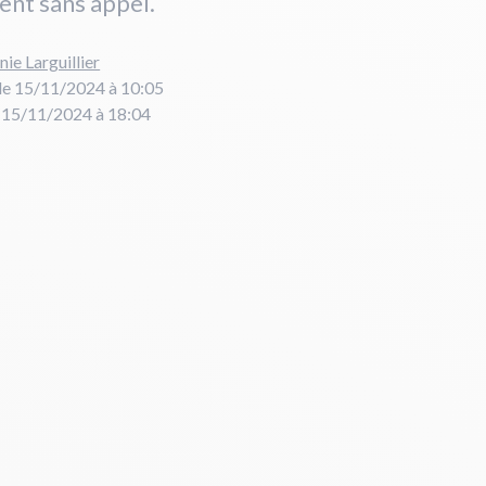
ent sans appel.
nie Larguillier
le 15/11/2024 à 10:05
e 15/11/2024 à 18:04