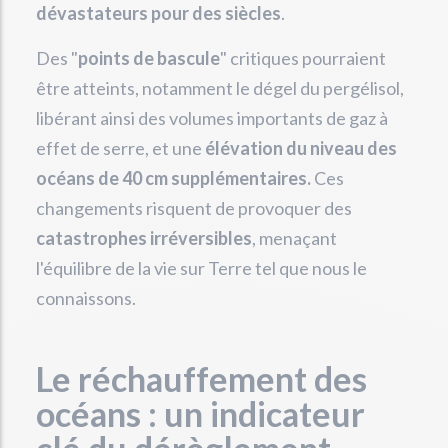
dévastateurs pour des siècles
.
Des "
points de bascule
" critiques pourraient
être atteints, notamment le dégel du pergélisol,
libérant ainsi des volumes importants de gaz à
effet de serre, et une
élévation du niveau des
océans de 40 cm supplémentaires.
Ces
changements risquent de provoquer des
catastrophes irréversibles
, menaçant
l'équilibre de la vie sur Terre tel que nous le
connaissons.
Le réchauffement des
océans : un indicateur