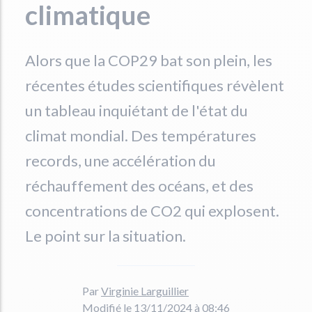
climatique
Alors que la COP29 bat son plein, les
récentes études scientifiques révèlent
un tableau inquiétant de l'état du
climat mondial. Des températures
records, une accélération du
réchauffement des océans, et des
concentrations de CO2 qui explosent.
Le point sur la situation.
Par
Virginie Larguillier
Modifié le 13/11/2024 à 08:46