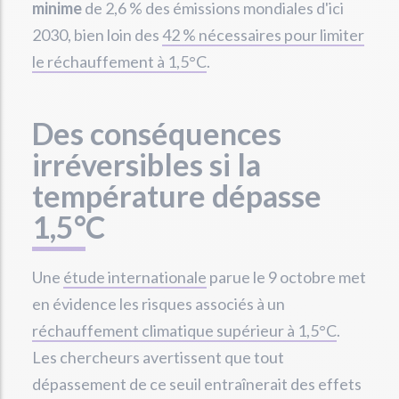
minime
de 2,6 % des émissions mondiales d'ici
2030, bien loin des
42 % nécessaires pour limiter
le réchauffement à 1,5°C
.
Des conséquences
irréversibles si la
température dépasse
1,5°C
Une
étude internationale
parue le 9 octobre met
en évidence les risques associés à un
réchauffement climatique supérieur à 1,5°C
.
Les chercheurs avertissent que tout
dépassement de ce seuil entraînerait des effets