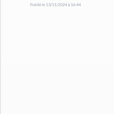
Publié le 13/11/2024 à 16:44