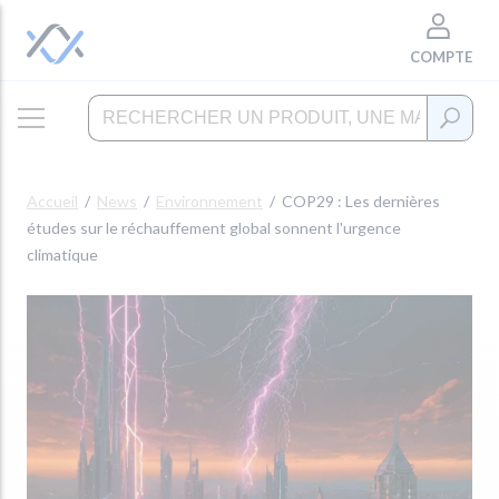
COMPTE
Accueil
News
Environnement
COP29 : Les dernières
études sur le réchauffement global sonnent l'urgence
climatique