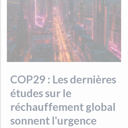
COP29 : Les dernières
études sur le
réchauffement global
sonnent l'urgence