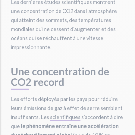
Les dernières études scientifiques montrent
une concentration de CO2 dans l'atmosphère
qui atteint des sommets, des températures
mondiales qui ne cessent d'augmenter et des
océans qui se réchauffent à une vitesse
impressionnante.
Une concentration de
CO2 record
Les efforts déployés par les pays pour réduire
leurs émissions de gaz à effet de serre semblent
insuffisants. Les
scientifiques
s'accordent à dire
que
le phénomène entraîne une accélération