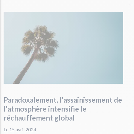
Paradoxalement, l'assainissement de
l'atmosphère intensifie le
réchauffement global
Le 15 avril 2024