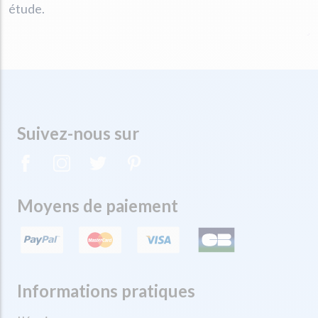
étude.
Suivez-nous sur
Moyens de paiement
Informations pratiques