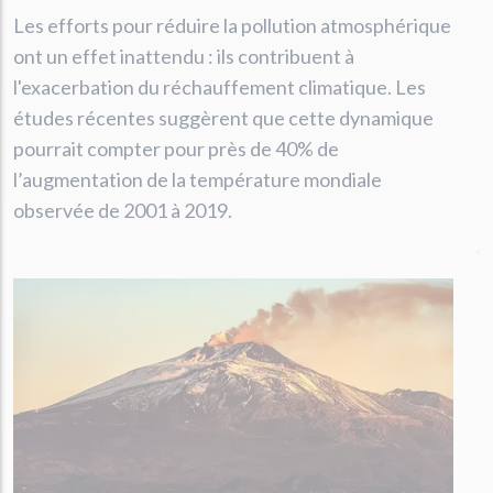
Les efforts pour réduire la pollution atmosphérique
ont un effet inattendu : ils contribuent à
l'exacerbation du réchauffement climatique. Les
études récentes suggèrent que cette dynamique
pourrait compter pour près de 40% de
l’augmentation de la température mondiale
observée de 2001 à 2019.