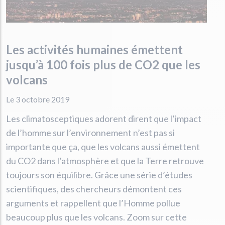
Les activités humaines émettent
jusqu’à 100 fois plus de CO2 que les
volcans
Le 3 octobre 2019
Les climatosceptiques adorent dirent que l’impact
de l’homme sur l’environnement n’est pas si
importante que ça, que les volcans aussi émettent
du CO2 dans l’atmosphère et que la Terre retrouve
toujours son équilibre. Grâce une série d’études
scientifiques, des chercheurs démontent ces
arguments et rappellent que l’Homme pollue
beaucoup plus que les volcans. Zoom sur cette