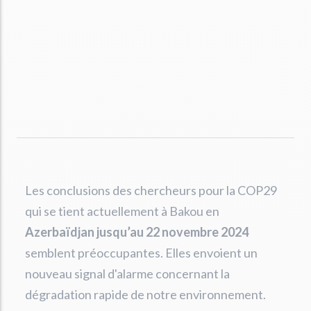
Les conclusions des chercheurs pour la COP29
qui se tient actuellement à Bakou en
Azerbaïdjan jusqu’au 22 novembre 2024
semblent préoccupantes. Elles envoient un
nouveau signal d'alarme concernant la
dégradation rapide de notre environnement.