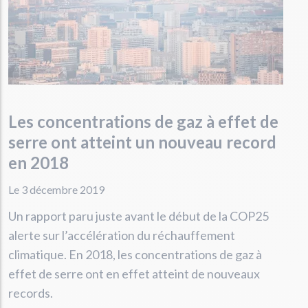
Les concentrations de gaz à effet de
serre ont atteint un nouveau record
en 2018
Le 3 décembre 2019
Un rapport paru juste avant le début de la COP25
alerte sur l’accélération du réchauffement
climatique. En 2018, les concentrations de gaz à
effet de serre ont en effet atteint de nouveaux
records.