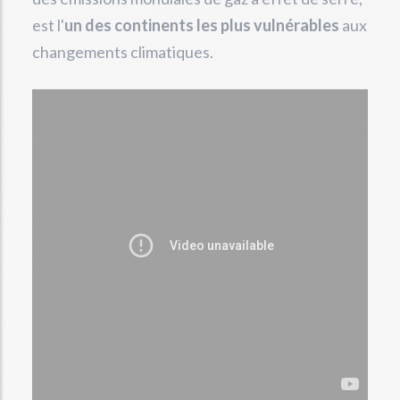
est l'
un des continents les plus vulnérables
aux
changements climatiques.