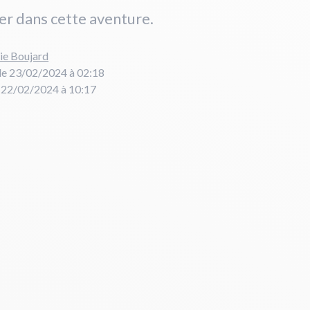
r dans cette aventure.
ie Boujard
le 23/02/2024 à 02:18
e 22/02/2024 à 10:17